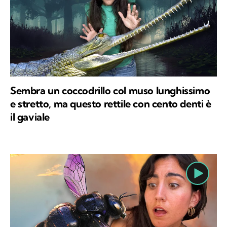
Sembra un coccodrillo col muso lunghissimo
e stretto, ma questo rettile con cento denti è
il gaviale