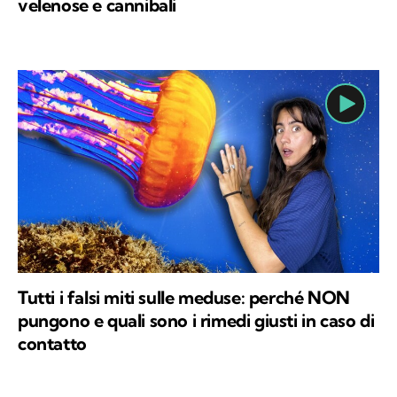
velenose e cannibali
Tutti i falsi miti sulle meduse: perché NON
pungono e quali sono i rimedi giusti in caso di
contatto