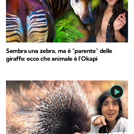
Sembra una zebra, ma è “parente” delle
giraffe: ecco che animale è l’Okapi