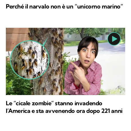
Perché il narvalo non è un “unicorno marino”
Le “cicale zombie” stanno invadendo
l’America e sta avvenendo ora dopo 221 anni