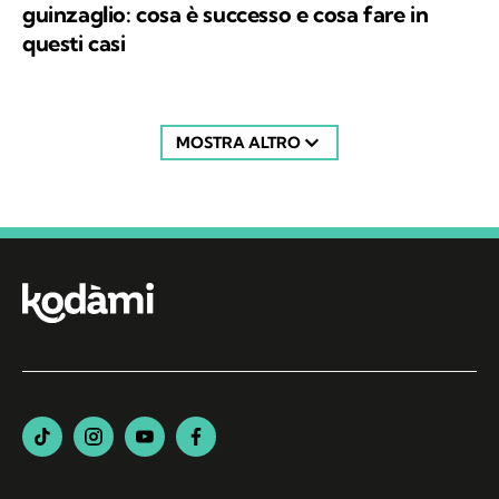
guinzaglio: cosa è successo e cosa fare in
questi casi
MOSTRA ALTRO