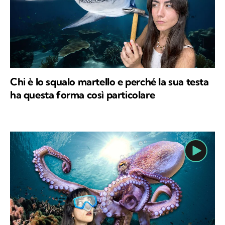
Chi è lo squalo martello e perché la sua testa
ha questa forma così particolare