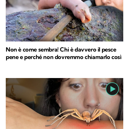
Non è come sembra! Chi è davvero il pesce
pene e perché non dovremmo chiamarlo così