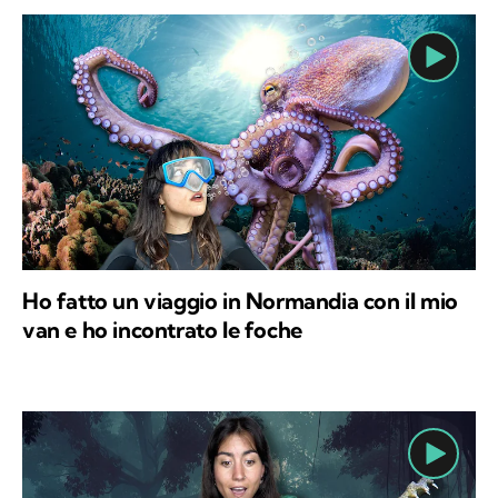
Ho fatto un viaggio in Normandia con il mio
van e ho incontrato le foche