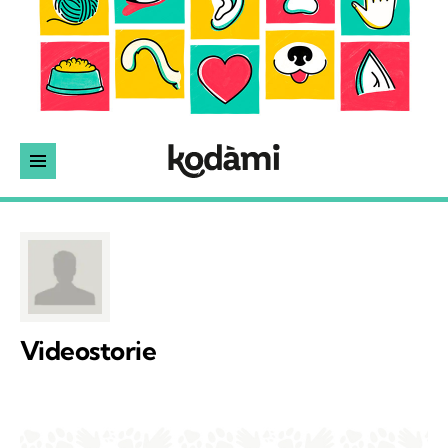
Videostorie