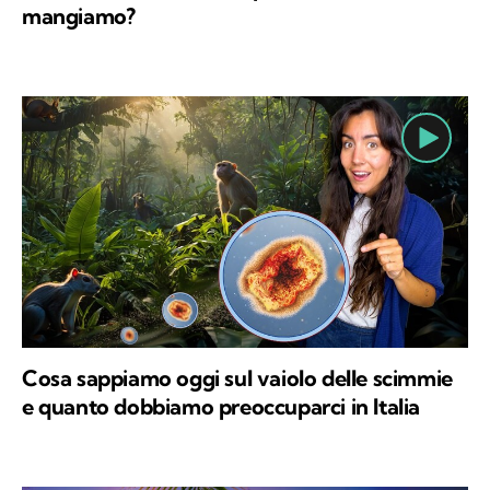
mangiamo?
Cosa sappiamo oggi sul vaiolo delle scimmie
e quanto dobbiamo preoccuparci in Italia