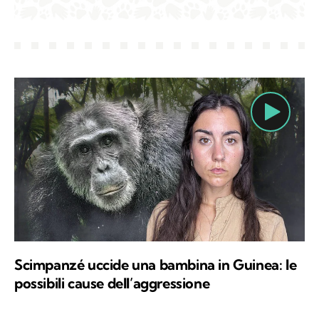
Scimpanzé uccide una bambina in Guinea: le
possibili cause dell’aggressione