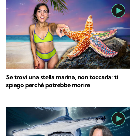
Se trovi una stella marina, non toccarla: ti
spiego perché potrebbe morire