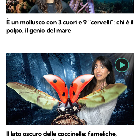
È un mollusco con 3 cuori e 9 “cervelli”: chi è il
polpo, il genio del mare
Il lato oscuro delle coccinelle: fameliche,