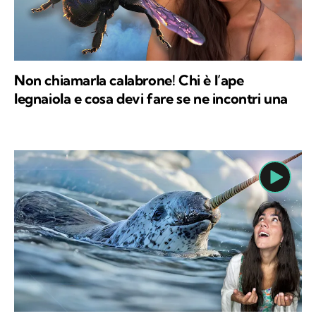
Non chiamarla calabrone! Chi è l’ape
legnaiola e cosa devi fare se ne incontri una