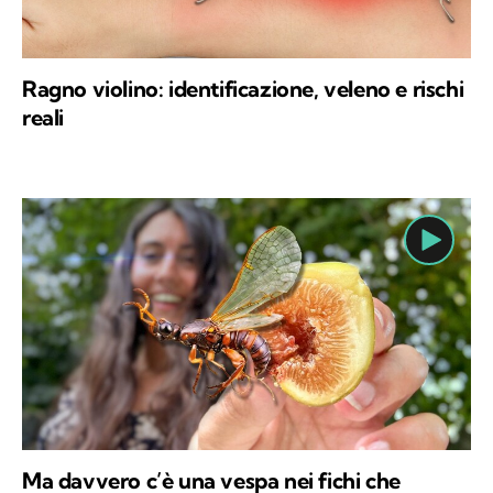
Ragno violino: identificazione, veleno e rischi
reali
Ma davvero c’è una vespa nei fichi che