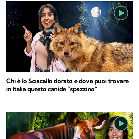
Chi è lo Sciacallo dorato e dove puoi trovare
in Italia questo canide “spazzino”