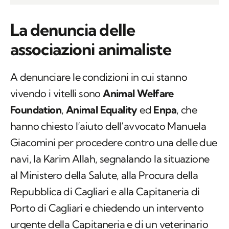
La denuncia delle
associazioni animaliste
A denunciare le condizioni in cui stanno
vivendo i vitelli sono
Animal Welfare
Foundation
,
Animal Equality
ed
Enpa
, che
hanno chiesto l’aiuto dell’avvocato Manuela
Giacomini per procedere contro una delle due
navi, la Karim Allah, segnalando la situazione
al Ministero della Salute, alla Procura della
Repubblica di Cagliari e alla Capitaneria di
Porto di Cagliari e chiedendo un intervento
urgente della Capitaneria e di un veterinario