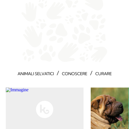
/
/
ANIMALI SELVATICI
CONOSCERE
CURARE