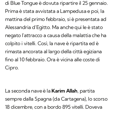
di Blue Tongue è dovuta ripartire il 25 gennaio.
Prima è stata avvistata a Lampedusa e poi, la
mattina del primo febbraio, si è presentata ad
Alessandria d’Egitto. Ma anche qui le è stato
negato l'attracco a causa della malattia che ha
colpito i vitelli. Così, la nave è ripartita ed è
rimasta ancorata al largo della città egiziana
fino al 10 febbraio. Ora è vicina alle coste di
Cipro.
La seconda nave è la
Karim Allah
, partita
sempre dalla Spagna (da Cartagena), lo scorso
18 dicembre, con a bordo 895 vitelli. Doveva