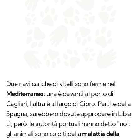
Due navi cariche di vitelli sono ferme nel
Mediterraneo
: una è davanti al porto di
Cagliari, l’altra è al largo di Cipro. Partite dalla
Spagna, sarebbero dovute approdare in Libia.
Lì, però, le autorità portuali hanno detto "no":
gli animali sono colpiti dalla
malattia della