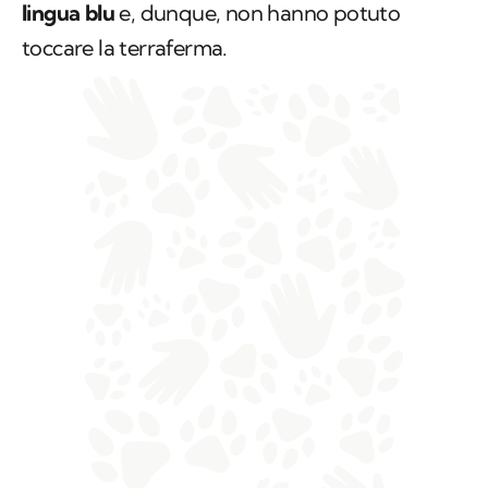
lingua blu
e, dunque, non hanno potuto
toccare la terraferma.