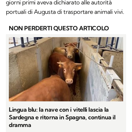
giorni primi aveva dichiarato alle autorità
portuali di Augusta di trasportare animali vivi.
NON PERDERTI QUESTO ARTICOLO
Lingua blu: la nave con i vitelli lascia la
Sardegna e ritorna in Spagna, continua il
dramma