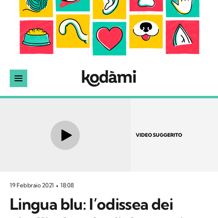
VIDEO SUGGERITO
19 Febbraio 2021
18:08
Lingua blu: l’odissea dei