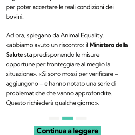
per poter accertare le reali condizioni dei
bovini.
Ad ora, spiegano da Animal Equality,
«abbiamo avuto un riscontro: il
Ministero della
Salute
sta predisponendo le misure
opportune per fronteggiare al meglio la
situazione». «Si sono mossi per verificare –
aggiungono – e hanno notato una serie di
problematiche che vanno approfondite.
Questo richiederà qualche giorno».
Continua a leggere