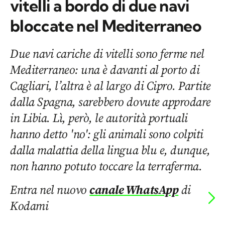
vitelli a bordo di due navi
bloccate nel Mediterraneo
Due navi cariche di vitelli sono ferme nel
Mediterraneo: una è davanti al porto di
Cagliari, l’altra è al largo di Cipro. Partite
dalla Spagna, sarebbero dovute approdare
in Libia. Lì, però, le autorità portuali
hanno detto 'no': gli animali sono colpiti
dalla malattia della lingua blu e, dunque,
non hanno potuto toccare la terraferma.
Entra nel nuovo
canale WhatsApp
di
Kodami