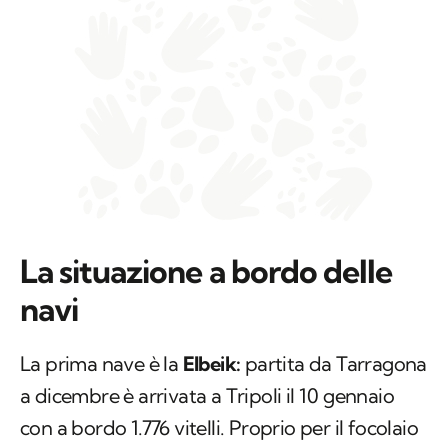
La situazione a bordo delle
navi
La prima nave è la
Elbeik:
partita da Tarragona
a dicembre è arrivata a Tripoli il 10 gennaio
con a bordo 1.776 vitelli. Proprio per il focolaio