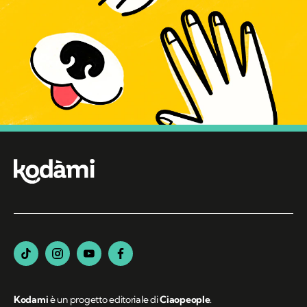
Kodami
è un progetto editoriale di
Ciaopeople
.