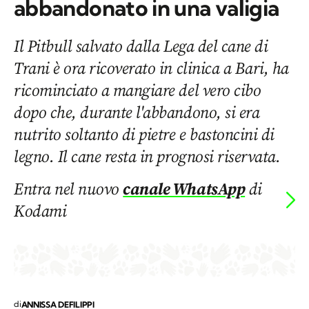
abbandonato in una valigia
Il Pitbull salvato dalla Lega del cane di
Trani è ora ricoverato in clinica a Bari, ha
ricominciato a mangiare del vero cibo
dopo che, durante l'abbandono, si era
nutrito soltanto di pietre e bastoncini di
legno. Il cane resta in prognosi riservata.
Entra nel nuovo
canale WhatsApp
di
Kodami
di
ANNISSA DEFILIPPI