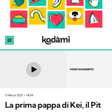
VIDEO SUGGERITO
5 Marzo 2021
14:04
La prima pappa di Kei, il Pit