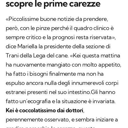
scopre le prime carezze
«Piccolissime buone notizie da prendere,
però, con le pinze perché il quadro clinico è
sempre critico e la prognosi resta riservata»,
dice Mariella la presidente della sezione di
Trani della Lega del cane. «Kei questa mattina
ha nuovamente mangiato con molto appetito,
ha fatto i bisogni finalmente ma non ha
espulso ancora nulla degli innumerevoli corpi
estranei presenti nel suo intestino.Gli hanno
fatto un’ecografia e la situazione è invariata.
Kei è coccolatissimo dai dottori
,
perennemente osservato, e sembra iniziare a