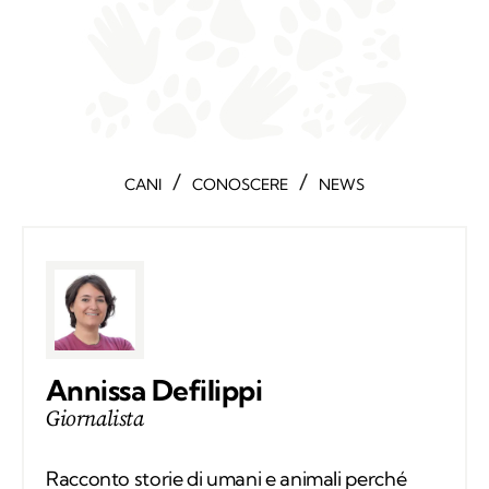
/
/
CANI
CONOSCERE
NEWS
Annissa Defilippi
Giornalista
Racconto storie di umani e animali perché