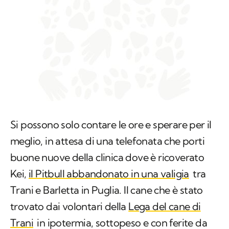
Si possono solo contare le ore e sperare per il
meglio, in attesa di una telefonata che porti
buone nuove della clinica dove è ricoverato
Kei,
il Pitbull abbandonato in una valigia
tra
Trani e Barletta in Puglia. Il cane che è stato
trovato dai volontari della
Lega del cane di
Trani
in ipotermia, sottopeso e con ferite da