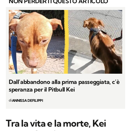
NON PERDERTI QUESTO ARTICOLO
Dall’abbandono alla prima passeggiata, c’è
speranza per il Pitbull Kei
di
ANNISSA DEFILIPPI
Tra la vita e la morte, Kei