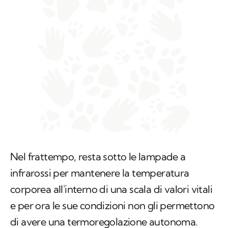
Nel frattempo, resta sotto le lampade a
infrarossi per mantenere la temperatura
corporea all'interno di una scala di valori vitali
e per ora le sue condizioni non gli permettono
di avere una termoregolazione autonoma.