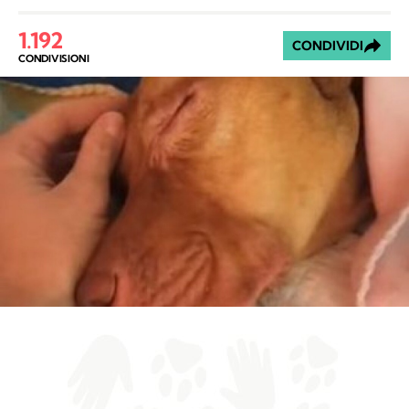
1.192
CONDIVIDI
CONDIVISIONI