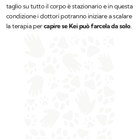
taglio su tutto il corpo è stazionario e in questa
condizione i dottori potranno iniziare a scalare
la terapia per
capire se Kei può farcela da solo
.