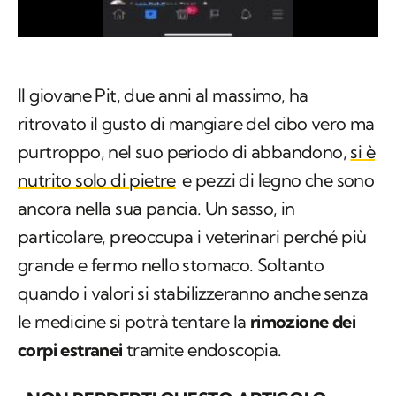
Il giovane Pit, due anni al massimo, ha
ritrovato il gusto di mangiare del cibo vero ma
purtroppo, nel suo periodo di abbandono,
si è
nutrito solo di pietre
e pezzi di legno che sono
ancora nella sua pancia. Un sasso, in
particolare, preoccupa i veterinari perché più
grande e fermo nello stomaco. Soltanto
quando i valori si stabilizzeranno anche senza
le medicine si potrà tentare la
rimozione dei
corpi estranei
tramite endoscopia.