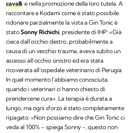
cavalli
e nella promozione della loro tutela. A
raccontare a Kodami come è stato possibile
ridonare parzialmente la vista a Gin Tonic è
stato
Sonny Richichi
, presidente di IHP: «Già
cieca dall’occhio destro, probabilmente a
causa di un vecchio trauma, aveva subìto un
ascesso all’occhio sinistro ed era stata
ricoverata all’ospedale veterinario di Perugia.
In quel momento l’abbiamo conosciuta,
quando i veterinari ci hanno chiesto di
prendercene cura». La terapia è durata a
lungo, ma ogni sforzo è stato completamente
ripagato: «Non possiamo dire che Gin Tonic ci
veda al 100% – spiega Sonny -, questo non