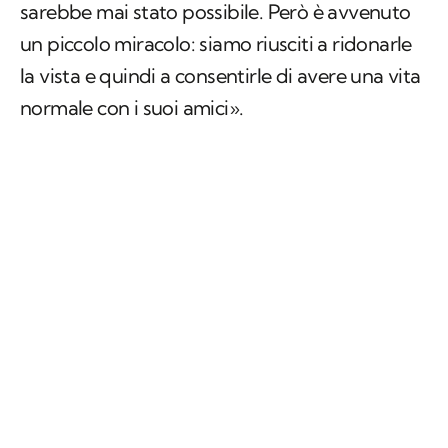
sarebbe mai stato possibile. Però è avvenuto
un piccolo miracolo: siamo riusciti a ridonarle
la vista e quindi a consentirle di avere una vita
normale con i suoi amici».