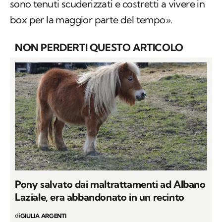
sono tenuti scuderizzati e costretti a vivere in
box per la maggior parte del tempo».
NON PERDERTI QUESTO ARTICOLO
Pony salvato dai maltrattamenti ad Albano
Laziale, era abbandonato in un recinto
di
GIULIA ARGENTI