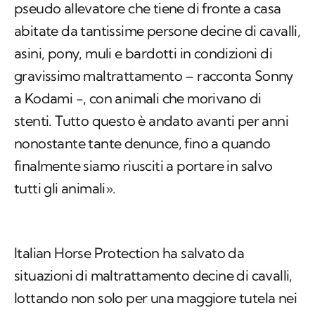
pseudo allevatore che tiene di fronte a casa
abitate da tantissime persone decine di cavalli,
asini, pony, muli e bardotti in condizioni di
gravissimo maltrattamento – racconta Sonny
a Kodami -, con animali che morivano di
stenti. Tutto questo è andato avanti per anni
nonostante tante denunce, fino a quando
finalmente siamo riusciti a portare in salvo
tutti gli animali».
Italian Horse Protection ha salvato da
situazioni di maltrattamento decine di cavalli,
lottando non solo per una maggiore tutela nei