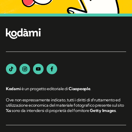
Kodami
è un progetto editoriale di
Ciaopeople
.
Ove non espressamente indicato, tutti i diritti di sfruttamento ed
utilizzazione economica del materiale fotografico presente sul sito
%s
sono da intendersi di proprietà del fornitore
Getty Images
.