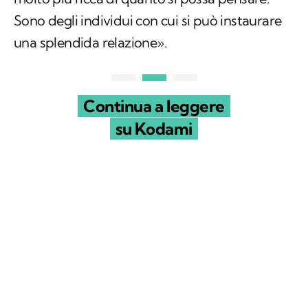
Sono degli individui con cui si può instaurare
una splendida relazione».
Continua a leggere
su Kodami