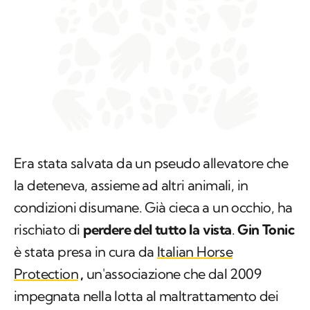
Era stata salvata da un pseudo allevatore che
la deteneva, assieme ad altri animali, in
condizioni disumane. Già cieca a un occhio, ha
rischiato di
perdere del tutto la vista
.
Gin Tonic
è stata presa in cura da
Italian Horse
Protection
,
un'associazione che dal 2009
impegnata nella lotta al maltrattamento dei