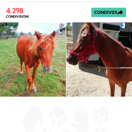
4.298
CONDIVIDI
CONDIVISIONI