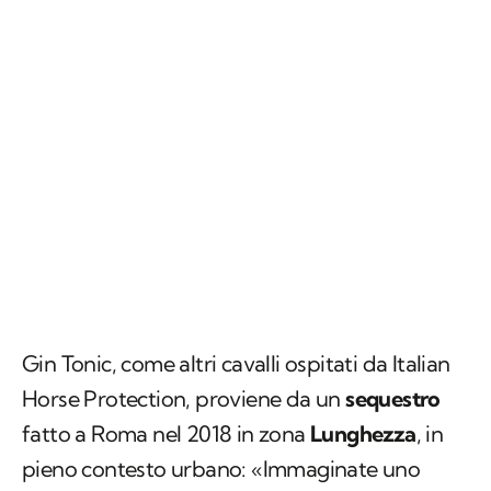
Gin Tonic, come altri cavalli ospitati da Italian
Horse Protection, proviene da un
sequestro
fatto a Roma nel 2018 in zona
Lunghezza
, in
pieno contesto urbano: «Immaginate uno