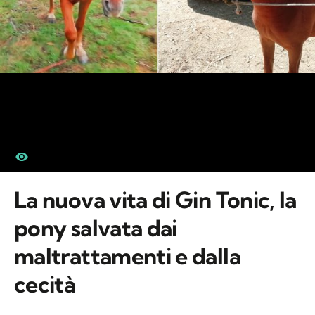
La nuova vita di Gin Tonic, la
pony salvata dai
maltrattamenti e dalla
cecità