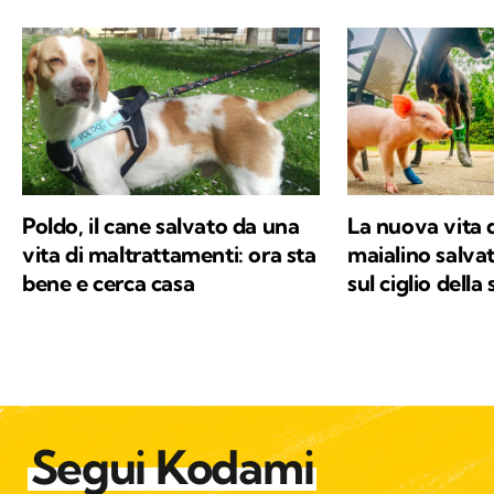
Poldo, il cane salvato da una
La nuova vita d
vita di maltrattamenti: ora sta
maialino salvato
bene e cerca casa
sul ciglio della
Segui Kodami