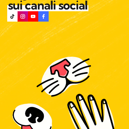
sui canali social