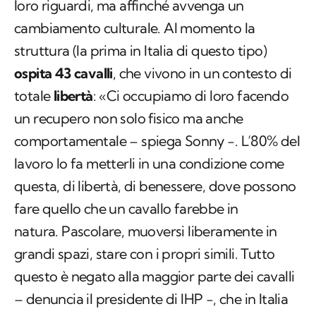
loro riguardi, ma affinché avvenga un
cambiamento culturale. Al momento la
struttura (la prima in Italia di questo tipo)
ospita 43 cavalli
, che vivono in un contesto di
totale
libertà
: «Ci occupiamo di loro facendo
un recupero non solo fisico ma anche
comportamentale – spiega Sonny -. L’80% del
lavoro lo fa metterli in una condizione come
questa, di libertà, di benessere, dove possono
fare quello che un cavallo farebbe in
natura. Pascolare, muoversi liberamente in
grandi spazi, stare con i propri simili. Tutto
questo è negato alla maggior parte dei cavalli
– denuncia il presidente di IHP -, che in Italia