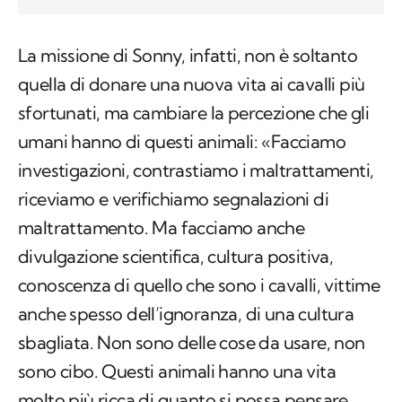
La missione di Sonny, infatti, non è soltanto
quella di donare una nuova vita ai cavalli più
sfortunati, ma cambiare la percezione che gli
umani hanno di questi animali: «Facciamo
investigazioni, contrastiamo i maltrattamenti,
riceviamo e verifichiamo segnalazioni di
maltrattamento. Ma facciamo anche
divulgazione scientifica, cultura positiva,
conoscenza di quello che sono i cavalli, vittime
anche spesso dell’ignoranza, di una cultura
sbagliata. Non sono delle cose da usare, non
sono cibo. Questi animali hanno una vita
molto più ricca di quanto si possa pensare.