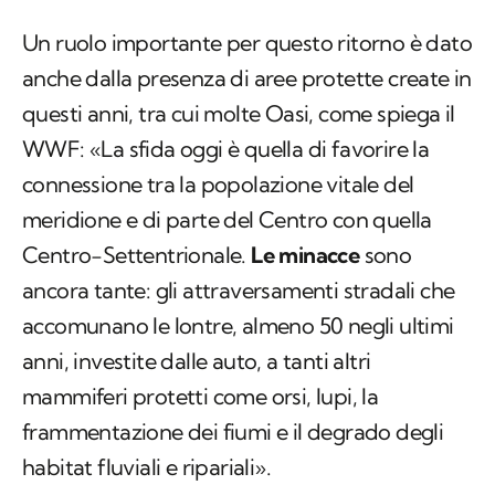
Un ruolo importante per questo ritorno è dato
anche dalla presenza di aree protette create in
questi anni, tra cui molte Oasi, come spiega il
WWF: «La sfida oggi è quella di favorire la
connessione tra la popolazione vitale del
meridione e di parte del Centro con quella
Centro-Settentrionale.
Le minacce
sono
ancora tante: gli attraversamenti stradali che
accomunano le lontre, almeno 50 negli ultimi
anni, investite dalle auto, a tanti altri
mammiferi protetti come orsi, lupi, la
frammentazione dei fiumi e il degrado degli
habitat fluviali e ripariali».