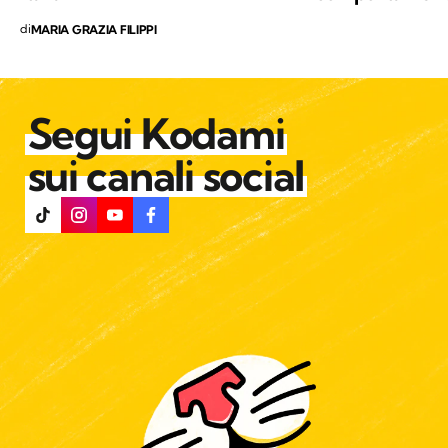
di
MARIA GRAZIA FILIPPI
Segui Kodami
sui canali social