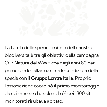
La tutela delle specie simbolo della nostra
biodiversità è tra gli obiettivi della campagna
Our Nature del WWF che negli anni 80 per
primo diede l’allarme circa le condizioni della
specie con il
Gruppo Lontra Italia
. Proprio
l'associazione coordinò il primo monitoraggio
da cui emerse che solo nel 6% dei 1300 siti
monitorati risultava abitato.