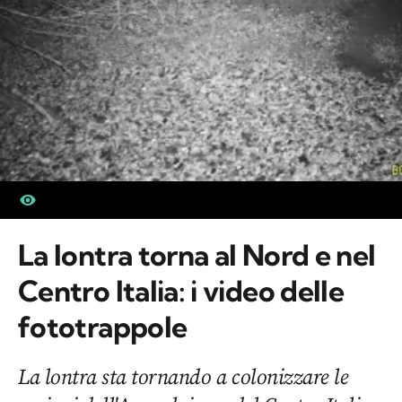
La lontra torna al Nord e nel
Centro Italia: i video delle
fototrappole
La lontra sta tornando a colonizzare le