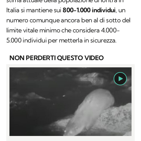
Italia si mantiene sui
800-1.000 individui
, un
numero comunque ancora ben al di sotto del
limite vitale minimo che considera 4.000-
5.000 individui per metterla in sicurezza.
NON PERDERTI QUESTO VIDEO