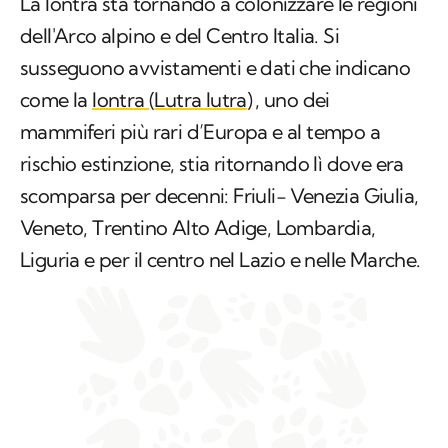
La lontra sta tornando a colonizzare le regioni
dell'Arco alpino e del Centro Italia. Si
susseguono avvistamenti e dati che indicano
come la
lontra (
Lutra lutra
)
, uno dei
mammiferi più rari d’Europa e al tempo a
rischio estinzione, stia ritornando lì dove era
scomparsa per decenni: Friuli- Venezia Giulia,
Veneto, Trentino Alto Adige, Lombardia,
Liguria e per il centro nel Lazio e nelle Marche.