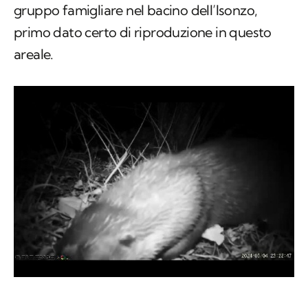
gruppo famigliare nel bacino dell’Isonzo,
primo dato certo di riproduzione in questo
areale.