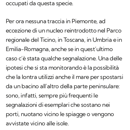
occupati da questa specie.
Per ora nessuna traccia in Piemonte, ad
eccezione di un nucleo reintrodotto nel Parco
regionale del Ticino, in Toscana, in Umbria e in
Emilia-Romagna, anche se in quest’ultimo
caso c’è stata qualche segnalazione. Una delle
ipotesi che si sta monitorando è la possibilità
che la lontra utilizzi anche il mare per spostarsi
da un bacino all’altro della parte peninsulare:
sono, infatti, sempre più frequenti le
segnalazioni di esemplari che sostano nei
porti, nuotano vicino le spiagge o vengono
avvistate vicino alle isole.