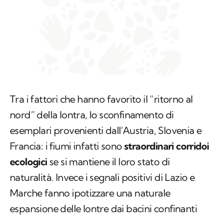
Tra i fattori che hanno favorito il “ritorno al
nord” della lontra, lo sconfinamento di
esemplari provenienti dall’Austria, Slovenia e
Francia: i fiumi infatti sono
straordinari corridoi
ecologici
se si mantiene il loro stato di
naturalità. Invece i segnali positivi di Lazio e
Marche fanno ipotizzare una naturale
espansione delle lontre dai bacini confinanti