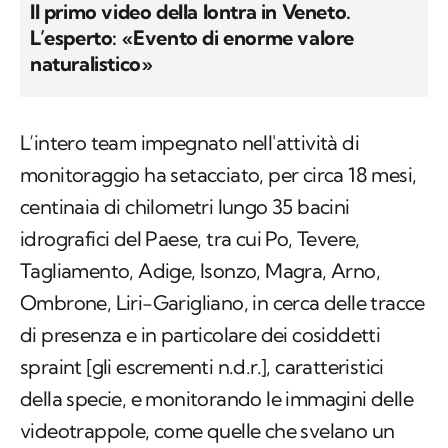
Il primo video della lontra in Veneto.
L’esperto: «Evento di enorme valore
naturalistico»
L’intero team impegnato nell'attività di
monitoraggio ha setacciato, per circa 18 mesi,
centinaia di chilometri lungo 35 bacini
idrografici del Paese, tra cui Po, Tevere,
Tagliamento, Adige, Isonzo, Magra, Arno,
Ombrone, Liri-Garigliano, in cerca delle tracce
di presenza e in particolare dei cosiddetti
spraint
[gli escrementi
n.d.r.
], caratteristici
della specie, e monitorando le immagini delle
videotrappole, come quelle che svelano un