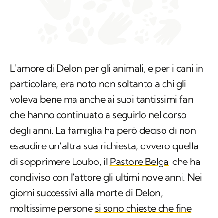
L'amore di Delon per gli animali, e per i cani in
particolare, era noto non soltanto a chi gli
voleva bene ma anche ai suoi tantissimi fan
che hanno continuato a seguirlo nel corso
degli anni. La famiglia ha però deciso di non
esaudire un’altra sua richiesta, ovvero quella
di sopprimere Loubo, il
Pastore Belga
che ha
condiviso con l’attore gli ultimi nove anni. Nei
giorni successivi alla morte di Delon,
moltissime persone
si sono chieste che fine