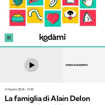
VIDEO SUGGERITO
21 Agosto 2024
21:00
La famiglia di Alain Delon