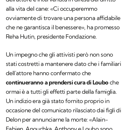
alla vita del cane: «Ci occuperemmo
ovviamente di trovare una persona affidabile
che ne garantisca il benessere», ha promesso
Reha Hutin, presidente Fondazione.
Un impegno che gli attivisti però non sono
stati costretti a mantenere dato che i familiari
dell'attore hanno confermato che
continueranno a prendersi cura di Loubo
che
ormai è a tutti gli effetti parte della famiglia.
Un indizio era già stato fornito proprio in
occasione del comunicato rilasciato dai figli di
Delon per annunciarne la morte: «Alain-
Fabien, Anouchka, Anthony e Loubo sono