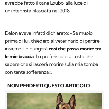
avrebbe fatto il cane Loubo
alla luce di
un'intervista rilasciata nel 2018.
Delon aveva infatti dichiarato: «Se muoio
prima di lui, chiederò al veterinario di partire
insieme. Lo pungerà
così che possa morire tra
le mie braccia
. Lo preferisco piuttosto che
sapere che si lascerà morire sulla mia tomba
con tanta sofferenza».
NON PERDERTI QUESTO ARTICOLO