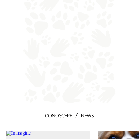
/
CONOSCERE
NEWS