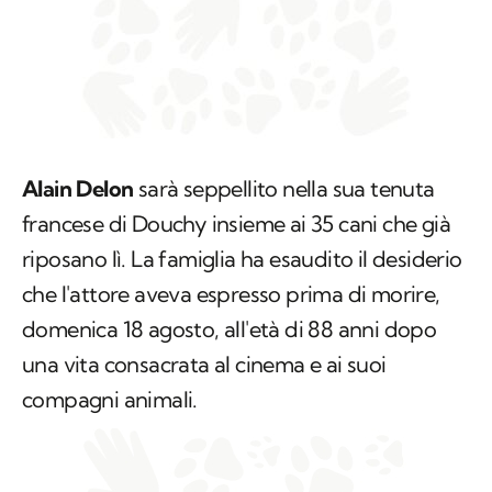
Alain Delon
sarà seppellito nella sua tenuta
francese di Douchy insieme ai 35 cani che già
riposano lì. La famiglia ha esaudito il desiderio
che l'attore aveva espresso prima di morire,
domenica 18 agosto, all'età di 88 anni dopo
una vita consacrata al cinema e ai suoi
compagni animali.