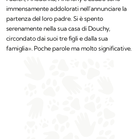
immensamente addolorati nell'annunciare la
partenza del loro padre. Si è spento
serenamente nella sua casa di Douchy,
circondato dai suoi tre figli e dalla sua
famiglia». Poche parole ma molto significative.