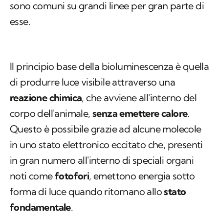
sono comuni su grandi linee per gran parte di
esse.
Il principio base della bioluminescenza è quella
di produrre luce visibile attraverso una
reazione chimica
, che avviene all'interno del
corpo dell'animale,
senza emettere calore
.
Questo è possibile grazie ad alcune molecole
in uno stato elettronico eccitato che, presenti
in gran numero all'interno di speciali organi
noti come
fotofori
, emettono energia sotto
forma di luce quando ritornano allo
stato
fondamentale
.