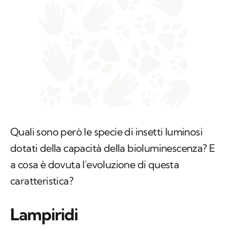
Quali sono però le specie di insetti luminosi
dotati della capacità della bioluminescenza? E
a cosa è dovuta l'evoluzione di questa
caratteristica?
Lampiridi