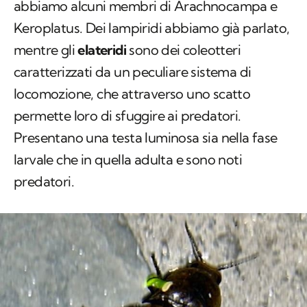
abbiamo alcuni membri di Arachnocampa e
Keroplatus. Dei lampiridi abbiamo già parlato,
mentre gli
elateridi
sono dei coleotteri
caratterizzati da un peculiare sistema di
locomozione, che attraverso uno scatto
permette loro di sfuggire ai predatori.
Presentano una testa luminosa sia nella fase
larvale che in quella adulta e sono noti
predatori.