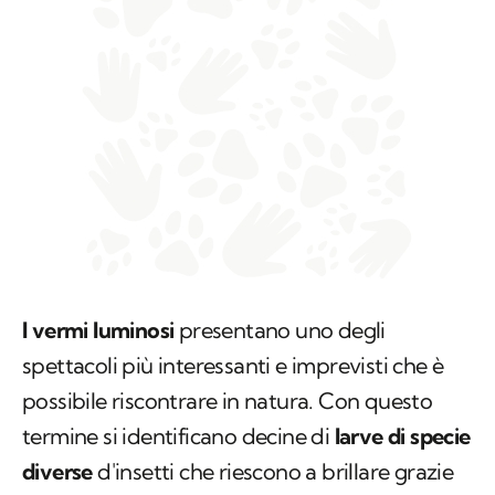
I vermi luminosi
presentano uno degli
spettacoli più interessanti e imprevisti che è
possibile riscontrare in natura. Con questo
termine si identificano decine di
larve di specie
diverse
d'insetti che riescono a brillare grazie