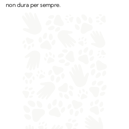
non dura per sempre.