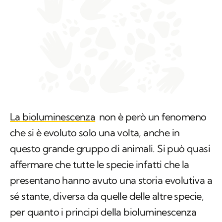
La bioluminescenza
non è però un fenomeno
che si è evoluto solo una volta, anche in
questo grande gruppo di animali. Si può quasi
affermare che tutte le specie infatti che la
presentano hanno avuto una storia evolutiva a
sé stante, diversa da quelle delle altre specie,
per quanto i principi della bioluminescenza