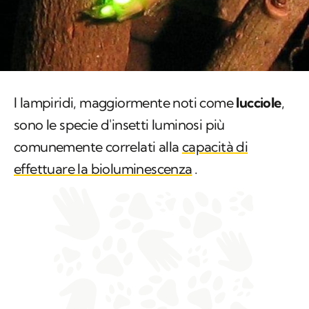
I lampiridi, maggiormente noti come
lucciole
,
sono le specie d'insetti luminosi più
comunemente correlati alla
capacità di
effettuare la bioluminescenza
.