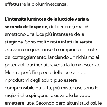
effettuare la bioluminescenza.
L'intensità luminosa delle lucciole varia a
seconda delle specie
, del genere (i maschi
emettono una luce più intensa) e della
stagione. Sono molto note infatti le serate
estive in cui questi insetti compiono il rituale
del corteggiamento, lanciando un richiamo ai
potenziali partner attraverso la luminescenza.
Mentre però l'impiego della luce a scopi
riproduttivi degli adulti può essere
comprensibile da tutti, più misteriose sono le
ragioni che spingono le uova e le larve ad
emettere luce. Secondo però alcuni studiosi, le