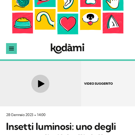
VIDEO SUGGERITO
28 Gennaio 2023
14:00
Insetti luminosi: uno degli