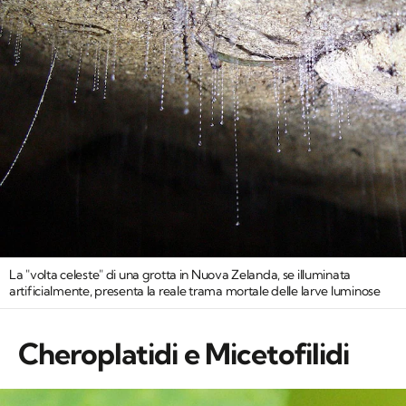
La "volta celeste" di una grotta in Nuova Zelanda, se illuminata
artificialmente, presenta la reale trama mortale delle larve luminose
Cheroplatidi e Micetofilidi