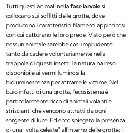
Tutti questi animali nella
fase larvale
si
collocano sui soffitti delle grotte, dove
producono i caratteristici filamenti appiccicosi
con cui catturano le loro prede. Visto però che
nessun animale sarebbe così imprudente
tanto da cadere volontariamente nella
trappola di questi insetti, la natura ha reso
disponibile ai vermi luminosi la
bioluminescenza per attrarre le vittime. Nel
buio infatti di una grotta, l'ecosistema è
particolarmente ricco di animali volanti e
striscianti che vengono attratti da ogni
sorgente di luce. Ed ecco spiegato la presenza
di una "volta celeste" all'interno delle grotte: i