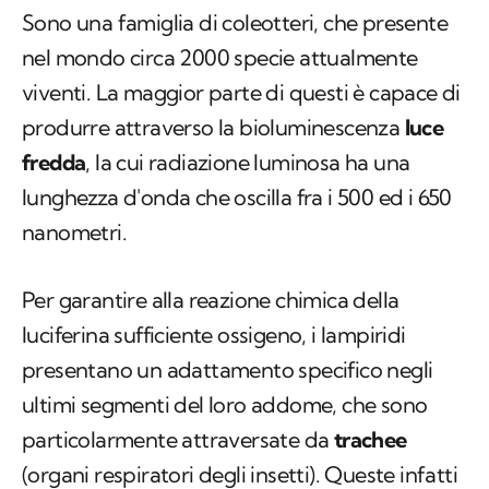
Sono una famiglia di coleotteri, che presente
nel mondo circa 2000 specie attualmente
viventi. La maggior parte di questi è capace di
produrre attraverso la bioluminescenza
luce
fredda
, la cui radiazione luminosa ha una
lunghezza d'onda che oscilla fra i 500 ed i 650
nanometri.
Per garantire alla reazione chimica della
luciferina sufficiente ossigeno, i lampiridi
presentano un adattamento specifico negli
ultimi segmenti del loro addome, che sono
particolarmente attraversate da
trachee
(organi respiratori degli insetti). Queste infatti