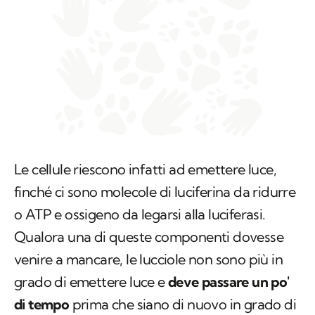
Le cellule riescono infatti ad emettere luce,
finché ci sono molecole di luciferina da ridurre
o ATP e ossigeno da legarsi alla luciferasi.
Qualora una di queste componenti dovesse
venire a mancare, le lucciole non sono più in
grado di emettere luce e
deve passare un po'
di tempo
prima che siano di nuovo in grado di