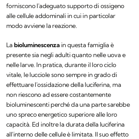
forniscono l'adeguato supporto di ossigeno
alle cellule addominali in cui in particolar
modo avviene la reazione.
La
bioluminescenza
in questa famiglia è
presente sia negli adulti quanto nelle uova e
nelle larve. In pratica, durante il loro ciclo
vitale, le lucciole sono sempre in grado di
effettuare l'ossidazione della luciferina, ma
non riescono ad essere costantemente
bioluminescenti perché da una parte sarebbe
uno spreco energetico superiore alle loro
capacità. Ed inoltre la durata della luciferina
all'interno delle cellule è limitata. Il suo effetto