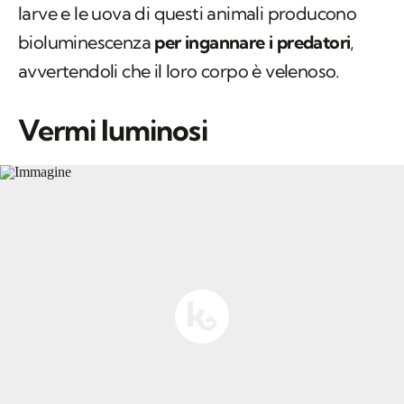
larve e le uova di questi animali producono
bioluminescenza
per ingannare i predatori
,
avvertendoli che il loro corpo è velenoso.
Vermi luminosi