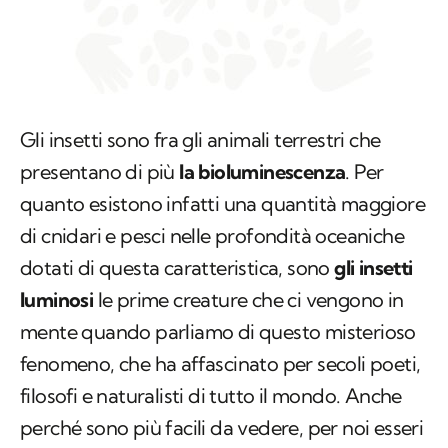
Gli insetti sono fra gli animali terrestri che
presentano di più
la bioluminescenza
. Per
quanto esistono infatti una quantità maggiore
di cnidari e pesci nelle profondità oceaniche
dotati di questa caratteristica, sono
gli insetti
luminosi
le prime creature che ci vengono in
mente quando parliamo di questo misterioso
fenomeno, che ha affascinato per secoli poeti,
filosofi e naturalisti di tutto il mondo. Anche
perché sono più facili da vedere, per noi esseri