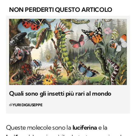
NON PERDERTI QUESTO ARTICOLO
Quali sono gli insetti più rari al mondo
di
YURI DIGIUSEPPE
Queste molecole sono la
luciferina
e la