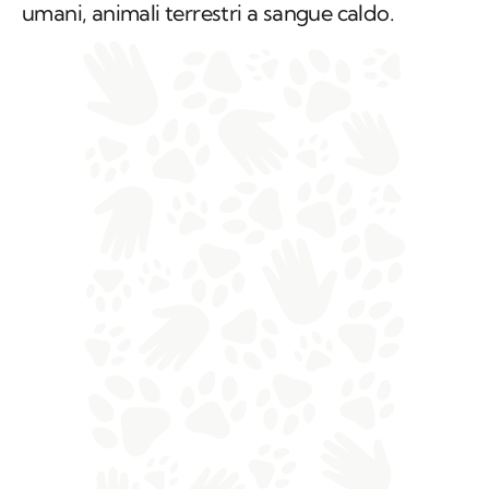
umani, animali terrestri a sangue caldo.