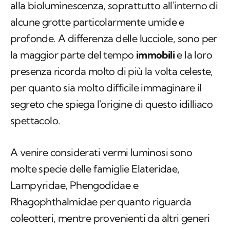
alla bioluminescenza, soprattutto all'interno di
alcune grotte particolarmente umide e
profonde. A differenza delle lucciole, sono per
la maggior parte del tempo
immobili
e la loro
presenza ricorda molto di più la volta celeste,
per quanto sia molto difficile immaginare il
segreto che spiega l'origine di questo idilliaco
spettacolo.
A venire considerati vermi luminosi sono
molte specie delle famiglie Elateridae,
Lampyridae, Phengodidae e
Rhagophthalmidae per quanto riguarda
coleotteri, mentre provenienti da altri generi