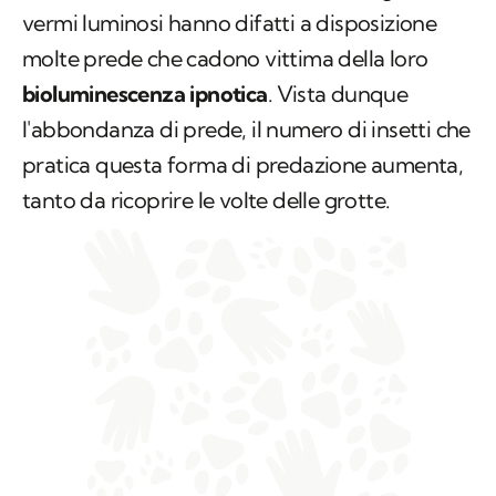
vermi luminosi hanno difatti a disposizione
molte prede che cadono vittima della loro
bioluminescenza ipnotica
. Vista dunque
l'abbondanza di prede, il numero di insetti che
pratica questa forma di predazione aumenta,
tanto da ricoprire le volte delle grotte.