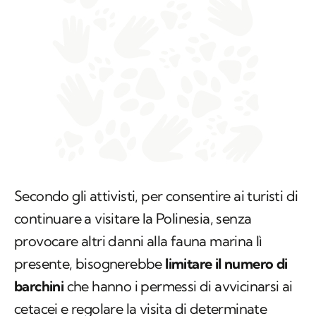
Secondo gli attivisti, per consentire ai turisti di
continuare a visitare la Polinesia, senza
provocare altri danni alla fauna marina lì
presente, bisognerebbe
limitare il numero di
barchini
che hanno i permessi di avvicinarsi ai
cetacei e regolare la visita di determinate