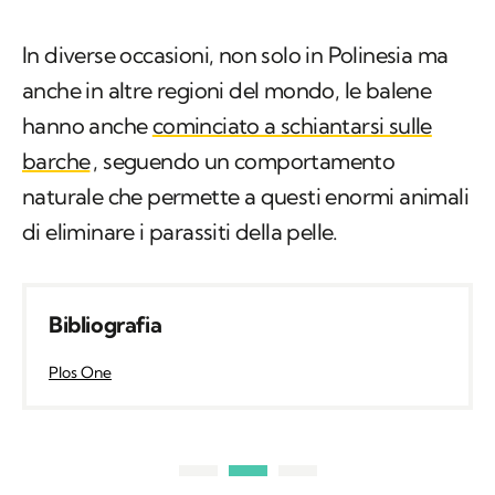
In diverse occasioni, non solo in Polinesia ma
anche in altre regioni del mondo, le balene
hanno anche
cominciato a schiantarsi sulle
barche
, seguendo un comportamento
naturale che permette a questi enormi animali
di eliminare i parassiti della pelle.
Bibliografia
Plos One