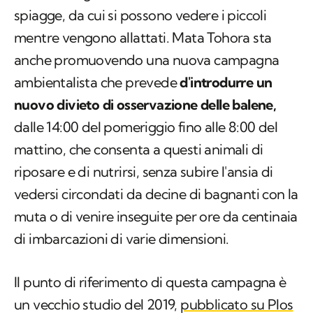
spiagge, da cui si possono vedere i piccoli
mentre vengono allattati. Mata Tohora sta
anche promuovendo una nuova campagna
ambientalista che prevede
d'introdurre un
nuovo divieto di osservazione delle balene,
dalle 14:00 del pomeriggio fino alle 8:00 del
mattino, che consenta a questi animali di
riposare e di nutrirsi, senza subire l'ansia di
vedersi circondati da decine di bagnanti con la
muta o di venire inseguite per ore da centinaia
di imbarcazioni di varie dimensioni.
Il punto di riferimento di questa campagna è
un vecchio studio del 2019,
pubblicato su Plos