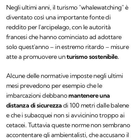
Negli ultimi anni, il turismo "whalewatching" è
diventato così una importante fonte di
reddito per l'arcipelago, con le autorità
francesi che hanno cominciato ad adottare
solo quest'anno – in estremo ritardo – misure
atte a promuovere un
turismo sostenibile.
Alcune delle normative imposte negli ultimi
mesi prevedono per esempio che le
imbarcazioni debbano
mantenere una
distanza di sicurezza
di 100 metri dalle balene
e che i subacquei non si avvicinino troppo ai
cetacei. Tuttavia queste norme non sembrano
accontentare gli ambientalisti, che accusano il