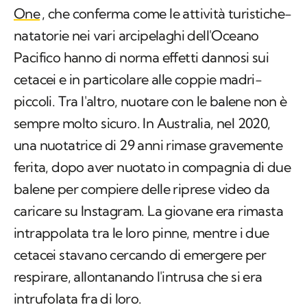
One
, che conferma come le attività turistiche-
natatorie nei vari arcipelaghi dell'Oceano
Pacifico hanno di norma effetti dannosi sui
cetacei e in particolare alle coppie madri-
piccoli. Tra l'altro, nuotare con le balene non è
sempre molto sicuro. In Australia, nel 2020,
una nuotatrice di 29 anni rimase gravemente
ferita, dopo aver nuotato in compagnia di due
balene per compiere delle riprese video da
caricare su Instagram. La giovane era rimasta
intrappolata tra le loro pinne, mentre i due
cetacei stavano cercando di emergere per
respirare, allontanando l'intrusa che si era
intrufolata fra di loro.