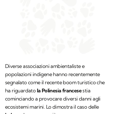
Diverse associazioni ambientaliste e
popolazioni indigene hanno recentemente
segnalato come il recente boom turistico che
ha riguardato
la Polinesia francese
stia
cominciando a provocare diversi danni agli
ecosistemi marini. Lo dimostra il caso delle