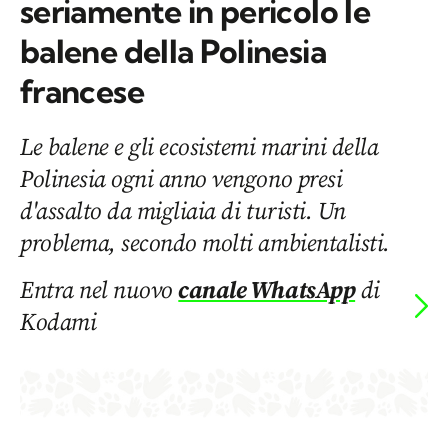
seriamente in pericolo le
balene della Polinesia
francese
Le balene e gli ecosistemi marini della
Polinesia ogni anno vengono presi
d'assalto da migliaia di turisti. Un
problema, secondo molti ambientalisti.
Entra nel nuovo
canale WhatsApp
di
Kodami