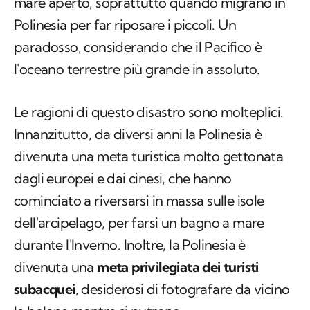
mare aperto, soprattutto quando migrano in
Polinesia per far riposare i piccoli. Un
paradosso, considerando che il Pacifico è
l'oceano terrestre più grande in assoluto.
Le ragioni di questo disastro sono molteplici.
Innanzitutto, da diversi anni la Polinesia è
divenuta una meta turistica molto gettonata
dagli europei e dai cinesi, che hanno
cominciato a riversarsi in massa sulle isole
dell'arcipelago, per farsi un bagno a mare
durante l'Inverno. Inoltre, la Polinesia è
divenuta una
meta privilegiata dei turisti
subacquei
, desiderosi di fotografare da vicino