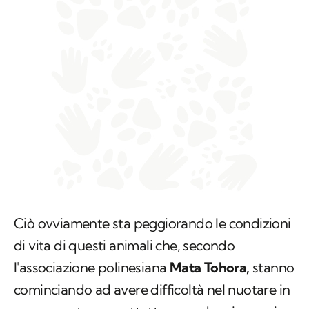
Ciò ovviamente sta peggiorando le condizioni
di vita di questi animali che, secondo
l'associazione polinesiana
Mata Tohora,
stanno
cominciando ad avere difficoltà nel nuotare in