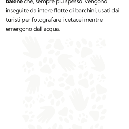
balene
che, sempre più spesso, vengono
inseguite da intere flotte di barchini, usati dai
turisti per fotografare i cetacei mentre
emergono dall'acqua.