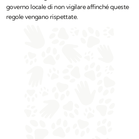
governo locale di non vigilare affinché queste
regole vengano rispettate.