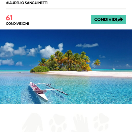
di
AURELIO SANGUINETTI
61
CONDIVIDI
CONDIVISIONI