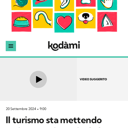
VIDEO SUGGERITO
20 Settembre 2024
9:00
Il turismo sta mettendo