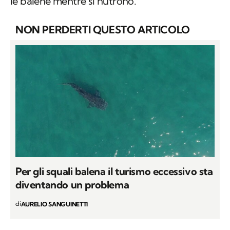
le balene mentre si nutrono.
NON PERDERTI QUESTO ARTICOLO
Per gli squali balena il turismo eccessivo sta
diventando un problema
di
AURELIO SANGUINETTI