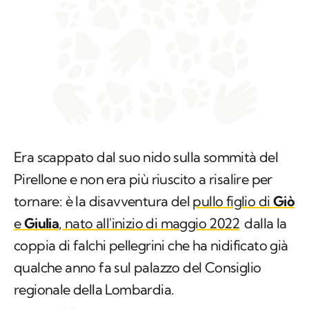
Era scappato dal suo nido sulla sommità del
Pirellone e non era più riuscito a risalire per
tornare: è la disavventura del
pullo figlio di
Giò
e
Giulia
, nato all'inizio di maggio 2022
dalla la
coppia di falchi pellegrini che ha nidificato già
qualche anno fa sul palazzo del Consiglio
regionale della Lombardia.