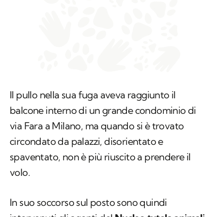
Il pullo nella sua fuga aveva raggiunto il
balcone interno di un grande condominio di
via Fara a Milano, ma quando si è trovato
circondato da palazzi, disorientato e
spaventato, non è più riuscito a prendere il
volo.
In suo soccorso sul posto sono quindi