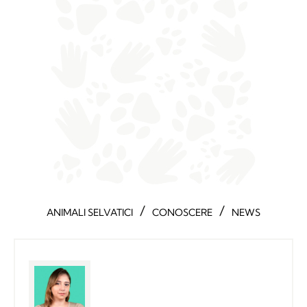
/
/
ANIMALI SELVATICI
CONOSCERE
NEWS