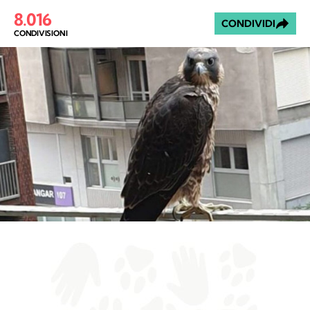
8.016
CONDIVIDI
CONDIVISIONI