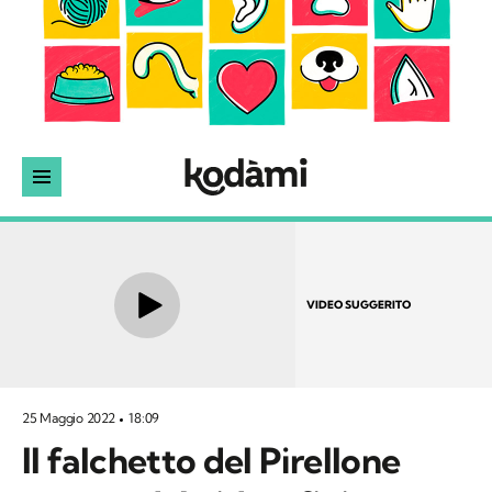
VIDEO SUGGERITO
25 Maggio 2022
18:09
Il falchetto del Pirellone