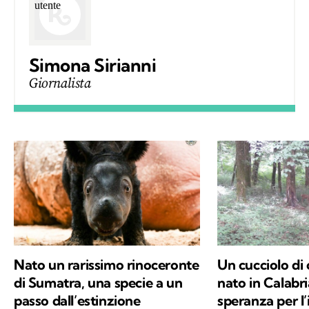
Simona Sirianni
Giornalista
Nato un rarissimo rinoceronte
Un cucciolo di 
di Sumatra, una specie a un
nato in Calabri
passo dall’estinzione
speranza per l’