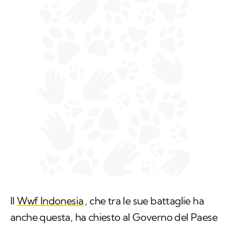
Il
Wwf Indonesia
, che tra le sue battaglie ha
anche questa, ha chiesto al Governo del Paese