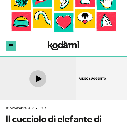
VIDEO SUGGERITO
16 Novembre 2023
13:03
Il cucciolo di elefante di