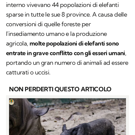
interno vivevano 44 popolazioni di elefanti
sparse in tutte le sue 8 province. A causa delle
conversioni di quelle foreste per
l'insediamento umano e la produzione
agricola,
molte popolazioni di elefanti sono
entrate in grave conflitto con gli esseri umani
,
portando un gran numero di animali ad essere
catturati o uccisi.
NON PERDERTI QUESTO ARTICOLO