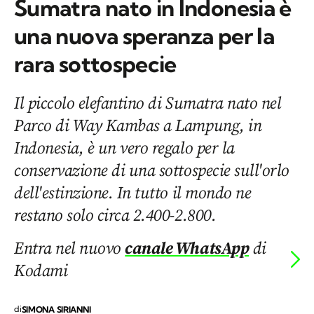
Sumatra nato in Indonesia è
una nuova speranza per la
rara sottospecie
Il piccolo elefantino di Sumatra nato nel
Parco di Way Kambas a Lampung, in
Indonesia, è un vero regalo per la
conservazione di una sottospecie sull'orlo
dell'estinzione. In tutto il mondo ne
restano solo circa 2.400-2.800.
Entra nel nuovo
canale WhatsApp
di
Kodami
di
SIMONA SIRIANNI