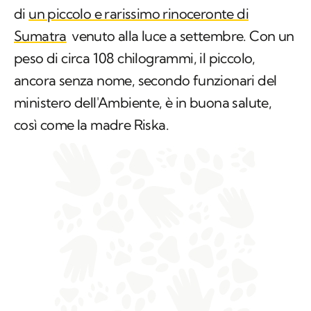
di
un piccolo e rarissimo rinoceronte di
Sumatra
venuto alla luce a settembre. Con un
peso di circa 108 chilogrammi, il piccolo,
ancora senza nome, secondo funzionari del
ministero dell'Ambiente, è in buona salute,
così come la madre Riska.