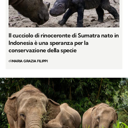
Il cucciolo di rinoceronte di Sumatra nato in
Indonesia è una speranza per la
conservazione della specie
di
MARIA GRAZIA FILIPPI