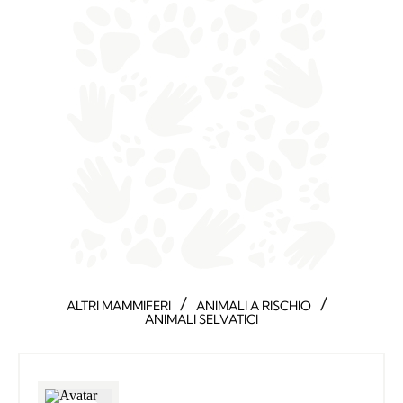
/
/
ALTRI MAMMIFERI
ANIMALI A RISCHIO
ANIMALI SELVATICI