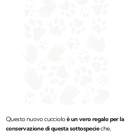
Questo nuovo cucciolo
è un vero regalo per la
conservazione di questa sottospecie
che,