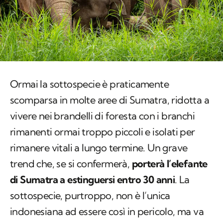
Ormai la sottospecie è praticamente
scomparsa in molte aree di Sumatra, ridotta a
vivere nei brandelli di foresta con i branchi
rimanenti ormai troppo piccoli e isolati per
rimanere vitali a lungo termine. Un grave
trend che, se si confermerà,
porterà l’elefante
di Sumatra a estinguersi entro 30 anni
. La
sottospecie, purtroppo, non è l’unica
indonesiana ad essere così in pericolo, ma va