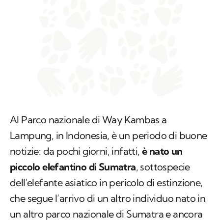
Al Parco nazionale di Way Kambas a
Lampung, in Indonesia, è un periodo di buone
notizie: da pochi giorni, infatti,
è nato un
piccolo elefantino di Sumatra
, sottospecie
dell'elefante asiatico in pericolo di estinzione,
che segue l’arrivo di un altro individuo nato in
un altro parco nazionale di Sumatra e ancora