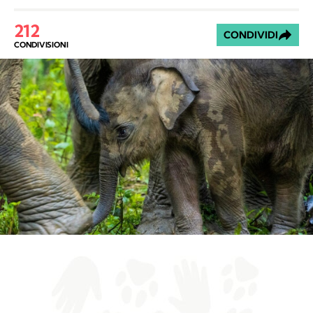
212
CONDIVIDI
CONDIVISIONI