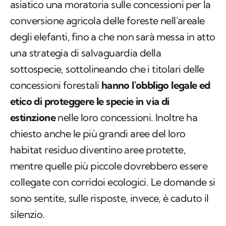
asiatico una moratoria sulle concessioni per la
conversione agricola delle foreste nell'areale
degli elefanti, fino a che non sarà messa in atto
una strategia di salvaguardia della
sottospecie, sottolineando che i titolari delle
concessioni forestali
hanno l'obbligo legale ed
etico di proteggere le specie in via di
estinzione
nelle loro concessioni. Inoltre ha
chiesto anche le più grandi aree del loro
habitat residuo diventino aree protette,
mentre quelle più piccole dovrebbero essere
collegate con corridoi ecologici. Le domande si
sono sentite, sulle risposte, invece, è caduto il
silenzio.