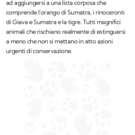
ad aggiungersi a una lista corposa che
comprende l'orango di Sumatra, i rinoceronti
di Giava e Sumatra e la tigre. Tutti magnifici
animali che rischiano realmente di estinguersi
a meno che non si mettano in atto azioni
urgenti di conservazione.