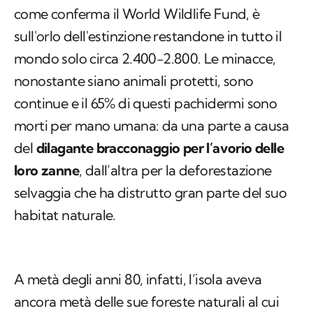
come conferma il World Wildlife Fund, è
sull'orlo dell'estinzione restandone in tutto il
mondo solo circa 2.400-2.800. Le minacce,
nonostante siano animali protetti, sono
continue e il 65% di questi pachidermi sono
morti per mano umana: da una parte a causa
del
dilagante bracconaggio per l’avorio delle
loro zanne
, dall’altra per la deforestazione
selvaggia che ha distrutto gran parte del suo
habitat naturale.
A metà degli anni 80, infatti, l’isola aveva
ancora metà delle sue foreste naturali al cui