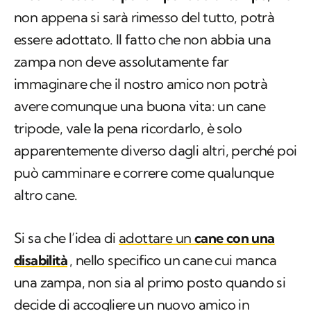
non appena si sarà rimesso del tutto, potrà
essere adottato. Il fatto che non abbia una
zampa non deve assolutamente far
immaginare che il nostro amico non potrà
avere comunque una buona vita: un cane
tripode, vale la pena ricordarlo, è solo
apparentemente diverso dagli altri, perché poi
può camminare e correre come qualunque
altro cane.
Si sa che l’idea di
adottare un
cane con una
disabilità
, nello specifico un cane cui manca
una zampa, non sia al primo posto quando si
decide di accogliere un nuovo amico in