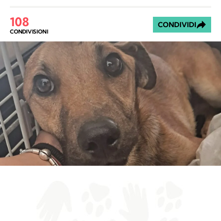
108
CONDIVIDI
CONDIVISIONI