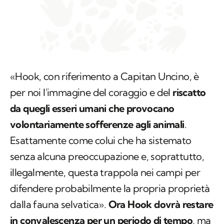
«Hook, con riferimento a Capitan Uncino, è
per noi l'immagine del coraggio e del
riscatto
da quegli esseri umani che provocano
volontariamente sofferenze agli animali
.
Esattamente come colui che ha sistemato
senza alcuna preoccupazione e, soprattutto,
illegalmente, questa trappola nei campi per
difendere probabilmente la propria proprietà
dalla fauna selvatica».
Ora Hook dovrà restare
in convalescenza per un periodo di tempo
, ma