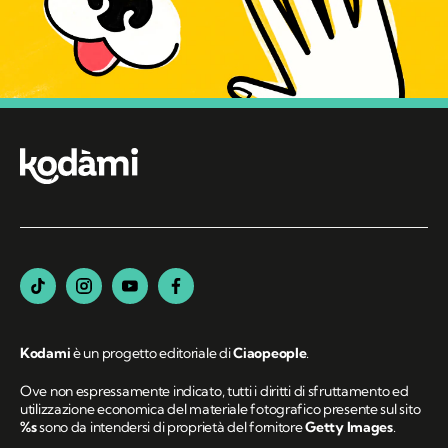
Kodami
è un progetto editoriale di
Ciaopeople
.
Ove non espressamente indicato, tutti i diritti di sfruttamento ed
utilizzazione economica del materiale fotografico presente sul sito
%s
sono da intendersi di proprietà del fornitore
Getty Images
.