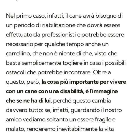
Nel primo caso, infatti, il cane avrà bisogno di
un periodo di riabilitazione che dovrà essere
effettuato da professionisti e potrebbe essere
necessario per qualche tempo anche un
carrellino, che non è niente di che, visto che
basta semplicemente togliere in casa i possibili
ostacoli che potrebbe incontrare. Oltre a
questo, però,
la cosa più importante per vivere
con un cane con una disabilità, è l'immagine
che se ne ha di lui
, perché questo cambia
davvero tutto: se, infatti, guardando il nostro
amico vediamo soltanto un essere fragile e
malato, renderemo inevitabilmente la vita