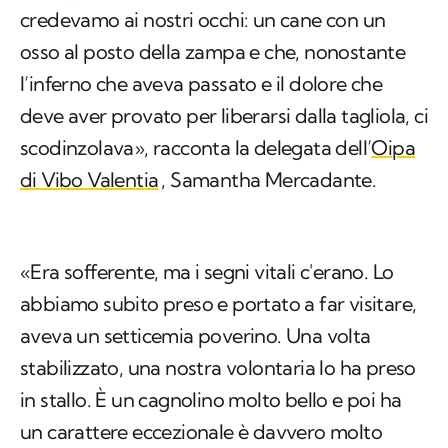
credevamo ai nostri occhi: un cane con un
osso al posto della zampa e che, nonostante
l’inferno che aveva passato e il dolore che
deve aver provato per liberarsi dalla tagliola, ci
scodinzolava», racconta la delegata dell’
Oipa
di Vibo Valentia
, Samantha Mercadante.
«Era sofferente, ma i segni vitali c'erano. Lo
abbiamo subito preso e portato a far visitare,
aveva un setticemia poverino. Una volta
stabilizzato, una nostra volontaria lo ha preso
in stallo. È un cagnolino molto bello e poi ha
un carattere eccezionale è davvero molto