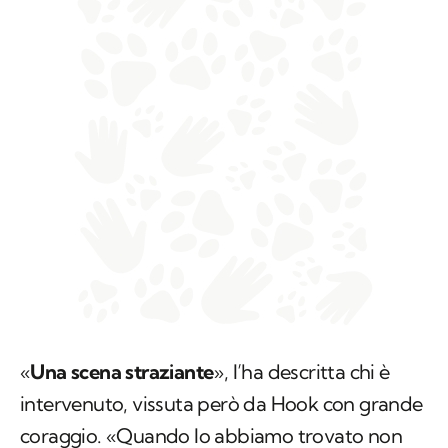
«
Una scena straziante
», l’ha descritta chi è
intervenuto, vissuta però da Hook con grande
coraggio. «Quando lo abbiamo trovato non