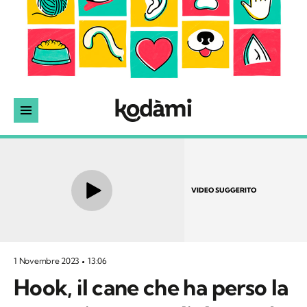
VIDEO SUGGERITO
1 Novembre 2023
13:06
Hook, il cane che ha perso la