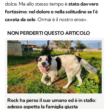
dolce. Ma allo stesso tempo è
stato davvero
fortissimo: nel dolore e nella solitudine se l’è
cavata da solo
. Ormai è il nostro eroe».
NON PERDERTI QUESTO ARTICOLO
Rock ha perso il suo umano ed è in stallo:
adesso aspetta la famiglia giusta