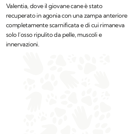
Valentia, dove il giovane cane è stato
recuperato in agonia con una zampa anteriore
completamente scarnificata e di cui rimaneva
solo l’osso ripulito da pelle, muscoli e
innervazioni.