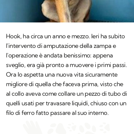
Hook, ha circa un anno e mezzo. Ieri ha subito
l'intervento di amputazione della zampa e
l'operazione è andata benissimo: appena
sveglio, era già pronto a muovere i primi passi.
Ora lo aspetta una nuova vita sicuramente
migliore di quella che faceva prima, visto che
al collo aveva come collare un pezzo di tubo di
quelli usati per travasare liquidi, chiuso con un
filo di ferro fatto passare al suo interno.