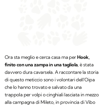
Ora sta meglio e cerca casa ma per
Hook,
finito con una zampa in una tagliola
, è stata
davvero dura cavarsela. A raccontare la storia
di questo meticcio sono i volontari dell’Oipa
che lo hanno trovato e salvato da una
trappola per volpi o cinghiali lasciata in mezzo
alla campagna di Mileto, in provincia di Vibo