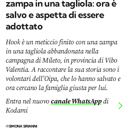
zampa in una tagliola: ora è
salvo e aspetta di essere
adottato
Hook è un meticcio finito con una zampa
in una tagliola abbandonata nella
campagna di Mileto, in provincia di Vibo
Valentia. A raccontare la sua storia sono i
volontari dell’Oipa, che lo hanno salvato e
ora cercano la famiglia giusta per lui.
Entra nel nuovo
canale WhatsApp
di
Kodami
di
SIMONA SIRIANNI