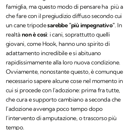
famiglia, ma questo modo di pensare ha più a
che fare con il pregiudizio diffuso secondo cui
un cane tripode
sarebbe "più impegnativo"
. In
realtà
non è così
: i cani, soprattutto quelli
giovani, come Hook, hanno uno spirito di
adattamento incredibile e si abituano
rapidissimamente alla loro nuova condizione.
Ovviamente, nonostante questo, è comunque
necessario sapere alcune cose nel momento in
cui si procede con l’adozione: prima fra tutte,
che cura e supporto cambiano a seconda che
l’adozione avvenga poco tempo dopo
l’intervento di amputazione, o trascorso più
tempo.