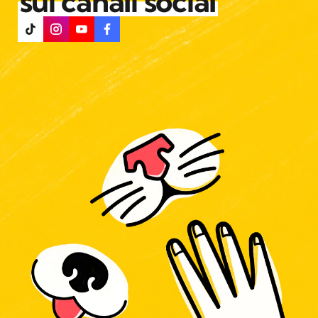
sui canali social