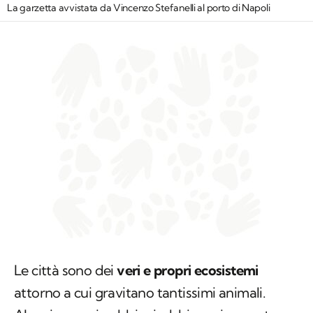
La garzetta avvistata da Vincenzo Stefanelli al porto di Napoli
Le città sono dei
veri e propri ecosistemi
attorno a cui gravitano tantissimi animali.