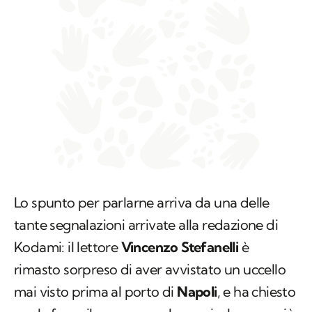
Lo spunto per parlarne arriva da una delle
tante segnalazioni arrivate alla redazione di
Kodami: il lettore
Vincenzo Stefanelli
è
rimasto sorpreso di aver avvistato un uccello
mai visto prima al porto di
Napoli
, e ha chiesto