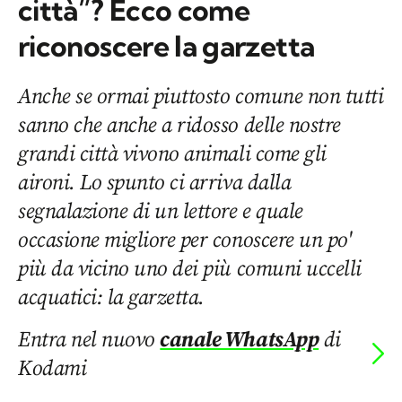
città”? Ecco come
riconoscere la garzetta
Anche se ormai piuttosto comune non tutti
sanno che anche a ridosso delle nostre
grandi città vivono animali come gli
aironi. Lo spunto ci arriva dalla
segnalazione di un lettore e quale
occasione migliore per conoscere un po'
più da vicino uno dei più comuni uccelli
acquatici: la garzetta.
Entra nel nuovo
canale WhatsApp
di
Kodami