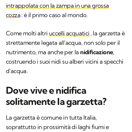
intrappolata con la zampa in una grossa
cozza
: è il primo caso al mondo.
Come molti altri
uccelli acquatici
, la garzetta è
strettamente legata all'acqua, non solo per il
nutrimento, ma anche per la
nidificazione
,
costruendo i suoi nidi su alberi vicini a specchi
d'acqua.
Dove vive e nidifica
solitamente la garzetta?
La garzetta è comune in tutta Italia,
soprattutto in prossimità di laghi fiumi e