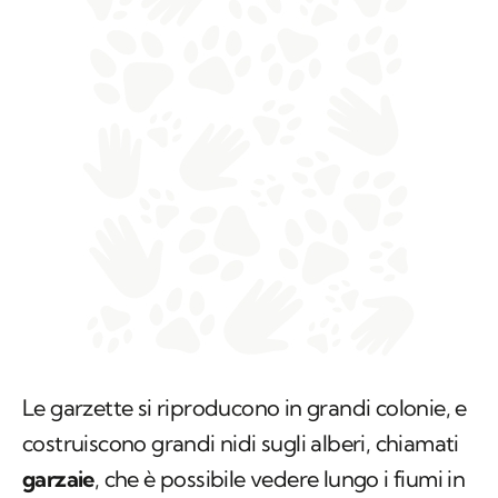
Le garzette si riproducono in grandi colonie, e
costruiscono grandi nidi sugli alberi, chiamati
garzaie
, che è possibile vedere lungo i fiumi in