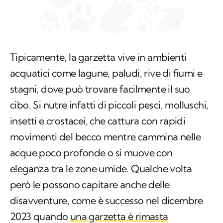
Tipicamente, la garzetta vive in ambienti
acquatici come lagune, paludi, rive di fiumi e
stagni, dove può trovare facilmente il suo
cibo. Si nutre infatti di piccoli pesci, molluschi,
insetti e crostacei, che cattura con rapidi
movimenti del becco mentre cammina nelle
acque poco profonde o si muove con
eleganza tra le zone umide. Qualche volta
però le possono capitare anche delle
disavventure, come è successo nel dicembre
2023 quando
una garzetta è rimasta