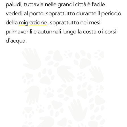
paludi, tuttavia nelle grandi città è facile
vederli al porto. soprattutto durante il periodo
della
migrazione
, soprattutto nei mesi
primaverili e autunnali lungo la costa o i corsi
d'acqua.