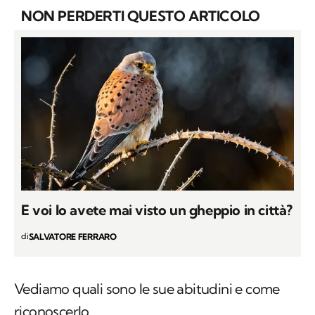
NON PERDERTI QUESTO ARTICOLO
E voi lo avete mai visto un gheppio in città?
di
SALVATORE FERRARO
Vediamo quali sono le sue abitudini e come
riconoscerlo.