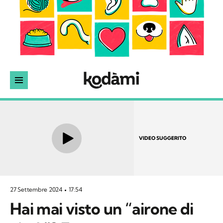
VIDEO SUGGERITO
27 Settembre 2024
17:54
Hai mai visto un “airone di