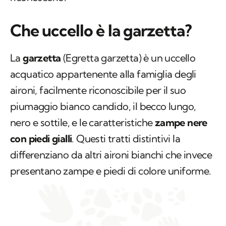
Che uccello è la garzetta?
La
garzetta
(
Egretta garzetta
) è un uccello
acquatico appartenente alla famiglia degli
aironi, facilmente riconoscibile per il suo
piumaggio bianco candido, il becco lungo,
nero e sottile, e le caratteristiche
zampe nere
con piedi gialli
. Questi tratti distintivi la
differenziano da altri aironi bianchi che invece
presentano zampe e piedi di colore uniforme.