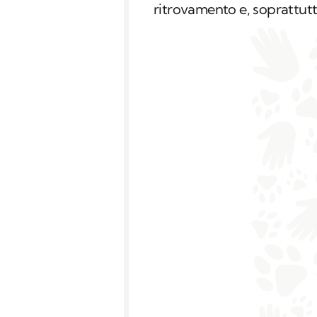
ritrovamento e, soprattut