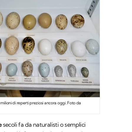
milioni di reperti preziosi ancora oggi. Foto da
e
secoli fa da naturalisti o semplici