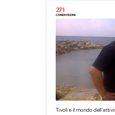
271
CONDIVISIONI
Tivoli e il mondo dell’attiv