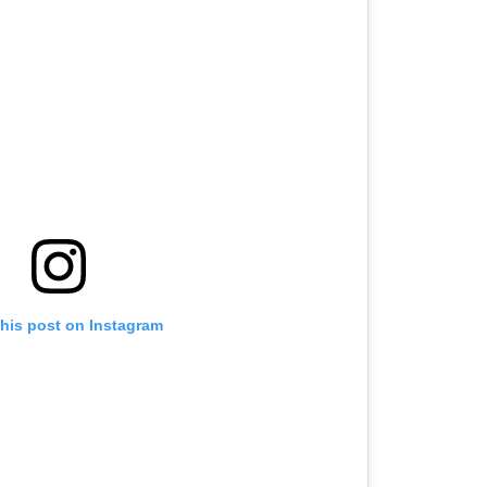
this post on Instagram