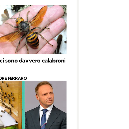
a ci sono davvero calabroni
ORE FERRARO