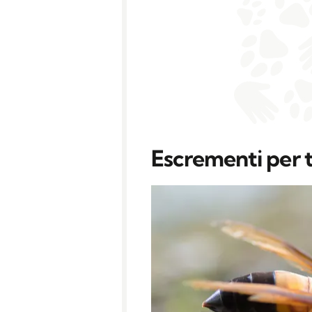
Escrementi per t