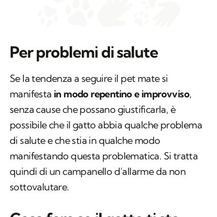
Per
problemi
di salute
Se la tendenza a seguire il pet mate si
manifesta
in modo repentino e improvviso
,
senza cause che possano giustificarla, è
possibile che il gatto abbia qualche problema
di salute e che stia in qualche modo
manifestando questa problematica. Si tratta
quindi di un campanello d’allarme da non
sottovalutare.