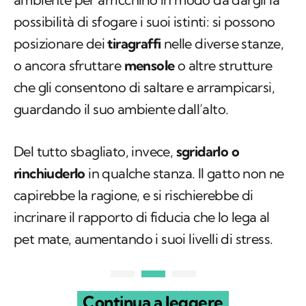
possibilità di sfogare i suoi istinti: si possono
posizionare dei
tiragraffi
nelle diverse stanze,
o ancora sfruttare
mensole
o altre strutture
che gli consentono di saltare e arrampicarsi,
guardando il suo ambiente dall’alto.
Del tutto sbagliato, invece,
sgridarlo o
rinchiuderlo
in qualche stanza. Il gatto non ne
capirebbe la ragione, e si rischierebbe di
incrinare il rapporto di fiducia che lo lega al
pet mate, aumentando i suoi livelli di stress.
Continua a leggere