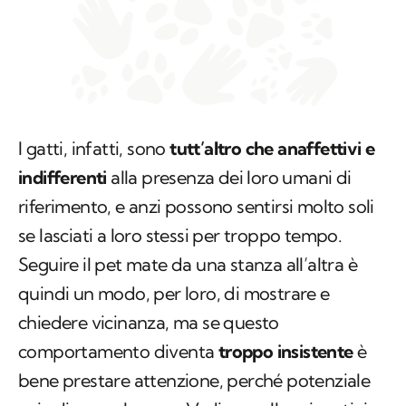
I gatti, infatti, sono
tutt’altro che anaffettivi e
indifferenti
alla presenza dei loro umani di
riferimento, e anzi possono sentirsi molto soli
se lasciati a loro stessi per troppo tempo.
Seguire il pet mate da una stanza all’altra è
quindi un modo, per loro, di mostrare e
chiedere vicinanza, ma se questo
comportamento diventa
troppo insistente
è
bene prestare attenzione, perché potenziale