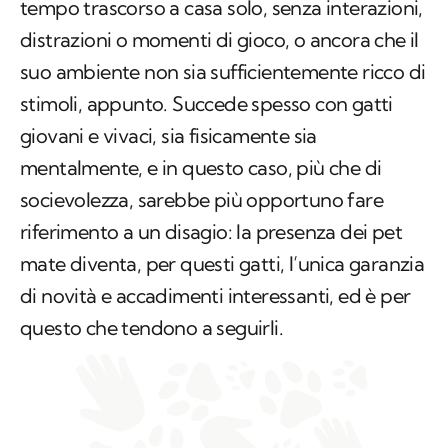
tempo trascorso a casa solo, senza interazioni,
distrazioni o momenti di gioco, o ancora che il
suo ambiente non sia sufficientemente ricco di
stimoli, appunto. Succede spesso con gatti
giovani e vivaci, sia fisicamente sia
mentalmente, e in questo caso, più che di
socievolezza, sarebbe più opportuno fare
riferimento a un disagio: la presenza dei pet
mate diventa, per questi gatti, l’unica garanzia
di novità e accadimenti interessanti, ed è per
questo che tendono a seguirli.