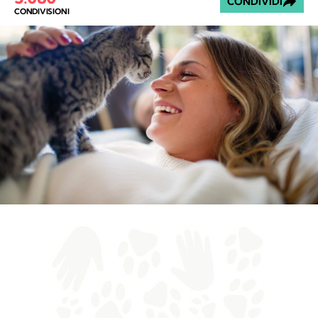
CONDIVIDI
CONDIVISIONI