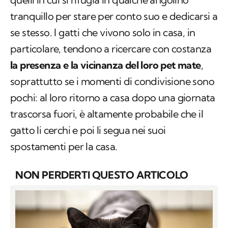
tranquillo per stare per conto suo e dedicarsi a
se stesso. I gatti che vivono solo in casa, in
particolare, tendono a ricercare con costanza
la presenza e la vicinanza del loro pet mate
,
soprattutto se i momenti di condivisione sono
pochi: al loro ritorno a casa dopo una giornata
trascorsa fuori, è altamente probabile che il
gatto li cerchi e poi li segua nei suoi
spostamenti per la casa.
NON PERDERTI QUESTO ARTICOLO