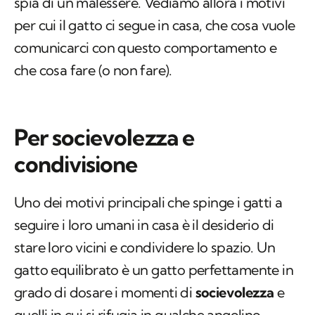
spia di un malessere. Vediamo allora i motivi
per cui il gatto ci segue in casa, che cosa vuole
comunicarci con questo comportamento e
che cosa fare (o non fare).
Per socievolezza e
condivisione
Uno dei motivi principali che spinge i gatti a
seguire i loro umani in casa è il desiderio di
stare loro vicini e condividere lo spazio. Un
gatto equilibrato è un gatto perfettamente in
grado di dosare i momenti di
socievolezza
e
quelli in cui si rifugia in qualche angolino