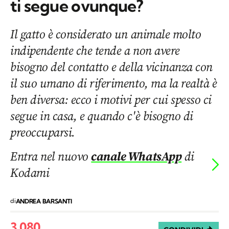
ti segue ovunque?
Il gatto è considerato un animale molto
indipendente che tende a non avere
bisogno del contatto e della vicinanza con
il suo umano di riferimento, ma la realtà è
ben diversa: ecco i motivi per cui spesso ci
segue in casa, e quando c'è bisogno di
preoccuparsi.
Entra nel nuovo
canale WhatsApp
di
Kodami
di
ANDREA BARSANTI
3.080