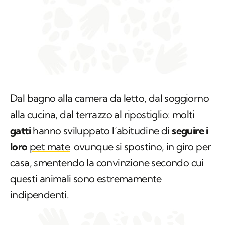
Dal bagno alla camera da letto, dal soggiorno
alla cucina, dal terrazzo al ripostiglio: molti
gatti
hanno sviluppato l’abitudine di
seguire i
loro
pet mate
ovunque si spostino, in giro per
casa, smentendo la convinzione secondo cui
questi animali sono estremamente
indipendenti.