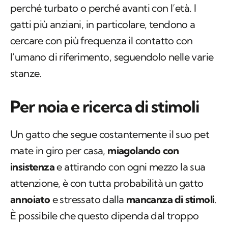
perché turbato o perché avanti con l’età. I
gatti più anziani, in particolare, tendono a
cercare con più frequenza il contatto con
l’umano di riferimento, seguendolo nelle varie
stanze.
Per noia e ricerca di stimoli
Un gatto che segue costantemente il suo pet
mate in giro per casa,
miagolando con
insistenza
e attirando con ogni mezzo la sua
attenzione, è con tutta probabilità un gatto
annoiato
e stressato dalla
mancanza di stimoli
.
È possibile che questo dipenda dal troppo