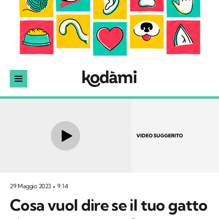
VIDEO SUGGERITO
29 Maggio 2023
9:14
Cosa vuol dire se il tuo gatto