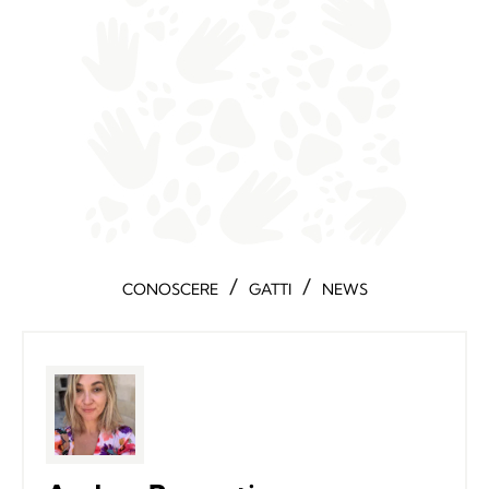
/
/
CONOSCERE
GATTI
NEWS