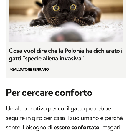
Cosa vuol dire che la Polonia ha dichiarato i
gatti “specie aliena invasiva”
di
SALVATORE FERRARO
Per cercare conforto
Un altro motivo per cui il gatto potrebbe
seguire in giro per casa il suo umano è perché
sente il bisogno di
essere confortato
, magari