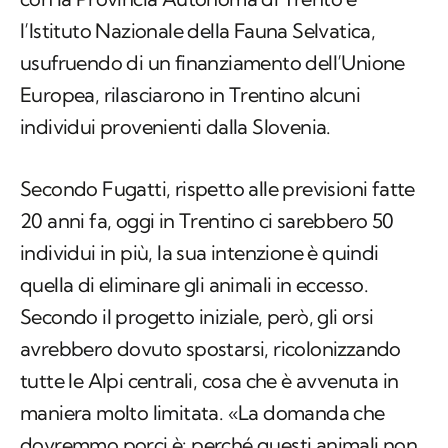
l’Istituto Nazionale della Fauna Selvatica,
usufruendo di un finanziamento dell’Unione
Europea, rilasciarono in Trentino alcuni
individui provenienti dalla Slovenia.
Secondo Fugatti, rispetto alle previsioni fatte
20 anni fa, oggi in Trentino ci sarebbero 50
individui in più, la sua intenzione è quindi
quella di eliminare gli animali in eccesso.
Secondo il progetto iniziale, però, gli orsi
avrebbero dovuto spostarsi, ricolonizzando
tutte le Alpi centrali, cosa che è avvenuta in
maniera molto limitata. «La domanda che
dovremmo porci è: perché questi animali non