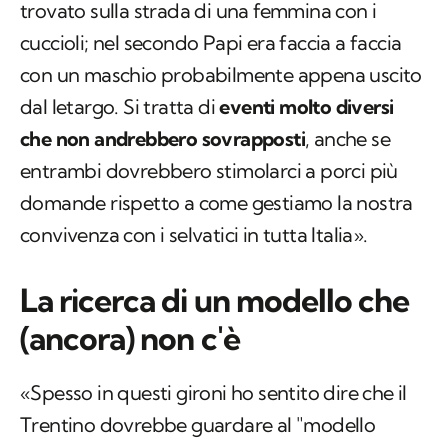
trovato sulla strada di una femmina con i
cuccioli; nel secondo Papi era faccia a faccia
con un maschio probabilmente appena uscito
dal letargo. Si tratta di
eventi molto diversi
che non andrebbero sovrapposti
, anche se
entrambi dovrebbero stimolarci a porci più
domande rispetto a come gestiamo la nostra
convivenza con i selvatici in tutta Italia».
La ricerca di un modello che
(ancora) non c'è
«Spesso in questi gironi ho sentito dire che il
Trentino dovrebbe guardare al "modello