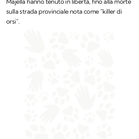
Majella hanno tenuto in libertà, fino alla morte
sulla strada provinciale nota come "killer di
orsi".