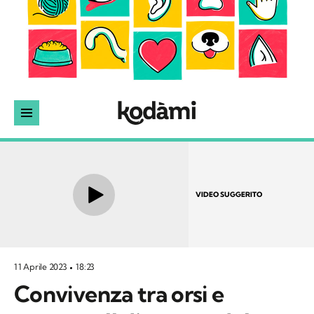
VIDEO SUGGERITO
11 Aprile 2023
18:23
Convivenza tra orsi e