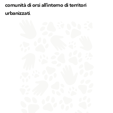
comunità di orsi all'interno di territori
urbanizzati
.