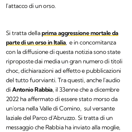
l'attacco di un orso.
Si tratta della
prima aggressione mortale da
parte di un orso in Italia
,
e in concomitanza
con la diffusione di questa notizia sono state
riproposte dai media un gran numero di titoli
choc, dichiarazioni ad effetto e pubblicazioni
del tutto fuorvianti. Tra questi, anche l'audio
di
Antonio Rabbia
, il 33enne che a dicembre
2022 ha affermato di essere stato morso da
un'orsa nella Valle di Comino, sul versante
laziale del Parco d'Abruzzo. Si tratta di un
messaggio che Rabbia ha inviato alla moglie,