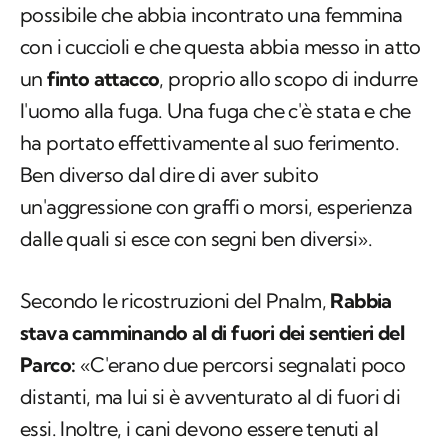
possibile che abbia incontrato una femmina
con i cuccioli e che questa abbia messo in atto
un
finto attacco
, proprio allo scopo di indurre
l'uomo alla fuga. Una fuga che c'è stata e che
ha portato effettivamente al suo ferimento.
Ben diverso dal dire di aver subito
un'aggressione con graffi o morsi, esperienza
dalle quali si esce con segni ben diversi».
Secondo le ricostruzioni del Pnalm,
Rabbia
stava camminando al di fuori dei sentieri del
Parco:
«C'erano due percorsi segnalati poco
distanti, ma lui si è avventurato al di fuori di
essi. Inoltre, i cani devono essere tenuti al