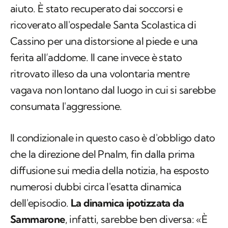
aiuto. È stato recuperato dai soccorsi e
ricoverato all'ospedale Santa Scolastica di
Cassino per una distorsione al piede e una
ferita all’addome. Il cane invece è stato
ritrovato illeso da una volontaria mentre
vagava non lontano dal luogo in cui si sarebbe
consumata l'aggressione.
Il condizionale in questo caso è d'obbligo dato
che la direzione del Pnalm, fin dalla prima
diffusione sui media della notizia, ha esposto
numerosi dubbi circa l'esatta dinamica
dell'episodio.
La dinamica ipotizzata da
Sammarone
, infatti, sarebbe ben diversa: «È