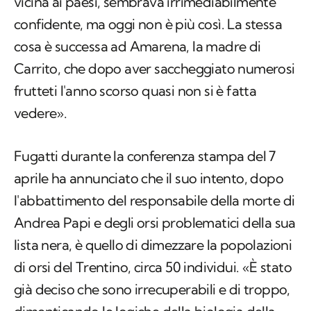
vicina ai paesi, sembrava irrimediabilmente
confidente, ma oggi non è più così. La stessa
cosa è successa ad Amarena, la madre di
Carrito, che dopo aver saccheggiato numerosi
frutteti l'anno scorso quasi non si è fatta
vedere».
Fugatti durante la conferenza stampa del 7
aprile ha annunciato che il suo intento, dopo
l'abbattimento del responsabile della morte di
Andrea Papi e degli orsi problematici della sua
lista nera, è quello di dimezzare la popolazioni
di orsi del Trentino, circa 50 individui. «È stato
già deciso che sono irrecuperabili e di troppo,