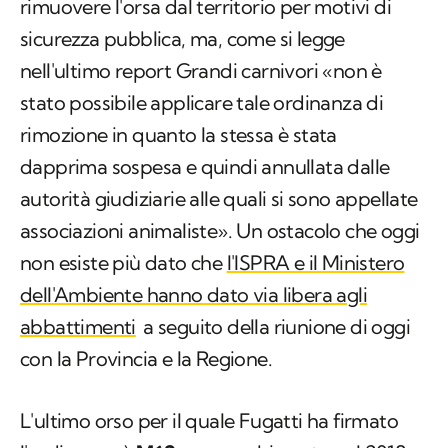
rimuovere l'orsa dal territorio per motivi di
sicurezza pubblica, ma, come si legge
nell'ultimo report Grandi carnivori «non è
stato possibile applicare tale ordinanza di
rimozione in quanto la stessa è stata
dapprima sospesa e quindi annullata dalle
autorità giudiziarie alle quali si sono appellate
associazioni animaliste». Un ostacolo che oggi
non esiste più dato che
l'ISPRA e il Ministero
dell'Ambiente hanno dato via libera agli
abbattimenti
a seguito della riunione di oggi
con la Provincia e la Regione.
L'ultimo orso per il quale Fugatti ha firmato