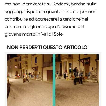
ma non lo troverete su Kodami, perché nulla
aggiunge rispetto a quanto scritto e per non
contribuire ad accrescere la tensione nei
confronti degli orsi dopo l'episodio del
giovane morto in Val di Sole.
NON PERDERTI QUESTO ARTICOLO