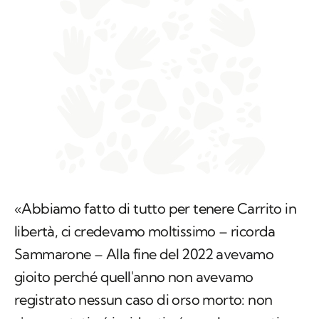
«Abbiamo fatto di tutto per tenere Carrito in
libertà, ci credevamo moltissimo – ricorda
Sammarone – Alla fine del 2022 avevamo
gioito perché quell'anno non avevamo
registrato nessun caso di orso morto: non