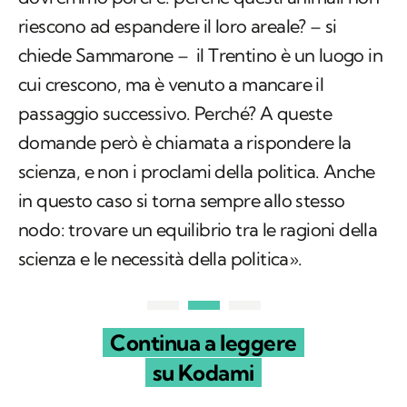
riescono ad espandere il loro areale? – si
chiede Sammarone – il Trentino è un luogo in
cui crescono, ma è venuto a mancare il
passaggio successivo. Perché? A queste
domande però è chiamata a rispondere la
scienza, e non i proclami della politica. Anche
in questo caso si torna sempre allo stesso
nodo: trovare un equilibrio tra le ragioni della
scienza e le necessità della politica».
Continua a leggere
su Kodami