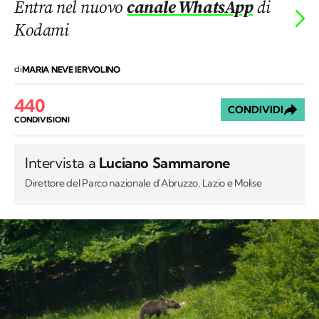
Entra nel nuovo
canale WhatsApp
di
Kodami
di
MARIA NEVE IERVOLINO
440
CONDIVIDI
CONDIVISIONI
Intervista a
Luciano Sammarone
Direttore del Parco nazionale d'Abruzzo, Lazio e Molise