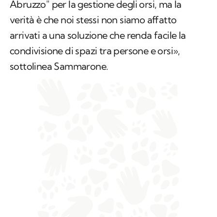
Abruzzo" per la gestione degli orsi, ma la
verità è che noi stessi non siamo affatto
arrivati a una soluzione che renda facile la
condivisione di spazi tra persone e orsi»,
sottolinea Sammarone.