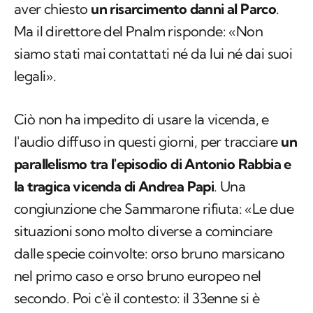
aver chiesto
un risarcimento danni al Parco
.
Ma il direttore del Pnalm risponde: «Non
siamo stati mai contattati né da lui né dai suoi
legali».
Ciò non ha impedito di usare la vicenda, e
l'audio diffuso in questi giorni, per tracciare
un
parallelismo tra l'episodio di Antonio Rabbia e
la tragica vicenda di Andrea Papi
. Una
congiunzione che Sammarone rifiuta: «Le due
situazioni sono molto diverse a cominciare
dalle specie coinvolte: orso bruno marsicano
nel primo caso e orso bruno europeo nel
secondo. Poi c'è il contesto: il 33enne si è