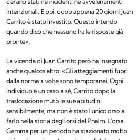
c'erano stati né incidenti né avvelenamenti
intenzionali. E poi, dopo appena 20 giorni Juan
Carrito è stato investito. Questo intendo
quando dico che nessuno ha le risposte già
pronte».
La vicenda di Juan Carrito però ha insegnato
anche qualcos'altro: «Gli atteggiamenti fuori
dalla norma a volte sono temporanei. Ogni
individuo è un caso a sé, Carrito dopo la
traslocazione mutò le sue abitudini
sensibilmente, ma non è stato l'unico orso a
farlo nella storia degli orsi del Pnalm. L'orsa
Gemma per un periodo ha stazionato molto