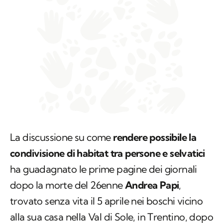
La discussione su come
rendere possibile la
condivisione di habitat tra persone e selvatici
ha guadagnato le prime pagine dei giornali
dopo la morte del 26enne
Andrea Papi
,
trovato senza vita il 5 aprile nei boschi vicino
alla sua casa nella Val di Sole, in Trentino, dopo