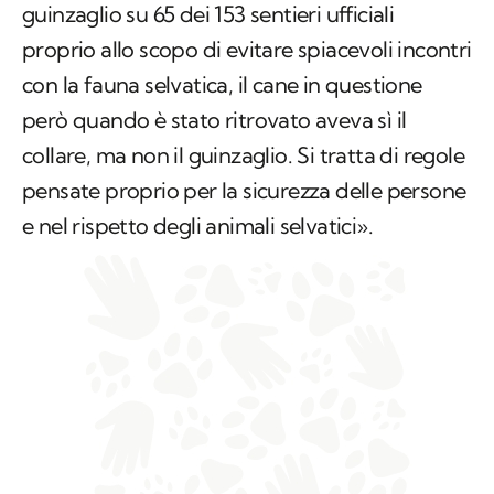
guinzaglio su 65 dei 153 sentieri ufficiali
proprio allo scopo di evitare spiacevoli incontri
con la fauna selvatica, il cane in questione
però quando è stato ritrovato aveva sì il
collare, ma non il guinzaglio. Si tratta di regole
pensate proprio per la sicurezza delle persone
e nel rispetto degli animali selvatici».