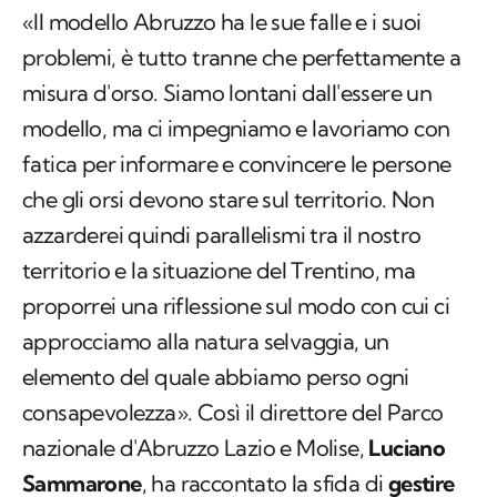
«Il modello Abruzzo ha le sue falle e i suoi
problemi, è tutto tranne che perfettamente a
misura d'orso. Siamo lontani dall'essere un
modello, ma ci impegniamo e lavoriamo con
fatica per informare e convincere le persone
che gli orsi devono stare sul territorio. Non
azzarderei quindi parallelismi tra il nostro
territorio e la situazione del Trentino, ma
proporrei una riflessione sul modo con cui ci
approcciamo alla natura selvaggia, un
elemento del quale abbiamo perso ogni
consapevolezza». Così il direttore del Parco
nazionale d'Abruzzo Lazio e Molise,
Luciano
Sammarone
, ha raccontato la sfida di
gestire