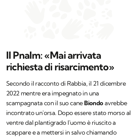
Il Pnalm: «Mai arrivata
richiesta di risarcimento»
Secondo il racconto di Rabbia, il 21 dicembre
2022 mentre era impegnato in una
scampagnata con il suo cane
Biondo
avrebbe
incontrato un'orsa. Dopo essere stato morso al
ventre dal plantigrado l'uomo è riuscito a
scappare e a mettersi in salvo chiamando