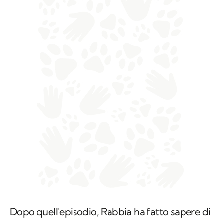
Dopo quell'episodio, Rabbia ha fatto sapere di