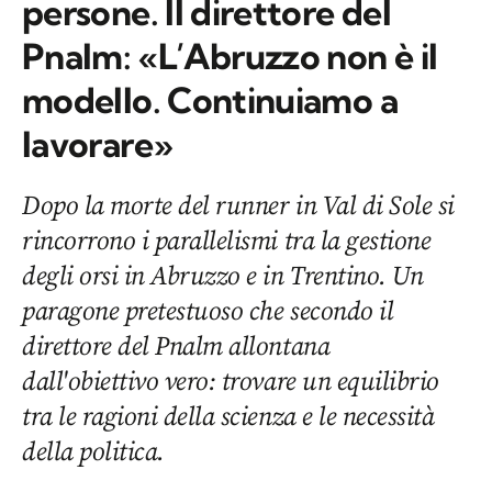
persone. Il direttore del
Pnalm: «L’Abruzzo non è il
modello. Continuiamo a
lavorare»
Dopo la morte del runner in Val di Sole si
rincorrono i parallelismi tra la gestione
degli orsi in Abruzzo e in Trentino. Un
paragone pretestuoso che secondo il
direttore del Pnalm allontana
dall'obiettivo vero: trovare un equilibrio
tra le ragioni della scienza e le necessità
della politica.