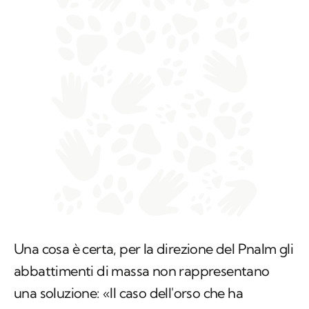
Una cosa è certa, per la direzione del Pnalm gli
abbattimenti di massa non rappresentano
una soluzione: «Il caso dell'orso che ha