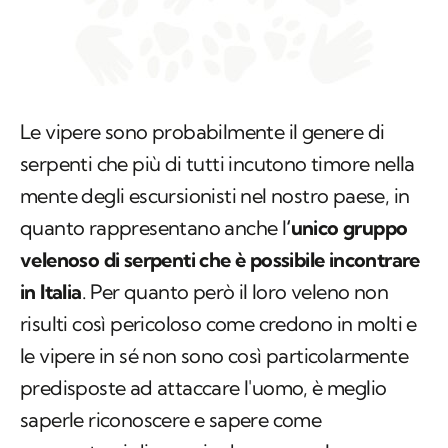
Le vipere sono probabilmente il genere di
serpenti che più di tutti incutono timore nella
mente degli escursionisti nel nostro paese, in
quanto rappresentano anche l
‘unico gruppo
velenoso di serpenti che è possibile incontrare
in Italia
. Per quanto però il loro veleno non
risulti così pericoloso come credono in molti e
le vipere in sé non sono così particolarmente
predisposte ad attaccare l'uomo, è meglio
saperle riconoscere e sapere come