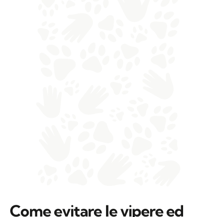
Come evitare le vipere ed