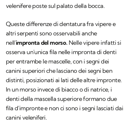
velenifere poste sul palato della bocca.
Queste differenze di dentatura fra vipere e
altri serpenti sono osservabili anche
nell'
impronta del morso.
Nelle vipere infatti si
osserva un'unica fila nelle impronta di denti
per entrambe le mascelle, con i segni dei
canini superiori che lasciano dei segni ben
distinti, posizionati ai lati delle altre impronte.
In un morso invece di biacco o di natrice, i
denti della mascella superiore formano due
fila d'impronte e non ci sono i segni lasciati dai
canini veleniferi.