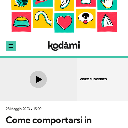
VIDEO SUGGERITO
28 Maggio 2023
15:00
Come comportarsi in