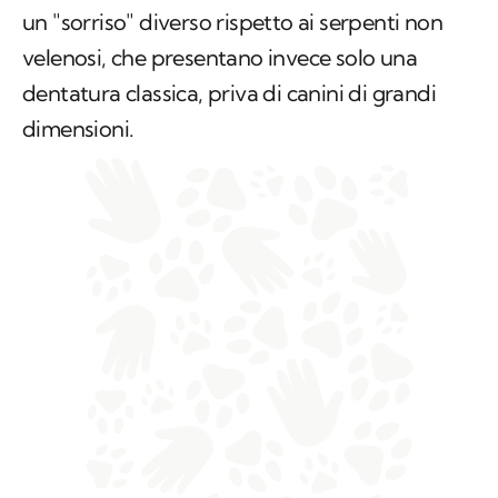
un "sorriso" diverso rispetto ai serpenti non
velenosi, che presentano invece solo una
dentatura classica, priva di canini di grandi
dimensioni.