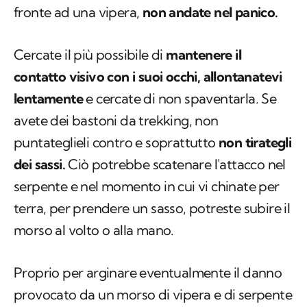
fronte ad una vipera,
non andate nel panico.
Cercate il più possibile di
mantenere il
contatto visivo con i suoi occhi, allontanatevi
lentamente
e cercate di non spaventarla. Se
avete dei bastoni da trekking, non
puntateglieli contro e soprattutto
non tirategli
dei sassi.
Ciò potrebbe scatenare l'attacco nel
serpente e nel momento in cui vi chinate per
terra, per prendere un sasso, potreste subire il
morso al volto o alla mano.
Proprio per arginare eventualmente il danno
provocato da un morso di vipera e di serpente