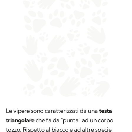
Le vipere sono caratterizzati da una
testa
triangolare
che fa da "punta" ad un corpo
tozzo. Rispetto al biacco e ad altre specie