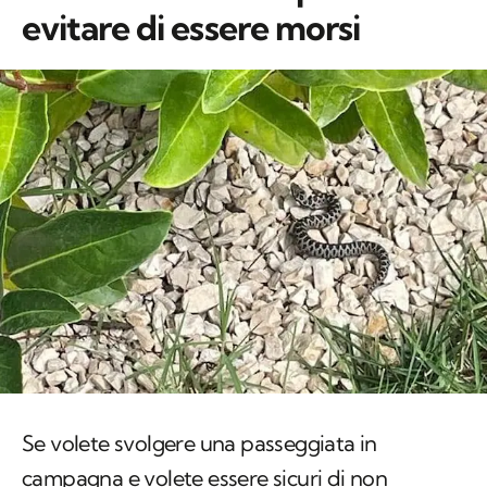
evitare di essere morsi
Se volete svolgere una passeggiata in
campagna e volete essere sicuri di non