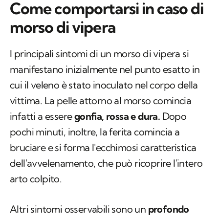
Come comportarsi in caso di
morso di vipera
I principali sintomi di un morso di vipera si
manifestano inizialmente nel punto esatto in
cui il veleno è stato inoculato nel corpo della
vittima. La pelle attorno al morso comincia
infatti a essere
gonfia, rossa e dura.
Dopo
pochi minuti, inoltre, la ferita comincia a
bruciare e si forma l'ecchimosi caratteristica
dell'avvelenamento, che può ricoprire l'intero
arto colpito.
Altri sintomi osservabili sono un
profondo