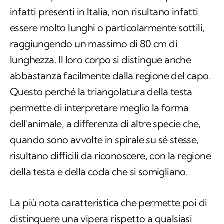
infatti presenti in Italia, non risultano infatti
essere molto lunghi o particolarmente sottili,
raggiungendo un massimo di 80 cm di
lunghezza. Il loro corpo si distingue anche
abbastanza facilmente dalla regione del capo.
Questo perché la triangolatura della testa
permette di interpretare meglio la forma
dell'animale, a differenza di altre specie che,
quando sono avvolte in spirale su sé stesse,
risultano difficili da riconoscere, con la regione
della testa e della coda che si somigliano.
La più nota caratteristica che permette poi di
distinguere una vipera rispetto a qualsiasi