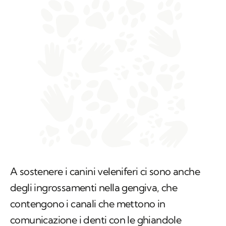
A sostenere i canini veleniferi ci sono anche
degli ingrossamenti nella gengiva, che
contengono i canali che mettono in
comunicazione i denti con le ghiandole