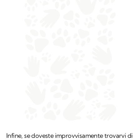
Infine, se doveste improvvisamente trovarvi di