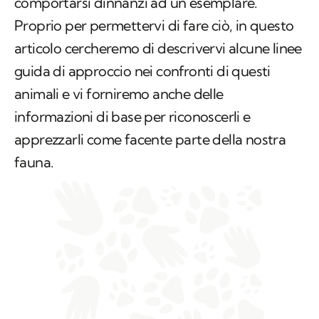
comportarsi dinnanzi ad un esemplare.
Proprio per permettervi di fare ciò, in questo
articolo cercheremo di descrivervi alcune linee
guida di approccio nei confronti di questi
animali e vi forniremo anche delle
informazioni di base per riconoscerli e
apprezzarli come facente parte della nostra
fauna.