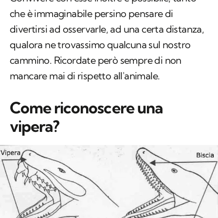
che è immaginabile persino pensare di
divertirsi ad osservarle, ad una certa distanza,
qualora ne trovassimo qualcuna sul nostro
cammino. Ricordate però sempre di non
mancare mai di rispetto all'animale.
Come riconoscere una
vipera?