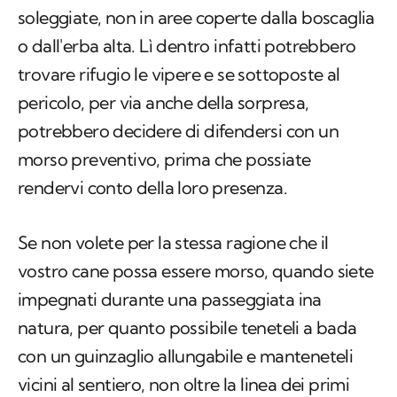
soleggiate, non in aree coperte dalla boscaglia
o dall'erba alta. Lì dentro infatti potrebbero
trovare rifugio le vipere e se sottoposte al
pericolo, per via anche della sorpresa,
potrebbero decidere di difendersi con un
morso preventivo, prima che possiate
rendervi conto della loro presenza.
Se non volete per la stessa ragione che il
vostro cane possa essere morso, quando siete
impegnati durante una passeggiata ina
natura, per quanto possibile teneteli a bada
con un guinzaglio allungabile e manteneteli
vicini al sentiero, non oltre la linea dei primi