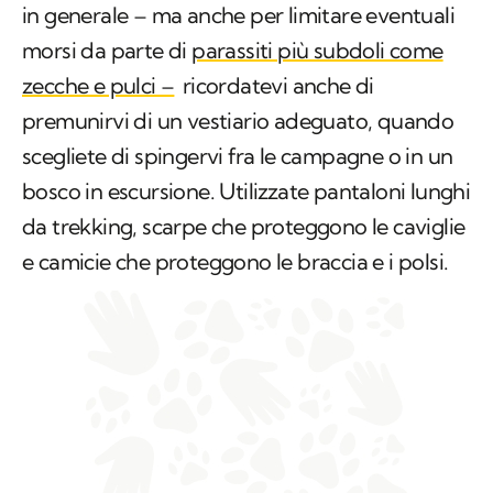
in generale – ma anche per limitare eventuali
morsi da parte di
parassiti più subdoli come
zecche e pulci –
ricordatevi anche di
premunirvi di un vestiario adeguato, quando
scegliete di spingervi fra le campagne o in un
bosco in escursione. Utilizzate pantaloni lunghi
da trekking, scarpe che proteggono le caviglie
e camicie che proteggono le braccia e i polsi.