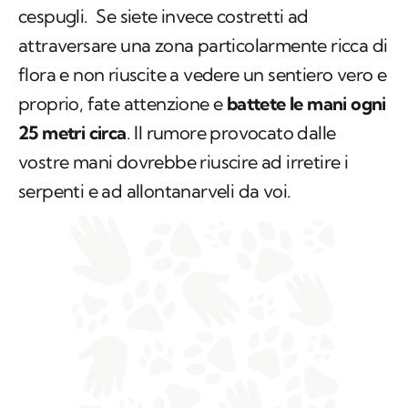
cespugli. Se siete invece costretti ad
attraversare una zona particolarmente ricca di
flora e non riuscite a vedere un sentiero vero e
proprio, fate attenzione e
battete le mani ogni
25 metri circa
. Il rumore provocato dalle
vostre mani dovrebbe riuscire ad irretire i
serpenti e ad allontanarveli da voi.