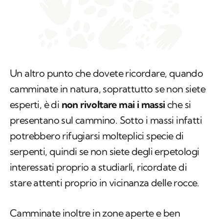
Un altro punto che dovete ricordare, quando
camminate in natura, soprattutto se non siete
esperti, è di
non rivoltare mai i massi
che si
presentano sul cammino. Sotto i massi infatti
potrebbero rifugiarsi molteplici specie di
serpenti, quindi se non siete degli erpetologi
interessati proprio a studiarli, ricordate di
stare attenti proprio in vicinanza delle rocce.
Camminate inoltre in zone aperte e ben