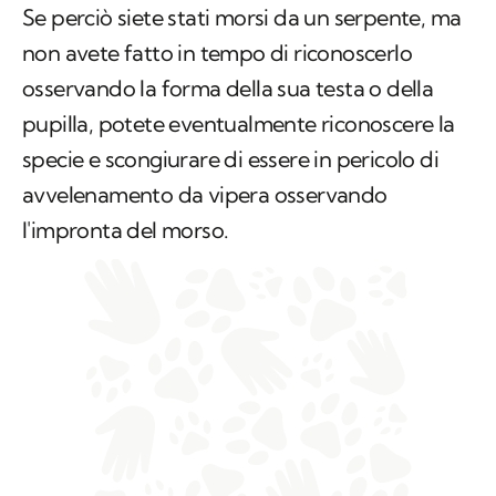
Se perciò siete stati morsi da un serpente, ma
non avete fatto in tempo di riconoscerlo
osservando la forma della sua testa o della
pupilla, potete eventualmente riconoscere la
specie e scongiurare di essere in pericolo di
avvelenamento da vipera osservando
l'impronta del morso.