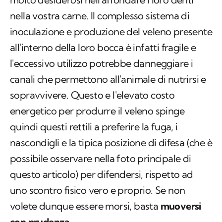
nella vostra carne. Il complesso sistema di
inoculazione e produzione del veleno presente
all'interno della loro bocca è infatti fragile e
l'eccessivo utilizzo potrebbe danneggiare i
canali che permettono all'animale di nutrirsi e
sopravvivere. Questo e l'elevato costo
energetico per produrre il veleno spinge
quindi questi rettili a preferire la fuga, i
nascondigli e la tipica posizione di difesa (che è
possibile osservare nella foto principale di
questo articolo) per difendersi, rispetto ad
uno scontro fisico vero e proprio. Se non
volete dunque essere morsi, basta
muoversi
con prudenza.