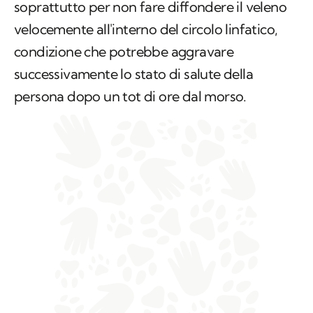
soprattutto per non fare diffondere il veleno
velocemente all'interno del circolo linfatico,
condizione che potrebbe aggravare
successivamente lo stato di salute della
persona dopo un tot di ore dal morso.