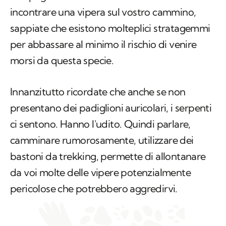
incontrare una vipera sul vostro cammino,
sappiate che esistono molteplici stratagemmi
per abbassare al minimo il rischio di venire
morsi da questa specie.
Innanzitutto ricordate che anche se non
presentano dei padiglioni auricolari, i serpenti
ci sentono. Hanno l'udito. Quindi parlare,
camminare rumorosamente, utilizzare dei
bastoni da trekking, permette di allontanare
da voi molte delle vipere potenzialmente
pericolose che potrebbero aggredirvi.