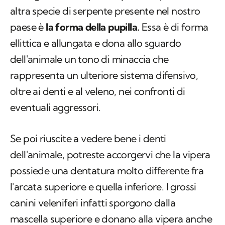
altra specie di serpente presente nel nostro
paese è
la forma della pupilla.
Essa è di forma
ellittica e allungata e dona allo sguardo
dell'animale un tono di minaccia che
rappresenta un ulteriore sistema difensivo,
oltre ai denti e al veleno, nei confronti di
eventuali aggressori.
Se poi riuscite a vedere bene i denti
dell'animale, potreste accorgervi che la vipera
possiede una dentatura molto differente fra
l'arcata superiore e quella inferiore. I grossi
canini veleniferi infatti sporgono dalla
mascella superiore e donano alla vipera anche