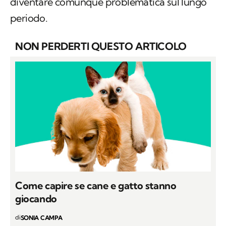
diventare comunque problematica sul lungo
periodo.
NON PERDERTI QUESTO ARTICOLO
Come capire se cane e gatto stanno
giocando
di
SONIA CAMPA