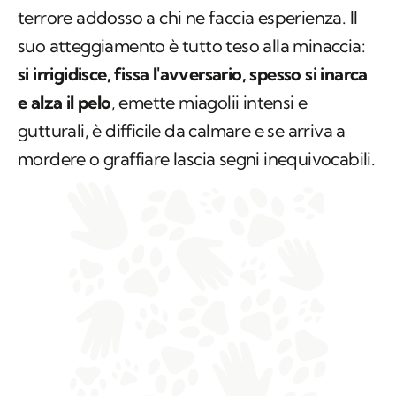
terrore addosso a chi ne faccia esperienza. Il
suo atteggiamento è tutto teso alla minaccia:
si irrigidisce, fissa l'avversario, spesso si inarca
e alza il pelo
, emette miagolii intensi e
gutturali, è difficile da calmare e se arriva a
mordere o graffiare lascia segni inequivocabili.