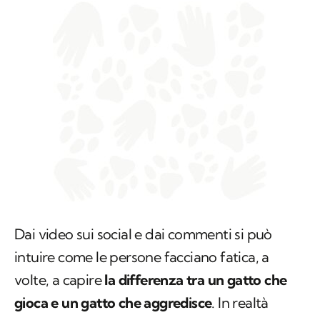
Dai video sui social e dai commenti si può
intuire come le persone facciano fatica, a
volte, a capire
la differenza tra un gatto che
gioca e un gatto che aggredisce
. In realtà