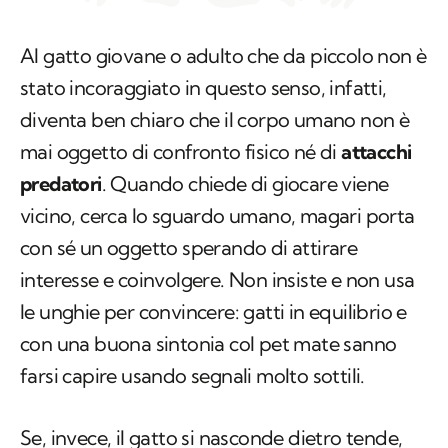
Al gatto giovane o adulto che da piccolo non è
stato incoraggiato in questo senso, infatti,
diventa ben chiaro che il corpo umano non è
mai oggetto di confronto fisico né di
attacchi
predatori
. Quando chiede di giocare viene
vicino, cerca lo sguardo umano, magari porta
con sé un oggetto sperando di attirare
interesse e coinvolgere. Non insiste e non usa
le unghie per convincere: gatti in equilibrio e
con una buona sintonia col pet mate sanno
farsi capire usando segnali molto sottili.
Se, invece, il gatto si nasconde dietro tende,