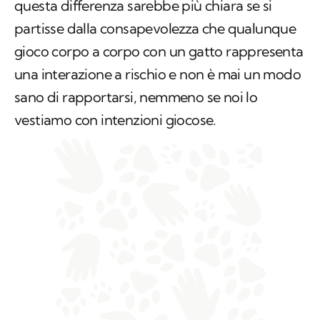
questa differenza sarebbe più chiara se si
partisse dalla consapevolezza che qualunque
gioco corpo a corpo con un gatto rappresenta
una interazione a rischio e non è mai un modo
sano di rapportarsi, nemmeno se noi lo
vestiamo con intenzioni giocose.