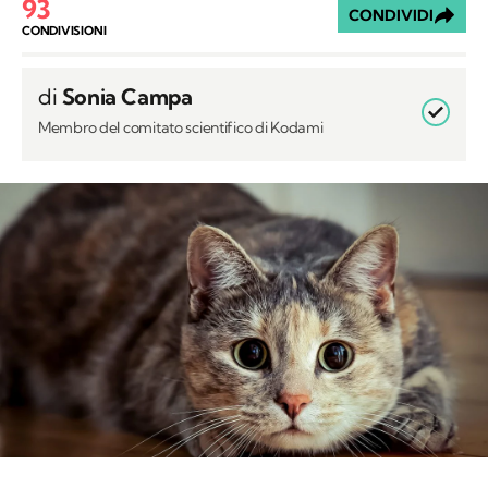
93
CONDIVIDI
CONDIVISIONI
di
Sonia Campa
Membro del comitato scientifico di Kodami