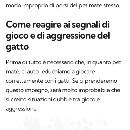
modo improprio di porsi del pet mate stesso.
Come reagire ai segnali di
gioco e di aggressione del
gatto
Prima di tutto è necessario che, in quanto pet
mate, ci auto-educhiamo a giocare
correttamente con i gatti. Se ci prenderemo
questo impegno, sarà molto improbabile che
si creino situazioni dubbie tra gioco e
aggressione.