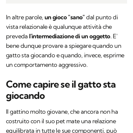
In altre parole,
un gioco "sano"
dal punto di
vista relazionale è qualunque attività che
preveda
l'intermediazione di un oggetto
. E'
bene dunque provare a spiegare quando un
gatto sta giocando e quando, invece, esprime
un comportamento aggressivo.
Come capire se il gatto sta
giocando
Il gattino molto giovane, che ancora non ha
costruito con il suo pet mate una relazione
equilibrata in tutte le sue componenti, può