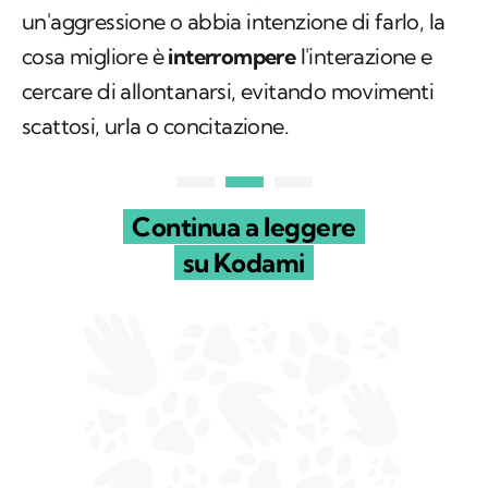
un'aggressione o abbia intenzione di farlo, la
cosa migliore è
interrompere
l'interazione e
cercare di allontanarsi, evitando movimenti
scattosi, urla o concitazione.
Continua a leggere
su Kodami