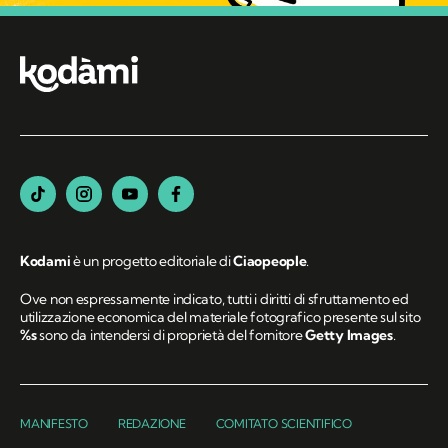
Kodami
è un progetto editoriale di
Ciaopeople
.
Ove non espressamente indicato, tutti i diritti di sfruttamento ed
utilizzazione economica del materiale fotografico presente sul sito
%s
sono da intendersi di proprietà del fornitore
Getty Images
.
MANIFESTO
REDAZIONE
COMITATO SCIENTIFICO