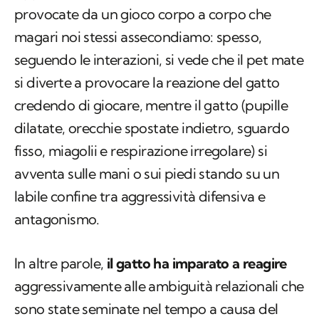
provocate da un gioco corpo a corpo che
magari noi stessi assecondiamo: spesso,
seguendo le interazioni, si vede che il pet mate
si diverte a provocare la reazione del gatto
credendo di giocare, mentre il gatto (pupille
dilatate, orecchie spostate indietro, sguardo
fisso, miagolii e respirazione irregolare) si
avventa sulle mani o sui piedi stando su un
labile confine tra aggressività difensiva e
antagonismo.
In altre parole,
il gatto ha imparato a reagire
aggressivamente alle ambiguità relazionali che
sono state seminate nel tempo a causa del