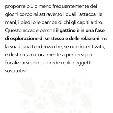
proporre più o meno frequentemente dei
giochi corporei attraverso i quali "attacca" le
mani, i piedi o le gambe di chi gli capiti a tiro.
Questo accade perché
il gattino è in una fase
di esplorazione di se stesso e delle relazioni
ma
la sua è una tendenza che, se non incentivata,
è destinata naturalmente a perdersi per
focalizzarsi solo su prede reali o oggetti
sostitutivi.