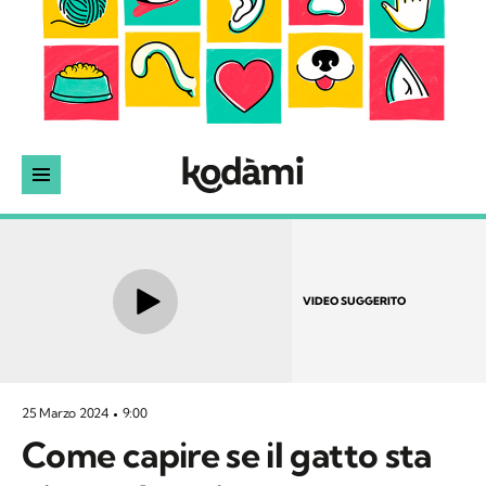
VIDEO SUGGERITO
25 Marzo 2024
9:00
Come capire se il gatto sta