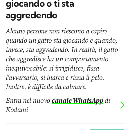
giocando o ti sta
aggredendo
Alcune persone non riescono a capire
quando un gatto sta giocando e quando,
invece, sta aggredendo. In realtà, il gatto
che aggredisce ha un comportamento
inequivocabile: si irrigidisce, fissa
l'avversario, si inarca e rizza il pelo.
Inoltre, è difficile da calmare.
Entra nel nuovo
canale WhatsApp
di
Kodami