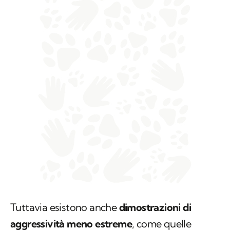
Tuttavia esistono anche
dimostrazioni di
aggressività meno estreme
, come quelle