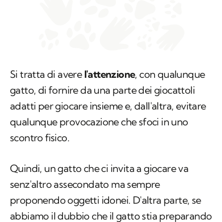
Si tratta di avere
l'attenzione
, con qualunque
gatto, di fornire da una parte dei giocattoli
adatti per giocare insieme e, dall'altra, evitare
qualunque provocazione che sfoci in uno
scontro fisico.
Quindi, un gatto che ci invita a giocare va
senz'altro assecondato ma sempre
proponendo oggetti idonei. D'altra parte, se
abbiamo il dubbio che il gatto stia preparando