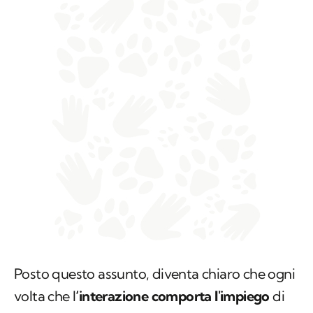
Posto questo assunto, diventa chiaro che ogni
volta che l
‘interazione comporta l'impiego
di