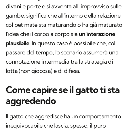
divani e porte e si avventa all' improvviso sulle
gambe, significa che all'interno della relazione
col pet mate sta maturando o ha già maturato
l'idea che il corpo a corpo sia
un'interazione
plausibile
. In questo caso è possibile che, col
passare del tempo, lo scenario assumerà una
connotazione intermedia tra la strategia di
lotta (non giocosa) e di difesa.
Come capire se il gatto ti sta
aggredendo
Il gatto che aggredisce ha un comportamento
inequivocabile che lascia, spesso, il puro