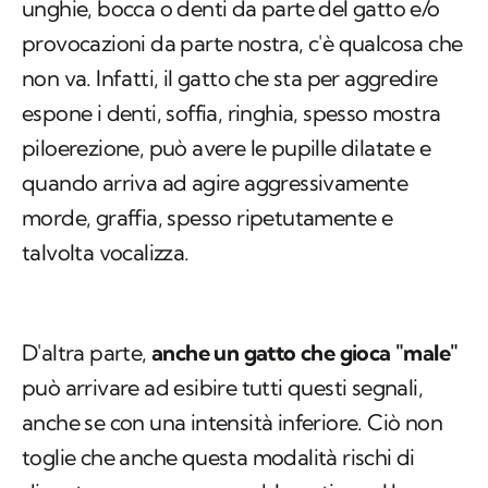
unghie, bocca o denti da parte del gatto e/o
provocazioni da parte nostra, c'è qualcosa che
non va. Infatti, il gatto che sta per aggredire
espone i denti, soffia, ringhia, spesso mostra
piloerezione, può avere le pupille dilatate e
quando arriva ad agire aggressivamente
morde, graffia, spesso ripetutamente e
talvolta vocalizza.
D'altra parte,
anche un gatto che gioca "male"
può arrivare ad esibire tutti questi segnali,
anche se con una intensità inferiore. Ciò non
toglie che anche questa modalità rischi di