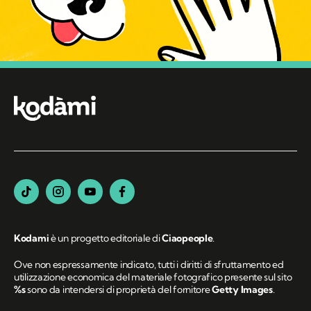
Kodami
è un progetto editoriale di
Ciaopeople
.
Ove non espressamente indicato, tutti i diritti di sfruttamento ed
utilizzazione economica del materiale fotografico presente sul sito
%s
sono da intendersi di proprietà del fornitore
Getty Images
.