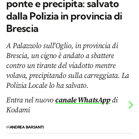
ponte e precipita: salvato
dalla Polizia in provincia di
Brescia
A Palazzolo sull'Oglio, in provincia di
Brescia, un cigno è andato a sbattere
contro un tirante del viadotto mentre
volava, precipitando sulla carreggiata. La
Polizia Locale lo ha salvato.
Entra nel nuovo
canale WhatsApp
di
Kodami
di
ANDREA BARSANTI