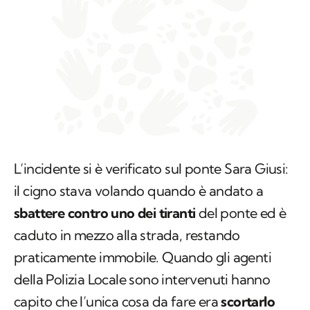
L’incidente si è verificato sul ponte Sara Giusi:
il cigno stava volando quando è andato a
sbattere contro uno dei tiranti
del ponte ed è
caduto in mezzo alla strada, restando
praticamente immobile. Quando gli agenti
della Polizia Locale sono intervenuti hanno
capito che l’unica cosa da fare era
scortarlo