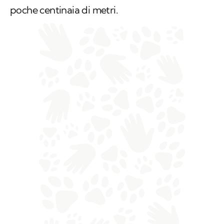
poche centinaia di metri.