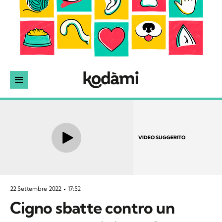
VIDEO SUGGERITO
22 Settembre 2022
17:52
Cigno sbatte contro un