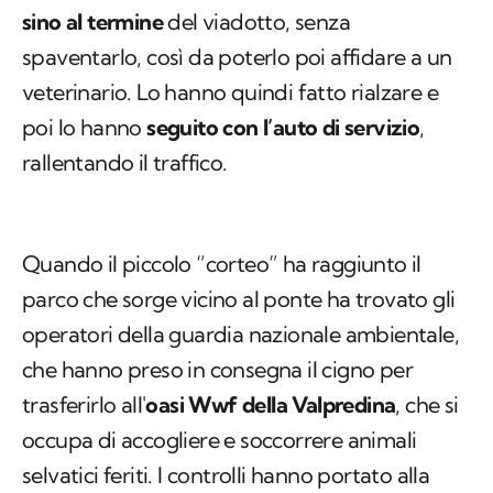
sino al termine
del viadotto, senza
spaventarlo, così da poterlo poi affidare a un
veterinario. Lo hanno quindi fatto rialzare e
poi lo hanno
seguito con l’auto di servizio
,
rallentando il traffico.
Quando il piccolo “corteo” ha raggiunto il
parco che sorge vicino al ponte ha trovato gli
operatori della guardia nazionale ambientale,
che hanno preso in consegna il cigno per
trasferirlo all'
oasi Wwf della Valpredina
, che si
occupa di accogliere e soccorrere animali
selvatici feriti. I controlli hanno portato alla