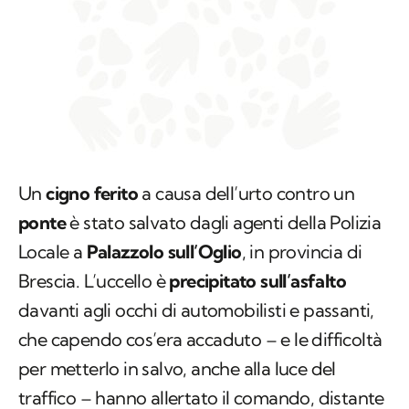
Un
cigno ferito
a causa dell’urto contro un
ponte
è stato salvato dagli agenti della Polizia
Locale a
Palazzolo sull’Oglio
, in provincia di
Brescia. L’uccello è
precipitato sull’asfalto
davanti agli occhi di automobilisti e passanti,
che capendo cos’era accaduto – e le difficoltà
per metterlo in salvo, anche alla luce del
traffico – hanno allertato il comando, distante