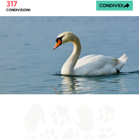
317
CONDIVIDI
CONDIVISIONI