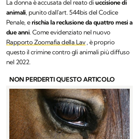
La donna è accusata del reato di
uccisione di
animali
, punito dall'art. 544bis del Codice
Penale, e
rischia la reclusione da quattro mesi a
due anni
. Come evidenziato nel nuovo
Rapporto Zoomafia della Lav
, è proprio
questo il crimine contro gli animali più diffuso
nel 2022.
NON PERDERTI QUESTO ARTICOLO