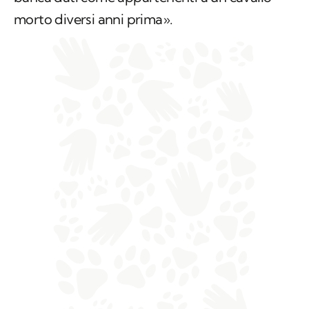
morto diversi anni prima».