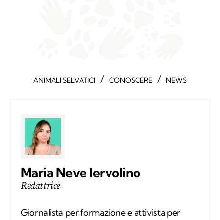
/
/
ANIMALI SELVATICI
CONOSCERE
NEWS
Maria Neve Iervolino
Redattrice
Giornalista per formazione e attivista per