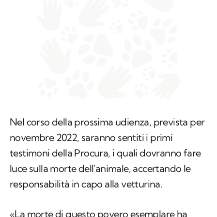
Nel corso della prossima udienza, prevista per
novembre 2022, saranno sentiti i primi
testimoni della Procura, i quali dovranno fare
luce sulla morte dell'animale, accertando le
responsabilità in capo alla vetturina.
«La morte di questo povero esemplare ha