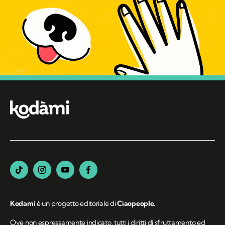
Kodami
è un progetto editoriale di
Ciaopeople
.
Ove non espressamente indicato, tutti i diritti di sfruttamento ed