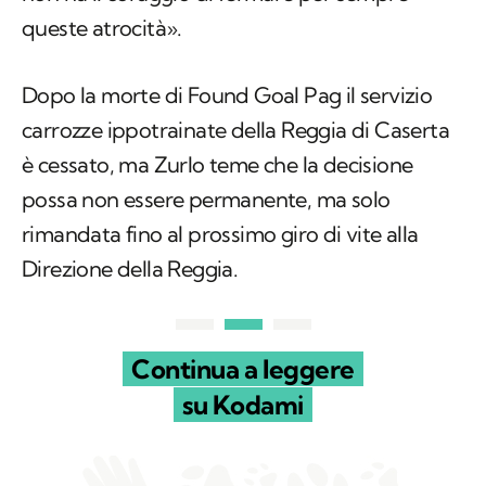
queste atrocità».
Dopo la morte di Found Goal Pag il servizio
carrozze ippotrainate della Reggia di Caserta
è cessato, ma Zurlo teme che la decisione
possa non essere permanente, ma solo
rimandata fino al prossimo giro di vite alla
Direzione della Reggia.
Continua a leggere
su Kodami