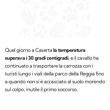
Quel giorno a Caserta
la temperatura
superava i 30 gradi centigradi
, e il cavallo ha
continuato a trasportare la carrozza con i
turisti lungo i viali della parco della Reggia fino
a quando non si è accasciato al suolo morendo
sul colpo, inutile il primo soccorso.