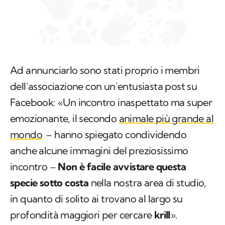
Ad annunciarlo sono stati proprio i membri
dell’associazione con un’entusiasta post su
Facebook: «Un incontro inaspettato ma super
emozionante, il secondo
animale più grande al
mondo
– hanno spiegato condividendo
anche alcune immagini del preziosissimo
incontro –
Non è facile avvistare questa
specie sotto costa
nella nostra area di studio,
in quanto di solito ai trovano al largo su
profondità maggiori per cercare
krill
».