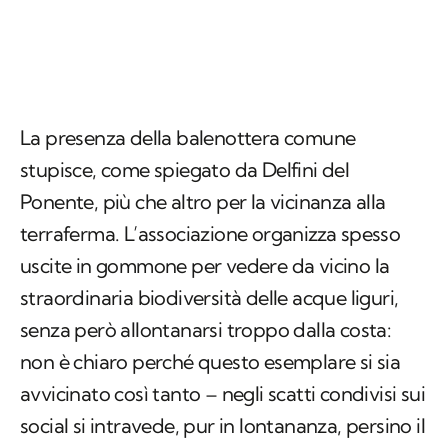
La presenza della balenottera comune
stupisce, come spiegato da Delfini del
Ponente, più che altro per la vicinanza alla
terraferma. L’associazione organizza spesso
uscite in gommone per vedere da vicino la
straordinaria biodiversità delle acque liguri,
senza però allontanarsi troppo dalla costa:
non è chiaro perché questo esemplare si sia
avvicinato così tanto – negli scatti condivisi sui
social si intravede, pur in lontananza, persino il