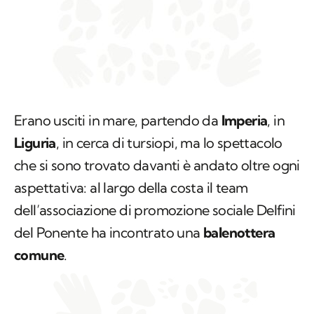
Erano usciti in mare, partendo da
Imperia
, in
Liguria
, in cerca di tursiopi, ma lo spettacolo
che si sono trovato davanti è andato oltre ogni
aspettativa: al largo della costa il team
dell’associazione di promozione sociale Delfini
del Ponente ha incontrato una
balenottera
comune
.