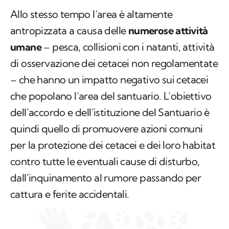
Allo stesso tempo l’area è altamente
antropizzata a causa delle
numerose attività
umane
– pesca, collisioni con i natanti, attività
di osservazione dei cetacei non regolamentate
– che hanno un impatto negativo sui cetacei
che popolano l’area del santuario. L’obiettivo
dell’accordo e dell’istituzione del Santuario è
quindi quello di promuovere azioni comuni
per la protezione dei cetacei e dei loro habitat
contro tutte le eventuali cause di disturbo,
dall’inquinamento al rumore passando per
cattura e ferite accidentali.