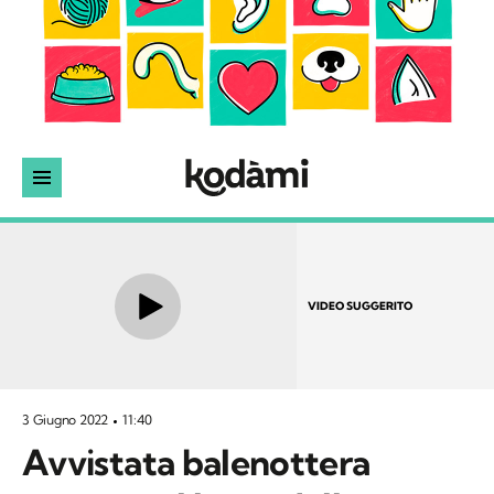
VIDEO SUGGERITO
3 Giugno 2022
11:40
Avvistata balenottera