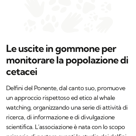
Le uscite in gommone per
monitorare la popolazione di
cetacei
Delfini del Ponente, dal canto suo, promuove
un approccio rispettoso ed etico al whale
watching, organizzando una serie di attività di
ricerca, di informazione e di divulgazione
scientifica. L’associazione è nata con lo scopo