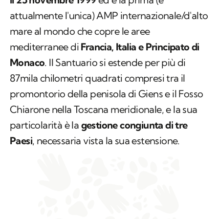
attualmente l'unica) AMP internazionale/d'alto
mare al mondo che copre le aree
mediterranee di
Francia, Italia e Principato di
Monaco
. Il Santuario si estende per più di
87mila chilometri quadrati compresi tra il
promontorio della penisola di Giens e il Fosso
Chiarone nella Toscana meridionale, e la sua
particolarità è la
gestione congiunta di tre
Paesi
, necessaria vista la sua estensione.