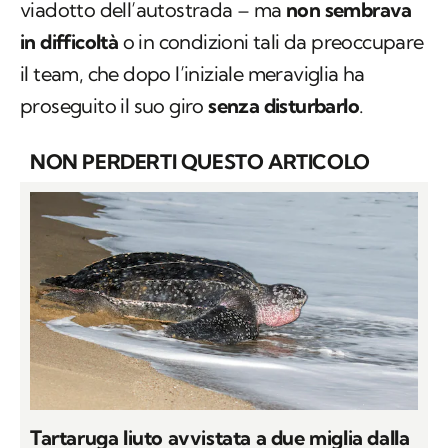
viadotto dell’autostrada – ma
non sembrava
in difficoltà
o in condizioni tali da preoccupare
il team, che dopo l’iniziale meraviglia ha
proseguito il suo giro
senza disturbarlo
.
NON PERDERTI QUESTO ARTICOLO
Tartaruga liuto avvistata a due miglia dalla