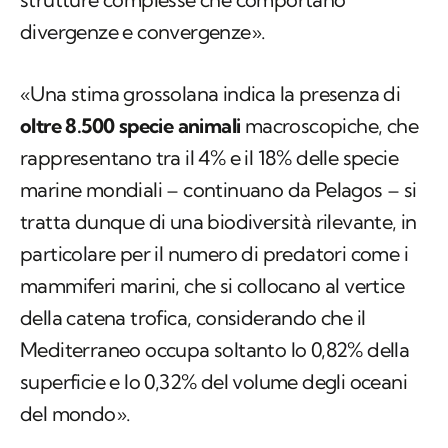
divergenze e convergenze».
«Una stima grossolana indica la presenza di
oltre 8.500 specie animali
macroscopiche, che
rappresentano tra il 4% e il 18% delle specie
marine mondiali – continuano da Pelagos – si
tratta dunque di una biodiversità rilevante, in
particolare per il numero di predatori come i
mammiferi marini, che si collocano al vertice
della catena trofica, considerando che il
Mediterraneo occupa soltanto lo 0,82% della
superficie e lo 0,32% del volume degli oceani
del mondo».