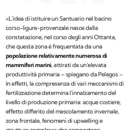
«L’idea di istituire un Santuario nel bacino
corso-ligure-provenzale nasce dalla
constatazione, nel corso degli anni Ottanta,
che questa zona è frequentata da una
popolazione relativamente numerosa di
mammiferi marini
, attirati da un'elevata
produttività primaria – spiegano da Pelagos –
In effetti, la compresenza di vari meccanismi di
fertilizzazione determina l'innalzamento del
livello di produzione primaria: acque costiere,
effetto differito del mescolamento invernale,
zona frontale, fenomeni di upwelling e
strutture complesse che comportano