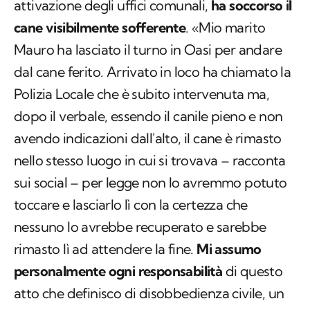
attivazione degli uffici comunali,
ha soccorso il
cane visibilmente sofferente
. «Mio marito
Mauro ha lasciato il turno in Oasi per andare
dal cane ferito. Arrivato in loco ha chiamato la
Polizia Locale che è subito intervenuta ma,
dopo il verbale, essendo il canile pieno e non
avendo indicazioni dall'alto, il cane è rimasto
nello stesso luogo in cui si trovava – racconta
sui social – per legge non lo avremmo potuto
toccare e lasciarlo lì con la certezza che
nessuno lo avrebbe recuperato e sarebbe
rimasto lì ad attendere la fine.
Mi assumo
personalmente ogni responsabilità
di questo
atto che definisco di disobbedienza civile, un