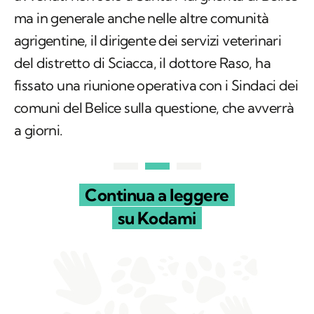
ma in generale anche nelle altre comunità
agrigentine, il dirigente dei servizi veterinari
del distretto di Sciacca, il dottore Raso, ha
fissato una riunione operativa con i Sindaci dei
comuni del Belice sulla questione, che avverrà
a giorni.
Continua a leggere
su Kodami