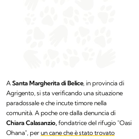
A
Santa Margherita di Belice
, in provincia di
Agrigento, si sta verificando una situazione
paradossale e che incute timore nella
comunità. A poche ore dalla denuncia di
Chiara Calasanzio,
fondatrice del rifugio "Oasi
Ohana", per
un cane che è stato trovato