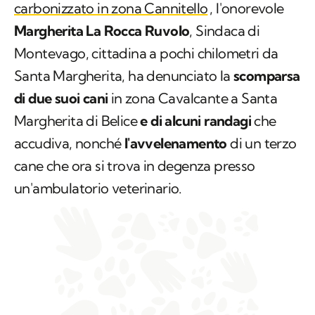
carbonizzato in zona Cannitello
, l'onorevole
Margherita La Rocca Ruvolo
, Sindaca di
Montevago, cittadina a pochi chilometri da
Santa Margherita, ha denunciato la
scomparsa
di due suoi cani
in zona Cavalcante a Santa
Margherita di Belice
e di alcuni randagi
che
accudiva, nonché
l'avvelenamento
di un terzo
cane che ora si trova in degenza presso
un'ambulatorio veterinario.