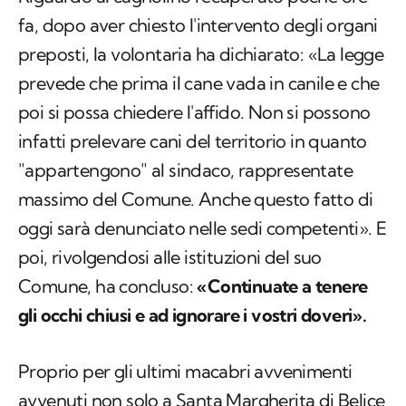
fa, dopo aver chiesto l'intervento degli organi
preposti, la volontaria ha dichiarato: «La legge
prevede che prima il cane vada in canile e che
poi si possa chiedere l'affido. Non si possono
infatti prelevare cani del territorio in quanto
"appartengono" al sindaco, rappresentate
massimo del Comune. Anche questo fatto di
oggi sarà denunciato nelle sedi competenti». E
poi, rivolgendosi alle istituzioni del suo
Comune, ha concluso:
«Continuate a tenere
gli occhi chiusi e ad ignorare i vostri doveri».
Proprio per gli ultimi macabri avvenimenti
avvenuti non solo a Santa Margherita di Belice