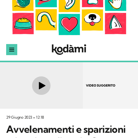
VIDEO SUGGERITO
29 Giugno 2023
12:18
Avvelenamenti e sparizioni