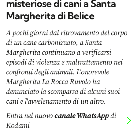
misteriose di cani a Santa
Margherita di Belice
A pochi giorni dal ritrovamento del corpo
di un cane carbonizzato, a Santa
Margherita continuano a verificarsi
episodi di violenza e maltrattamento nei
confronti degli animali. L'onorevole
Margherita La Rocca Ruvolo ha
denunciato la scomparsa di alcuni suoi
cani e l'avvelenamento di un altro.
Entra nel nuovo
canale WhatsApp
di
Kodami