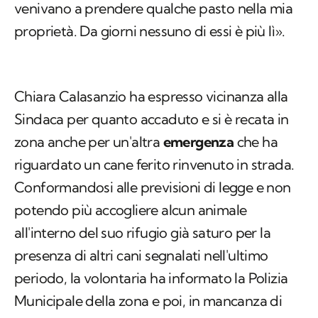
venivano a prendere qualche pasto nella mia
proprietà. Da giorni nessuno di essi è più lì».
Chiara Calasanzio ha espresso vicinanza alla
Sindaca per quanto accaduto e si è recata in
zona anche per un'altra
emergenza
che ha
riguardato un cane ferito rinvenuto in strada.
Conformandosi alle previsioni di legge e non
potendo più accogliere alcun animale
all'interno del suo rifugio già saturo per la
presenza di altri cani segnalati nell'ultimo
periodo, la volontaria ha informato la Polizia
Municipale della zona e poi, in mancanza di