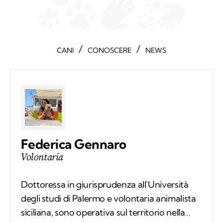
/
/
CANI
CONOSCERE
NEWS
Federica Gennaro
Volontaria
Dottoressa in giurisprudenza all'Università
degli studi di Palermo e volontaria animalista
siciliana, sono operativa sul territorio nella