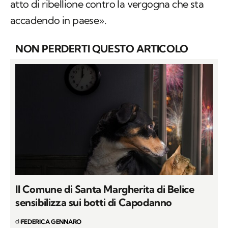
atto di ribellione contro la vergogna che sta
accadendo in paese».
NON PERDERTI QUESTO ARTICOLO
Il Comune di Santa Margherita di Belice
sensibilizza sui botti di Capodanno
di
FEDERICA GENNARO