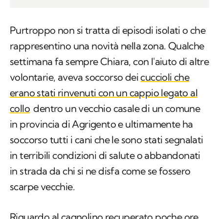
Purtroppo non si tratta di episodi isolati o che
rappresentino una novità nella zona. Qualche
settimana fa sempre Chiara, con l'aiuto di altre
volontarie, aveva soccorso dei
cuccioli che
erano stati rinvenuti con un cappio legato al
collo
dentro un vecchio casale di un comune
in provincia di Agrigento e ultimamente ha
soccorso tutti i cani che le sono stati segnalati
in terribili condizioni di salute o abbandonati
in strada da chi si ne disfa come se fossero
scarpe vecchie.
Riguardo al cagnolino recuperato poche ore