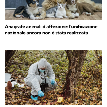
Anagrafe animali d’affezione: l’unificazione
nazionale ancora non è stata realizzata