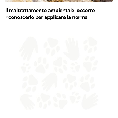
Il maltrattamento ambientale: occorre
riconoscerlo per applicare la norma