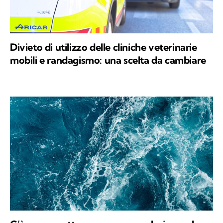
Divieto di utilizzo delle cliniche veterinarie
mobili e randagismo: una scelta da cambiare