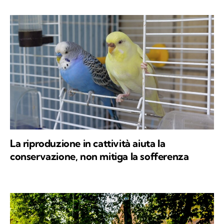
La riproduzione in cattività aiuta la
conservazione, non mitiga la sofferenza