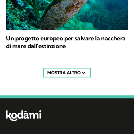
Un progetto europeo per salvare la nacchera
di mare dall’estinzione
MOSTRA ALTRO