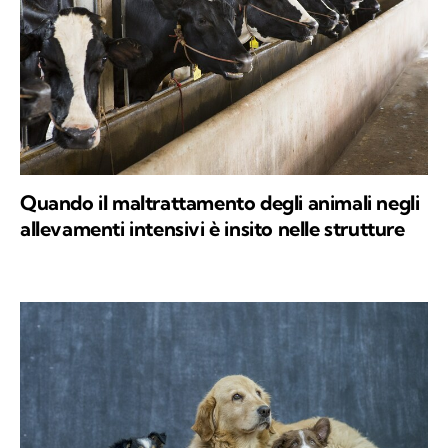
Quando il maltrattamento degli animali negli
allevamenti intensivi è insito nelle strutture