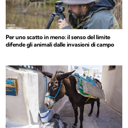
Per uno scatto in meno: il senso del limite
difende gli animali dalle invasioni di campo