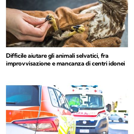
Difficile aiutare gli animali selvatici, fra
improvvisazione e mancanza di centri idonei