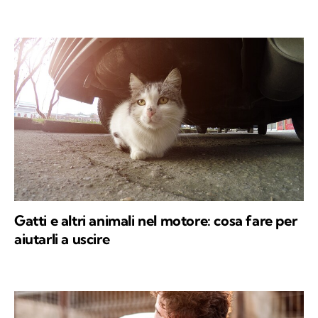
Gatti e altri animali nel motore: cosa fare per
aiutarli a uscire