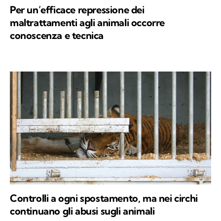
Per un’efficace repressione dei
maltrattamenti agli animali occorre
conoscenza e tecnica
Controlli a ogni spostamento, ma nei circhi
continuano gli abusi sugli animali