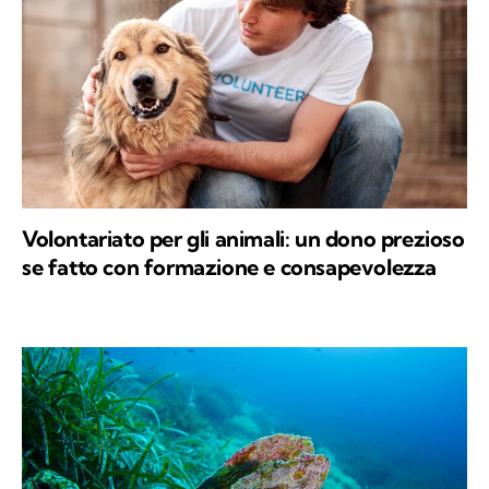
Volontariato per gli animali: un dono prezioso
se fatto con formazione e consapevolezza