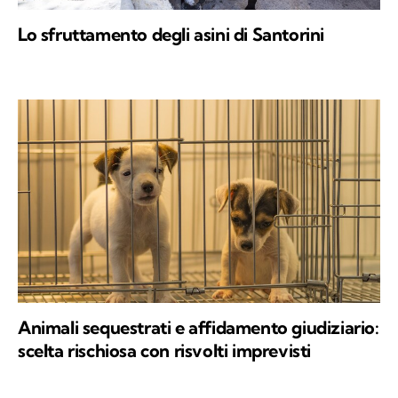
Lo sfruttamento degli asini di Santorini
Animali sequestrati e affidamento giudiziario:
scelta rischiosa con risvolti imprevisti