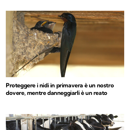
Proteggere i nidi in primavera è un nostro
dovere, mentre danneggiarli è un reato