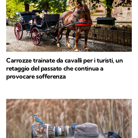
Carrozze trainate da cavalli per i turisti, un
retaggio del passato che continua a
provocare sofferenza