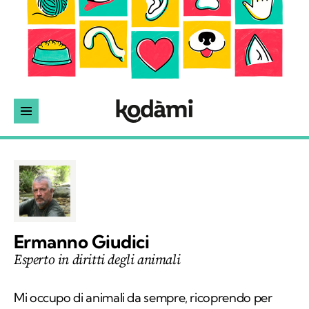
Ermanno Giudici
Esperto in diritti degli animali
Mi occupo di animali da sempre, ricoprendo per