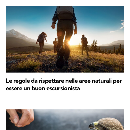
Le regole da rispettare nelle aree naturali per
essere un buon escursionista