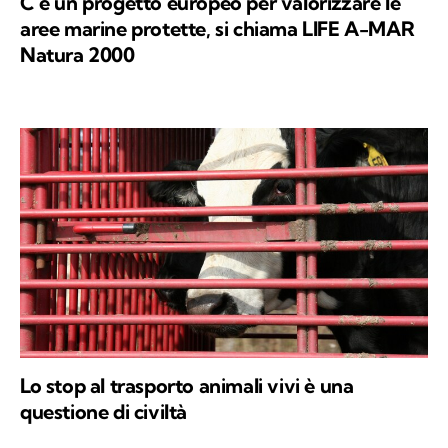
C’è un progetto europeo per valorizzare le
aree marine protette, si chiama LIFE A-MAR
Natura 2000
Lo stop al trasporto animali vivi è una
questione di civiltà