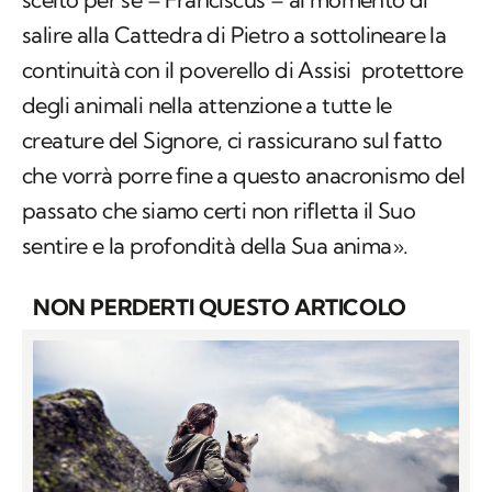
salire alla Cattedra di Pietro a sottolineare la
continuità con il poverello di Assisi protettore
degli animali nella attenzione a tutte le
creature del Signore, ci rassicurano sul fatto
che vorrà porre fine a questo anacronismo del
passato che siamo certi non rifletta il Suo
sentire e la profondità della Sua anima».
NON PERDERTI QUESTO ARTICOLO