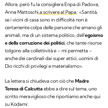
Allora, però fu la consigliera Enpa di Padova,
Anna Mattoschi,
a scrivere al Papa
: «Santità,
se i vicini di casa sono in difficoltà non è
certamente colpa delle persone che amano gli
animali, ma di un sistema politico, dell'
egoismo
e della corruzione dei politici
, che tante risorse
tolgono alla collettività e – mi permetta –
anche dei cardinali dai super attici, uomini di
Dio ricchi di privilegi e materialismo».
La lettera si chiudeva con ciò che
Madre
Teresa di Calcutta
ebbe a dire sul tema, uno
scritto meraviglioso che riportiamo anche qui
su Kodami: