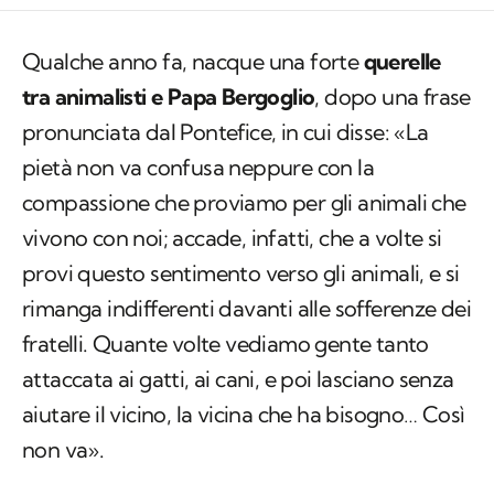
Qualche anno fa, nacque una forte
querelle
tra animalisti e Papa Bergoglio
, dopo una frase
pronunciata dal Pontefice, in cui disse: «La
pietà non va confusa neppure con la
compassione che proviamo per gli animali che
vivono con noi; accade, infatti, che a volte si
provi questo sentimento verso gli animali, e si
rimanga indifferenti davanti alle sofferenze dei
fratelli. Quante volte vediamo gente tanto
attaccata ai gatti, ai cani, e poi lasciano senza
aiutare il vicino, la vicina che ha bisogno… Così
non va».