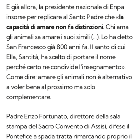
E già allora, la presidente nazionale di Enpa
insorse per replicare al Santo Padre che «
la
capacità di amare non fa distinzioni
. Chi ama
gli animali sa amare i suoi simili (…). Lo ha detto
San Francesco già 800 anni fa. Il santo di cui
Ella, Santità, ha scelto di portare il nome
perché certo ne condivide l’insegnamento».
Come dire: amare gli animali non è alternativo
a voler bene al prossimo ma solo
complementare.
Padre Enzo Fortunato, direttore della sala
stampa del Sacro Convento di Assisi, difese il
Pontefice a spada tratta rimarcando proprio il