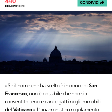
440
CONDIVIDI
CONDIVISIONI
«Se il nome che ha scelto è in onore di
San
Francesco
, non è possibile che non sia
consentito tenere cani e gatti negli immobili
del
Vaticano
». L’anacronistico regolamento