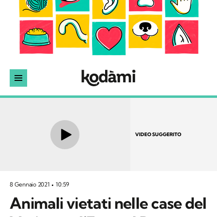
VIDEO SUGGERITO
8 Gennaio 2021
10:59
Animali vietati nelle case del