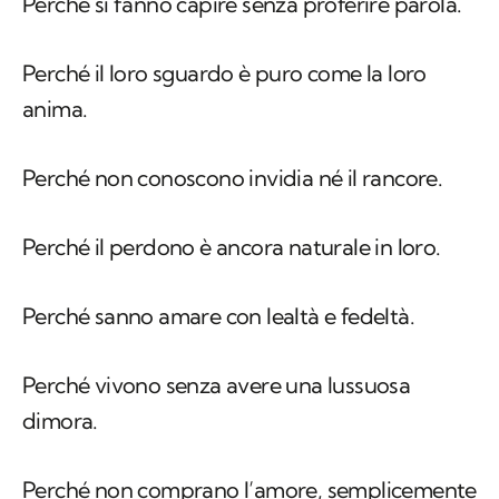
Perché si fanno capire senza proferire parola.
Perché il loro sguardo è puro come la loro
anima.
Perché non conoscono invidia né il rancore.
Perché il perdono è ancora naturale in loro.
Perché sanno amare con lealtà e fedeltà.
Perché vivono senza avere una lussuosa
dimora.
Perché non comprano l’amore, semplicemente