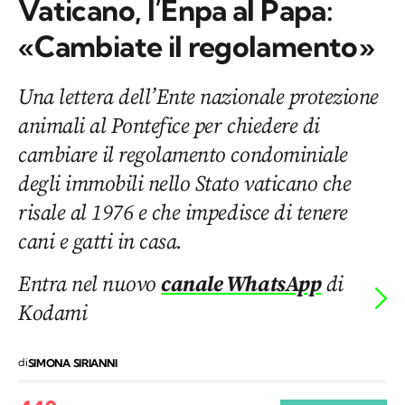
Vaticano, l’Enpa al Papa:
«Cambiate il regolamento»
Una lettera dell’Ente nazionale protezione
animali al Pontefice per chiedere di
cambiare il regolamento condominiale
degli immobili nello Stato vaticano che
risale al 1976 e che impedisce di tenere
cani e gatti in casa.
Entra nel nuovo
canale WhatsApp
di
Kodami
di
SIMONA SIRIANNI