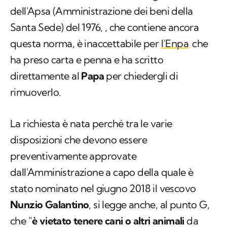
dell'Apsa (Amministrazione dei beni della
Santa Sede) del 1976, , che contiene ancora
questa norma, è inaccettabile per
l’Enpa
che
ha preso carta e penna e ha scritto
direttamente al
Papa
per chiedergli di
rimuoverlo.
La richiesta è nata perché tra le varie
disposizioni che devono essere
preventivamente approvate
dall'Amministrazione a capo della quale è
stato nominato nel giugno 2018 il vescovo
Nunzio Galantino
, si legge anche, al punto G,
che "
è vietato tenere cani o altri animali
da