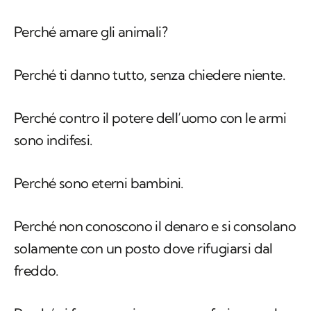
Perché amare gli animali?
Perché ti danno tutto, senza chiedere niente.
Perché contro il potere dell’uomo con le armi
sono indifesi.
Perché sono eterni bambini.
Perché non conoscono il denaro e si consolano
solamente con un posto dove rifugiarsi dal
freddo.