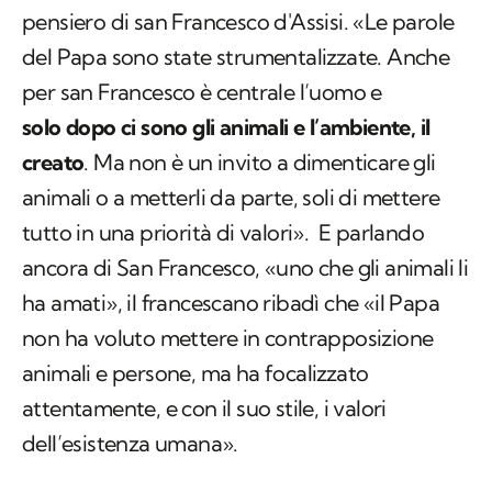
pensiero di san Francesco d'Assisi. «Le parole
del Papa sono state strumentalizzate. Anche
per san Francesco è centrale l’uomo e
solo dopo ci sono gli animali e l’ambiente, il
creato
. Ma non è un invito a dimenticare gli
animali o a metterli da parte, soli di mettere
tutto in una priorità di valori». E parlando
ancora di San Francesco, «uno che gli animali li
ha amati», il francescano ribadì che «il Papa
non ha voluto mettere in contrapposizione
animali e persone, ma ha focalizzato
attentamente, e con il suo stile, i valori
dell’esistenza umana».