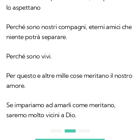
lo aspettano
Perché sono nostri compagni, eterni amici che
niente potrà separare.
Perché sono vivi.
Per questo e altre mille cose meritano il nostro
amore.
Se impariamo ad amarli come meritano,
saremo molto vicini a Dio.