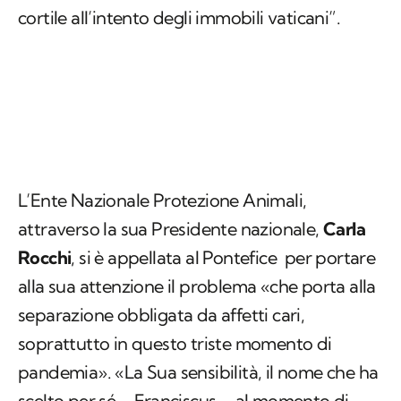
cortile all’intento degli immobili vaticani”.
L’Ente Nazionale Protezione Animali,
attraverso la sua Presidente nazionale,
Carla
Rocchi
, si è appellata al Pontefice per portare
alla sua attenzione il problema «che porta alla
separazione obbligata da affetti cari,
soprattutto in questo triste momento di
pandemia». «La Sua sensibilità, il nome che ha
scelto per sé – Franciscus – al momento di