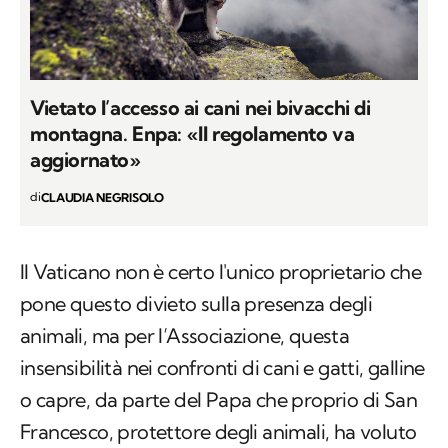
Vietato l’accesso ai cani nei bivacchi di
montagna. Enpa: «Il regolamento va
aggiornato»
di
CLAUDIA NEGRISOLO
Il Vaticano non è certo l'unico proprietario che
pone questo divieto sulla presenza degli
animali, ma per l’Associazione, questa
insensibilità nei confronti di cani e gatti, galline
o capre, da parte del Papa che proprio di San
Francesco, protettore degli animali, ha voluto