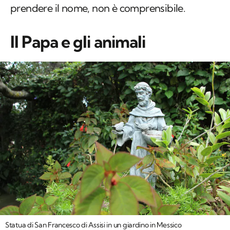
prendere il nome, non è comprensibile.
Il Papa e gli animali
Statua di San Francesco di Assisi in un giardino in Messico