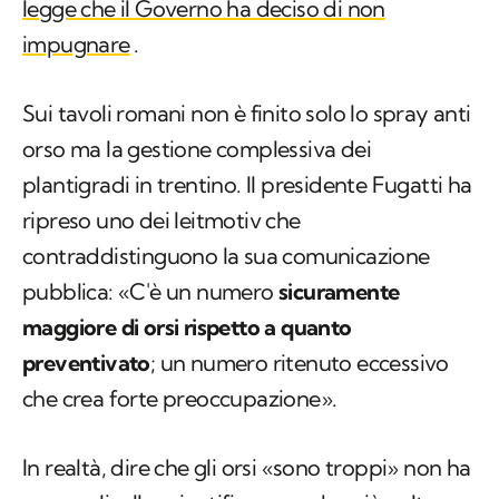
legge che il Governo ha deciso di non
impugnare
.
Sui tavoli romani non è finito solo lo spray anti
orso ma la gestione complessiva dei
plantigradi in trentino. Il presidente Fugatti ha
ripreso uno dei leitmotiv che
contraddistinguono la sua comunicazione
pubblica: «C'è un numero
sicuramente
maggiore di orsi rispetto a quanto
preventivato
; un numero ritenuto eccessivo
che crea forte preoccupazione».
In realtà, dire che gli orsi «sono troppi» non ha