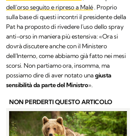
dell’orso seguito e ripreso a Malé
. Proprio
sulla base di questi incontri il presidente della
Pat ha proposto di rivedere l'uso dello spray
anti-orso in maniera più estensiva: «Ora si
dovrà discutere anche con il Ministero
dell'Interno, come abbiamo già fatto nei mesi
scorsi. Non partiamo ora, insomma, ma
possiamo dire di aver notato una
giusta
sensibilità da parte del Ministro
».
NON PERDERTI QUESTO ARTICOLO