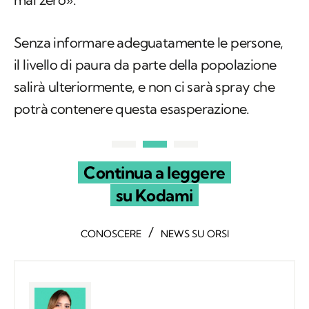
Senza informare adeguatamente le persone,
il livello di paura da parte della popolazione
salirà ulteriormente, e non ci sarà spray che
potrà contenere questa esasperazione.
Continua a leggere
su Kodami
/
CONOSCERE
NEWS SU ORSI