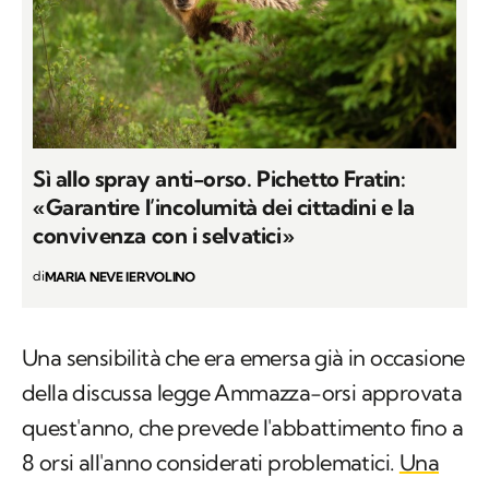
Sì allo spray anti-orso. Pichetto Fratin:
«Garantire l’incolumità dei cittadini e la
convivenza con i selvatici»
di
MARIA NEVE IERVOLINO
Una sensibilità che era emersa già in occasione
della discussa legge Ammazza-orsi approvata
quest'anno, che prevede l'abbattimento fino a
8 orsi all'anno considerati problematici.
Una