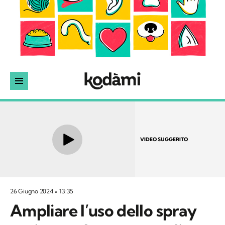
VIDEO SUGGERITO
26 Giugno 2024
13:35
Ampliare l’uso dello spray