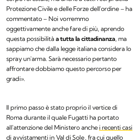
Protezione Civile e delle Forze dell'ordine – ha
commentato – Noi vorremmo
oggettivamente anche fare di più, aprendo
questa possibilità
a tutta la cittadinanza
, ma
sappiamo che dalla legge italiana considera lo
spray un'arma. Sarà necessario pertanto
affrontare dobbiamo questo percorso per
gradi».
Il primo passo è stato proprio il vertice di
Roma durante il quale Fugatti ha portato
all'attenzione del Ministero anche
i recenti casi
di avvistamenti in Val di Sole
, fra cui quello