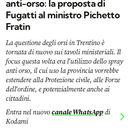
anti-orso: la proposta di
Fugatti al ministro Pichetto
Fratin
La questione degli orsi in Trentino è
tornata di nuovo sui tavoli ministeriali. Il
focus questa volta era l'utilizzo dello spray
anti orso, il cui uso la provincia vorrebbe
estendere alla Protezione civile, alle Forze
dell'ordine, e potenzialmente anche ai
cittadini.
Entra nel nuovo
canale WhatsApp
di
Kodami