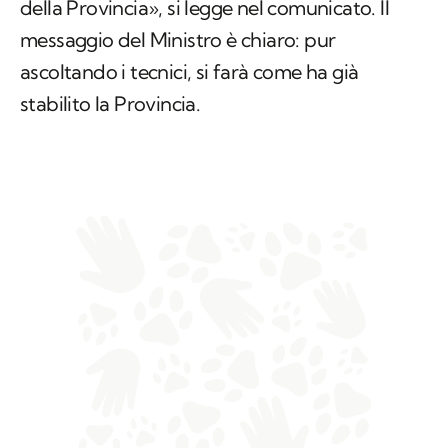
della Provincia», si legge nel comunicato. Il
messaggio del Ministro è chiaro: pur
ascoltando i tecnici, si farà come ha già
stabilito la Provincia.