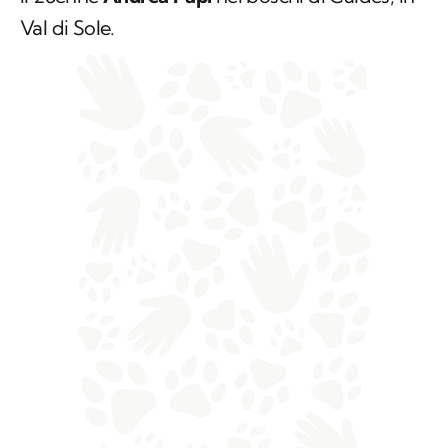
Val di Sole.