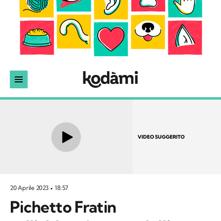
VIDEO SUGGERITO
20 Aprile 2023
18:57
Pichetto Fratin