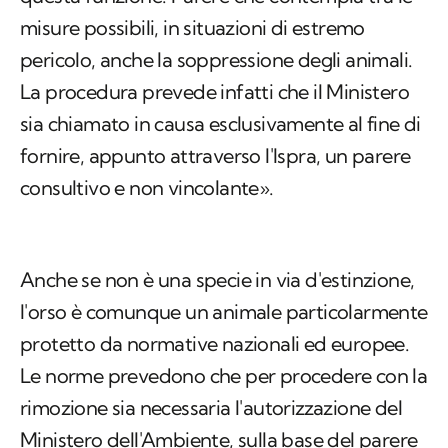
misure possibili, in situazioni di estremo
pericolo, anche la soppressione degli animali.
La procedura prevede infatti che il Ministero
sia chiamato in causa esclusivamente al fine di
fornire, appunto attraverso l'Ispra, un parere
consultivo e non vincolante».
Anche se non è una specie in via d'estinzione,
l'orso è comunque un animale particolarmente
protetto da normative nazionali ed europee.
Le norme prevedono che per procedere con la
rimozione sia necessaria l'autorizzazione del
Ministero dell'Ambiente, sulla base del parere