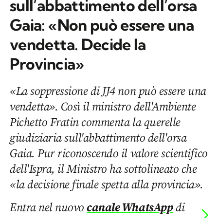
sull’abbattimento dell’orsa
Gaia: «Non può essere una
vendetta. Decide la
Provincia»
«La soppressione di JJ4 non può essere una
vendetta». Così il ministro dell'Ambiente
Pichetto Fratin commenta la querelle
giudiziaria sull'abbattimento dell'orsa
Gaia. Pur riconoscendo il valore scientifico
dell'Ispra, il Ministro ha sottolineato che
«la decisione finale spetta alla provincia».
Entra nel nuovo
canale WhatsApp
di