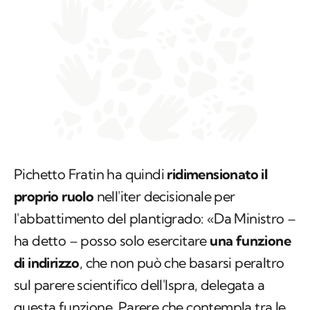
Pichetto Fratin ha quindi
ridimensionato il
proprio ruolo
nell'iter decisionale per
l'abbattimento del plantigrado: «Da Ministro –
ha detto – posso solo esercitare
una funzione
di indirizzo
, che non può che basarsi peraltro
sul parere scientifico dell'Ispra, delegata a
questa funzione. Parere che contempla tra le