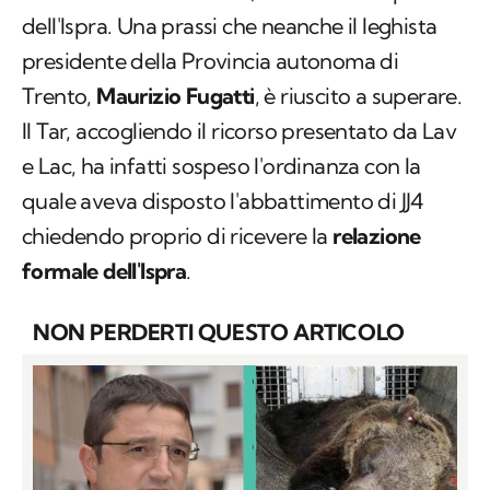
dell'Ispra. Una prassi che neanche il leghista
presidente della Provincia autonoma di
Trento,
Maurizio Fugatti
, è riuscito a superare.
Il Tar, accogliendo il ricorso presentato da Lav
e Lac, ha infatti sospeso l'ordinanza con la
quale aveva disposto l'abbattimento di JJ4
chiedendo proprio di ricevere la
relazione
formale dell'Ispra
.
NON PERDERTI QUESTO ARTICOLO