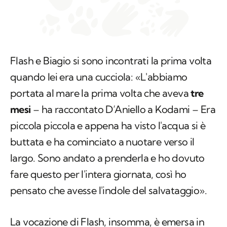
Flash e Biagio si sono incontrati la prima volta
quando lei era una cucciola: «L'abbiamo
portata al mare la prima volta che aveva
tre
mesi
– ha raccontato D’Aniello a Kodami – Era
piccola piccola e appena ha visto l'acqua si è
buttata e ha cominciato a nuotare verso il
largo. Sono andato a prenderla e ho dovuto
fare questo per l'intera giornata, così ho
pensato che avesse l'indole del salvataggio».
La vocazione di Flash, insomma, è emersa in