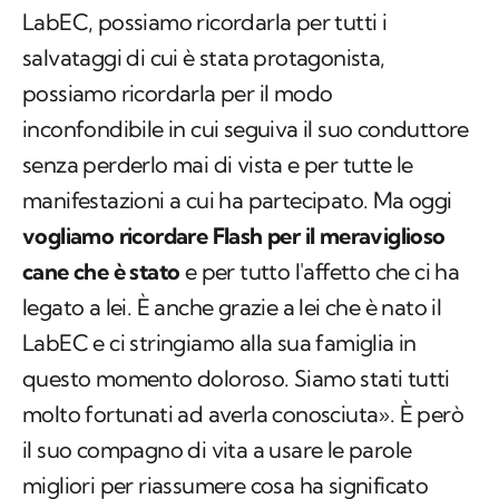
LabEC, possiamo ricordarla per tutti i
salvataggi di cui è stata protagonista,
possiamo ricordarla per il modo
inconfondibile in cui seguiva il suo conduttore
senza perderlo mai di vista e per tutte le
manifestazioni a cui ha partecipato. Ma oggi
vogliamo ricordare Flash per il meraviglioso
cane che è stato
e per tutto l'affetto che ci ha
legato a lei. È anche grazie a lei che è nato il
LabEC e ci stringiamo alla sua famiglia in
questo momento doloroso. Siamo stati tutti
molto fortunati ad averla conosciuta». È però
il suo compagno di vita a usare le parole
migliori per riassumere cosa ha significato