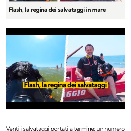
Flash, la regina dei salvataggi in mare
Venti i salvataggi portati a termine: un numero