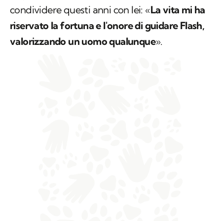
condividere questi anni con lei: «
La vita mi ha
riservato la fortuna e l'onore di guidare Flash,
valorizzando un uomo qualunque
».