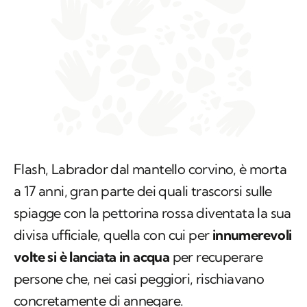
Flash, Labrador dal mantello corvino, è morta
a 17 anni, gran parte dei quali trascorsi sulle
spiagge con la pettorina rossa diventata la sua
divisa ufficiale, quella con cui per
innumerevoli
volte si è lanciata in acqua
per recuperare
persone che, nei casi peggiori, rischiavano
concretamente di annegare.