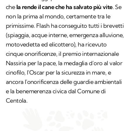
che
la rende il cane che ha salvato più vite
. Se
non la prima al mondo, certamente tra le
primissime. Flash ha conseguito tutti i brevetti
(spiaggia, acque interne, emergenza alluvione,
motovedetta ed elicottero), ha ricevuto
cinque onorificenze, il premio internazionale
Nassiria per la pace, la medaglia d’oro al valor
cinofilo, l'Oscar per la sicurezza in mare, e
ancora l'onorificenza delle guardie ambientali
e la benemerenza civica dal Comune di
Centola.