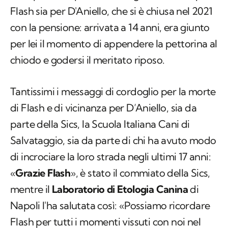
Flash sia per D'Aniello, che si è chiusa nel 2021
con la pensione: arrivata a 14 anni, era giunto
per lei il momento di appendere la pettorina al
chiodo e godersi il meritato riposo.
Tantissimi i messaggi di cordoglio per la morte
di Flash e di vicinanza per D’Aniello, sia da
parte della Sics, la Scuola Italiana Cani di
Salvataggio, sia da parte di chi ha avuto modo
di incrociare la loro strada negli ultimi 17 anni:
«
Grazie Flash
», è stato il commiato della Sics,
mentre il
Laboratorio di Etologia Canina
di
Napoli l'ha salutata così: «Possiamo ricordare
Flash per tutti i momenti vissuti con noi nel