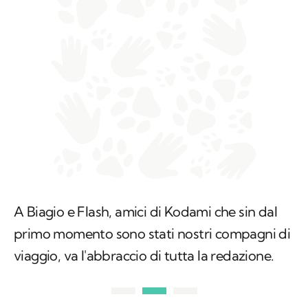
A Biagio e Flash, amici di Kodami che sin dal
primo momento sono stati nostri compagni di
viaggio, va l'abbraccio di tutta la redazione.