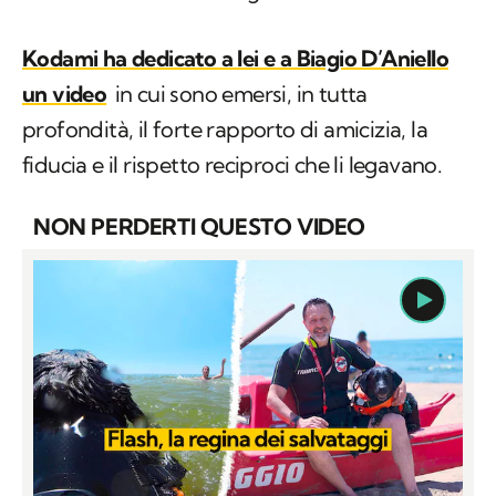
Kodami ha dedicato a lei e a Biagio D’Aniello
un video
in cui sono emersi, in tutta
profondità, il forte rapporto di amicizia, la
fiducia e il rispetto reciproci che li legavano.
NON PERDERTI QUESTO VIDEO