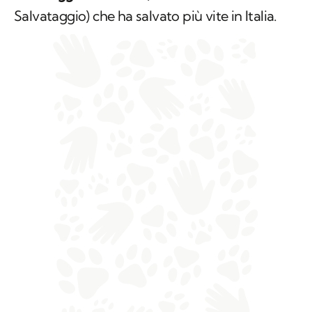
Salvataggio) che ha salvato più vite in Italia.