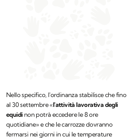
Nello specifico, l'ordinanza stabilisce che fino
al 30 settembre «
l'attività lavorativa degli
equidi
non potrà eccedere le 8 ore
quotidiane» e che le carrozze dovranno
fermarsi nei giorni in cui le temperature