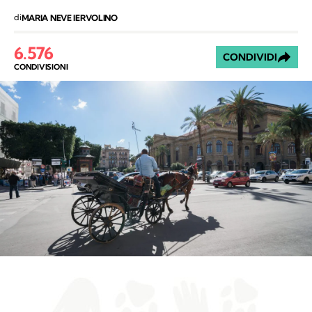
di
MARIA NEVE IERVOLINO
6.576
CONDIVIDI
CONDIVISIONI