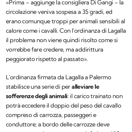
«Prima – aggiunge la consigliera Di Gangi – la
circolazione veniva sospesa a 35 gradi, ed
erano comunque troppi per animali sensibili al
calore come i cavalli. Con l'ordinanza di Lagalla
il problema non viene quindi risolto come si
vorrebbe fare credere, ma addirittura
peggiorato rispetto al passato».
L'ordinanza firmata da Lagalla a Palermo
stabilisce una serie di per
alleviare le
sofferenze degli animali
: il carico trainato non
potrà eccedere il doppio del peso del cavallo
compreso di carrozza, passeggeri e
conduttore; a bordo delle carrozze deve