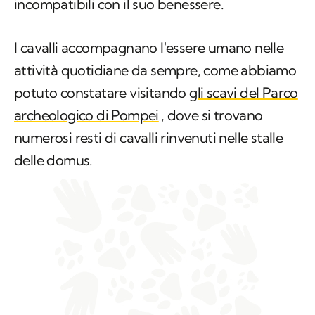
incompatibili con il suo benessere.
I cavalli accompagnano l'essere umano nelle
attività quotidiane da sempre, come abbiamo
potuto constatare visitando
gli scavi del Parco
archeologico di Pompei
, dove si trovano
numerosi resti di cavalli rinvenuti nelle stalle
delle
domus
.