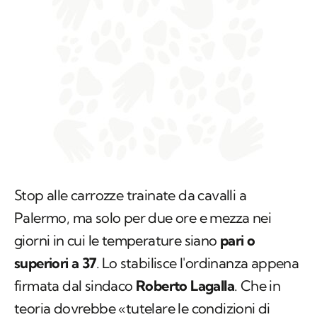
Stop alle carrozze trainate da cavalli a
Palermo, ma solo per due ore e mezza nei
giorni in cui le temperature siano
pari o
superiori a 37
. Lo stabilisce l'ordinanza appena
firmata dal sindaco
Roberto Lagalla
. Che in
teoria dovrebbe «tutelare le condizioni di