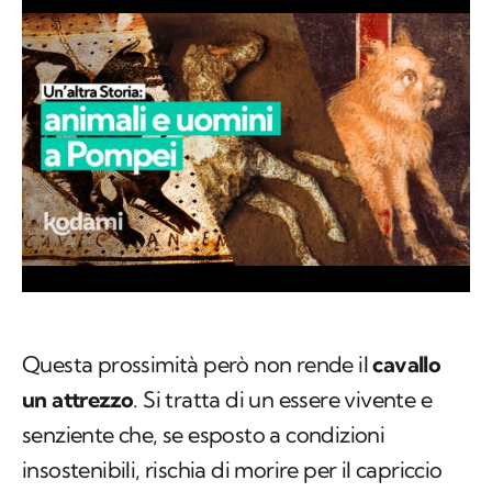
Questa prossimità però non rende il
cavallo
un attrezzo
. Si tratta di un essere vivente e
senziente che, se esposto a condizioni
insostenibili, rischia di morire per il capriccio