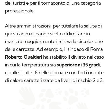
dei turisti e per il tornaconto di una categoria
professionale.
Altre amministrazioni, per tutelare la salute di
questi animali hanno scelto di limitare in
maniera maggiormente incisiva la circolazione
delle carrozze. Ad esempio, il sindaco di Roma
Roberto Gualtieri
ha stabilito il divieto nel caso
in cui la temperatura sia
superiore ai 35 gradi
,
e dalle 11 alle 18 nelle giornate con forti ondate
di calore caratterizzate da livelli di rischio 2 e 3.