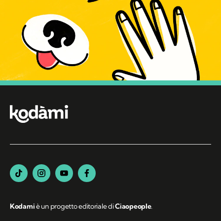
Kodami
è un progetto editoriale di
Ciaopeople
.