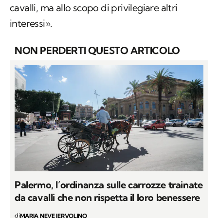
cavalli, ma allo scopo di privilegiare altri
interessi».
NON PERDERTI QUESTO ARTICOLO
Palermo, l’ordinanza sulle carrozze trainate
da cavalli che non rispetta il loro benessere
di
MARIA NEVE IERVOLINO