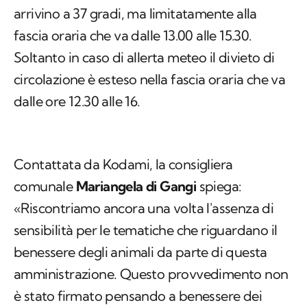
arrivino a 37 gradi, ma limitatamente alla
fascia oraria che va dalle 13.00 alle 15.30.
Soltanto in caso di allerta meteo il divieto di
circolazione è esteso nella fascia oraria che va
dalle ore 12.30 alle 16.
Contattata da Kodami, la consigliera
comunale
Mariangela di Gangi
spiega:
«Riscontriamo ancora una volta l'assenza di
sensibilità per le tematiche che riguardano il
benessere degli animali da parte di questa
amministrazione. Questo provvedimento non
è stato firmato pensando a benessere dei