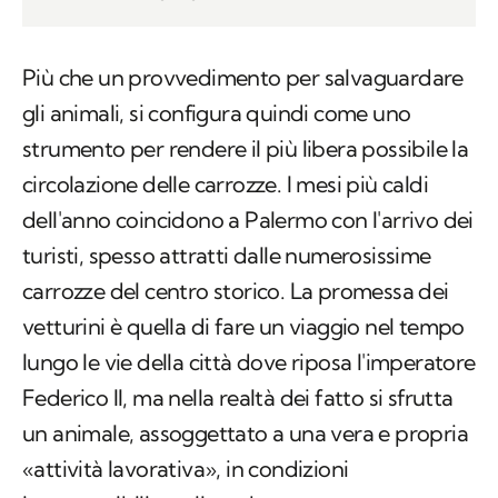
Più che un provvedimento per salvaguardare
gli animali, si configura quindi come uno
strumento per rendere il più libera possibile la
circolazione delle carrozze. I mesi più caldi
dell'anno coincidono a Palermo con l'arrivo dei
turisti, spesso attratti dalle numerosissime
carrozze del centro storico. La promessa dei
vetturini è quella di fare un viaggio nel tempo
lungo le vie della città dove riposa l'imperatore
Federico II, ma nella realtà dei fatto si sfrutta
un animale, assoggettato a una vera e propria
«attività lavorativa», in condizioni