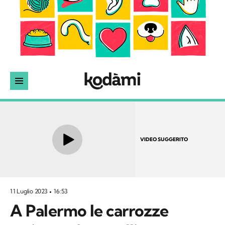
VIDEO SUGGERITO
11 Luglio 2023
16:53
A Palermo le carrozze