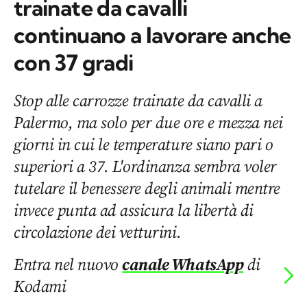
trainate da cavalli
continuano a lavorare anche
con 37 gradi
Stop alle carrozze trainate da cavalli a
Palermo, ma solo per due ore e mezza nei
giorni in cui le temperature siano pari o
superiori a 37. L'ordinanza sembra voler
tutelare il benessere degli animali mentre
invece punta ad assicura la libertà di
circolazione dei vetturini.
Entra nel nuovo
canale WhatsApp
di
Kodami