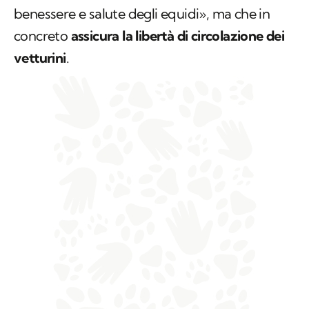
benessere e salute degli equidi», ma che in
concreto
assicura la libertà di circolazione dei
vetturini
.