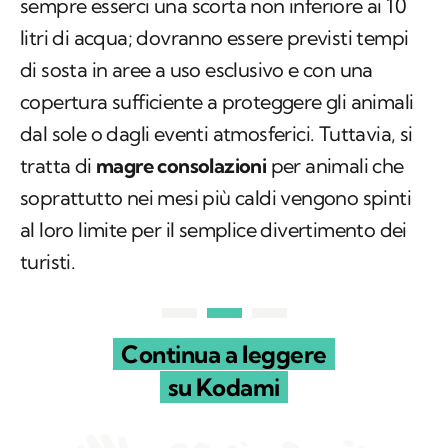
sempre esserci una scorta non inferiore ai 10
litri di acqua; dovranno essere previsti tempi
di sosta in aree a uso esclusivo e con una
copertura sufficiente a proteggere gli animali
dal sole o dagli eventi atmosferici. Tuttavia, si
tratta di
magre consolazioni
per animali che
soprattutto nei mesi più caldi vengono spinti
al loro limite per il semplice divertimento dei
turisti.
Continua a leggere
su Kodami