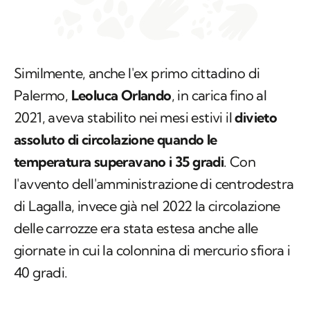
Similmente, anche l'ex primo cittadino di
Palermo,
Leoluca Orlando
, in carica fino al
2021, aveva stabilito nei mesi estivi il
divieto
assoluto di circolazione quando le
temperatura superavano i 35 gradi
. Con
l'avvento dell'amministrazione di centrodestra
di Lagalla, invece già nel 2022 la circolazione
delle carrozze era stata estesa anche alle
giornate in cui la colonnina di mercurio sfiora i
40 gradi.