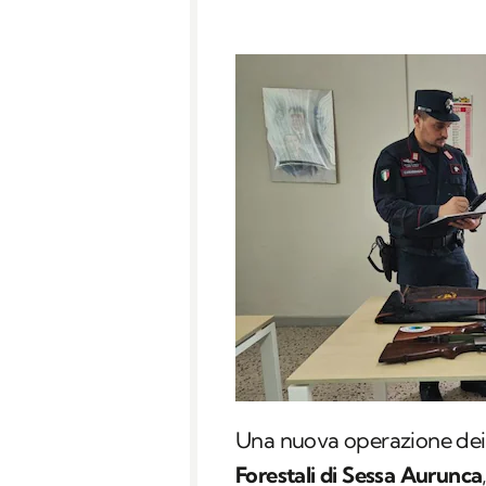
Una nuova operazione dei 
Forestali di Sessa Aurunca