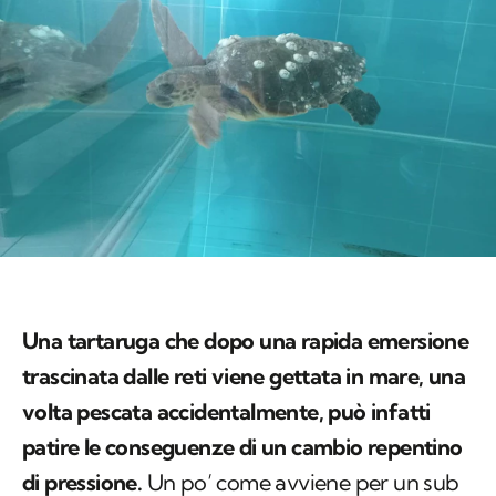
Una tartaruga che dopo una rapida emersione
trascinata dalle reti viene gettata in mare, una
volta pescata accidentalmente, può infatti
patire le conseguenze di un cambio repentino
di pressione.
Un po’ come avviene per un sub