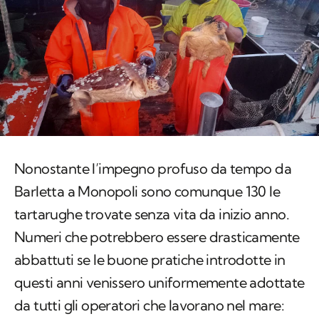
Nonostante l’impegno profuso da tempo da
Barletta a Monopoli sono comunque 130 le
tartarughe trovate senza vita da inizio anno.
Numeri che potrebbero essere drasticamente
abbattuti se le buone pratiche introdotte in
questi anni venissero uniformemente adottate
da tutti gli operatori che lavorano nel mare: