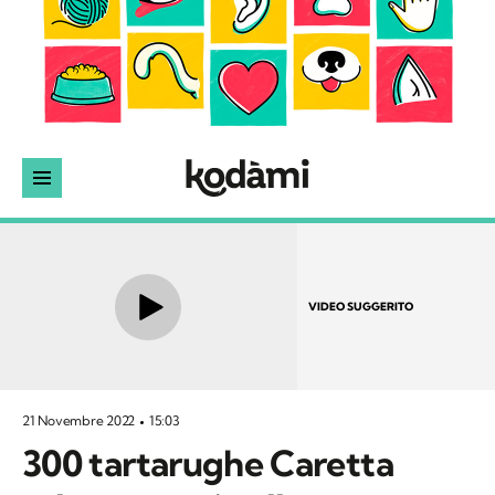
VIDEO SUGGERITO
21 Novembre 2022
15:03
300 tartarughe Caretta