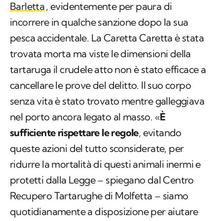
Barletta
, evidentemente per paura di
incorrere in qualche sanzione dopo la sua
pesca accidentale. La Caretta Caretta è stata
trovata morta ma viste le dimensioni della
tartaruga il crudele atto non è stato efficace a
cancellare le prove del delitto. Il suo corpo
senza vita è stato trovato mentre galleggiava
nel porto ancora legato al masso. «
È
sufficiente rispettare le regole
, evitando
queste azioni del tutto sconsiderate, per
ridurre la mortalità di questi animali inermi e
protetti dalla Legge – spiegano dal Centro
Recupero Tartarughe di Molfetta – siamo
quotidianamente a disposizione per aiutare