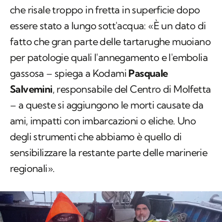
che risale troppo in fretta in superficie dopo
essere stato a lungo sott'acqua: «È un dato di
fatto che gran parte delle tartarughe muoiano
per patologie quali l'annegamento e l'embolia
gassosa – spiega a Kodami
Pasquale
Salvemini
, responsabile del Centro di Molfetta
– a queste si aggiungono le morti causate da
ami, impatti con imbarcazioni o eliche. Uno
degli strumenti che abbiamo è quello di
sensibilizzare la restante parte delle marinerie
regionali».