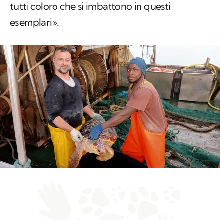
tutti coloro che si imbattono in questi
esemplari».