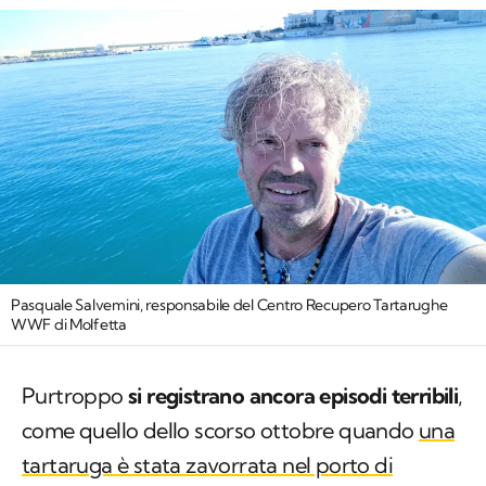
Pasquale Salvemini, responsabile del Centro Recupero Tartarughe
WWF di Molfetta
Purtroppo
si registrano ancora episodi terribili
,
come quello dello scorso ottobre quando
una
tartaruga è stata zavorrata nel porto di