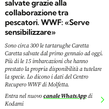
salvate grazie alla
collaborazione tra
pescatori. WWF: «Serve
sensibilizzare»
Sono circa 300 le tartarughe Caretta
Caretta salvate dal primo gennaio ad oggi.
Più di le 15 imbarcazioni che hanno
prestato la propria disponibilità a tutelare
la specie. Lo dicono i dati del Centro
Recupero WWF di Molfetta.
Entra nel nuovo
canale WhatsApp
di
Kodami