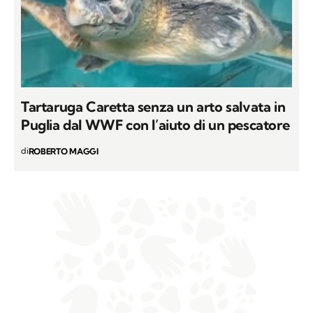
Tartaruga Caretta senza un arto salvata in
Puglia dal WWF con l’aiuto di un pescatore
di
ROBERTO MAGGI