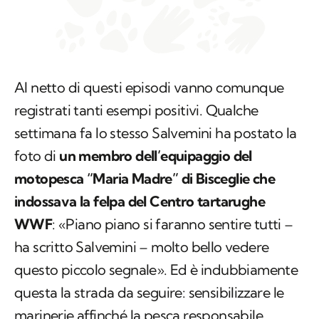
Al netto di questi episodi vanno comunque
registrati tanti esempi positivi. Qualche
settimana fa lo stesso Salvemini ha postato la
foto di
un membro dell’equipaggio del
motopesca “Maria Madre” di Bisceglie che
indossava la felpa del Centro tartarughe
WWF
: «Piano piano si faranno sentire tutti –
ha scritto Salvemini – molto bello vedere
questo piccolo segnale». Ed è indubbiamente
questa la strada da seguire: sensibilizzare le
marinerie affinché la pesca responsabile