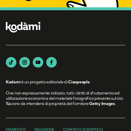
Kodami
è un progetto editoriale di
Ciaopeople
.
Ove non espressamente indicato, tutti i diritti di sfruttamento ed
utilizzazione economica del materiale fotografico presente sul sito
%s
sono da intendersi di proprietà del fornitore
Getty Images
.
MANIFESTO
REDAZIONE
COMITATO SCIENTIFICO