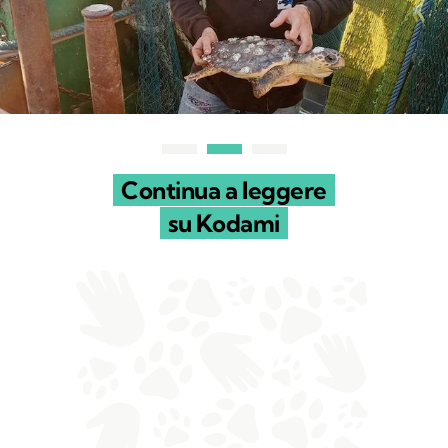
Continua a leggere
su Kodami