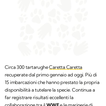
Circa 300 tartarughe
Caretta Caretta
recuperate dal primo gennaio ad oggi. Più di
15 imbarcazioni che hanno prestato la propria
disponibilità a tutelare la specie. Continua a
far registrare risultati eccellenti la
collaborazione tra il
WWF
e le marinerie di