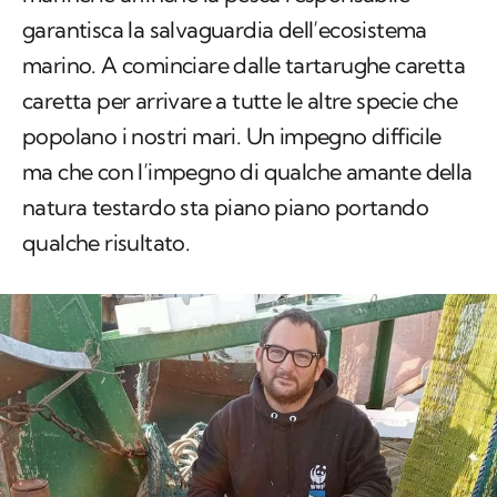
garantisca la salvaguardia dell’ecosistema
marino. A cominciare dalle tartarughe caretta
caretta per arrivare a tutte le altre specie che
popolano i nostri mari. Un impegno difficile
ma che con l’impegno di qualche amante della
natura testardo sta piano piano portando
qualche risultato.