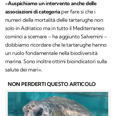
«
Auspichiamo un intervento anche delle
associazioni di categoria
per fare si che i
numeri della mortalità delle tartarughe non
solo in Adriatico ma in tutto il Mediterraneo
cominci a scemare – ha aggiunto Salvemini –
dobbiamo ricordare che le tartarughe hanno
un ruolo fondamentale nella biodiversità
marina. Sono inoltre ottimi bioindicatori sulla
salute dei mari».
NON PERDERTI QUESTO ARTICOLO