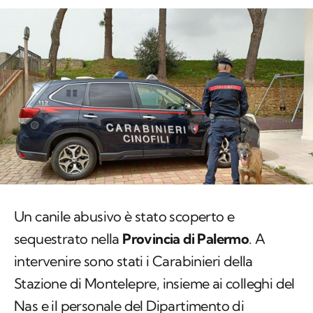
Un canile abusivo è stato scoperto e
sequestrato nella
Provincia di Palermo
. A
intervenire sono stati i Carabinieri della
Stazione di Montelepre, insieme ai colleghi del
Nas e il personale del Dipartimento di