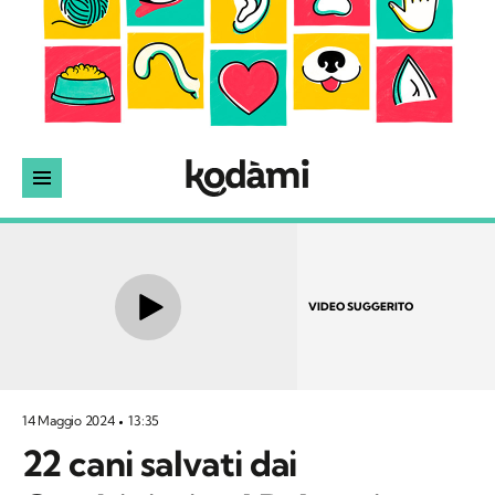
VIDEO SUGGERITO
14 Maggio 2024
13:35
22 cani salvati dai