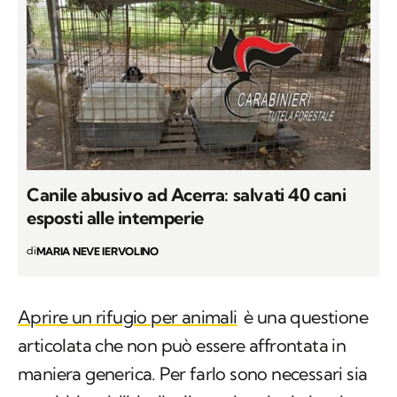
Canile abusivo ad Acerra: salvati 40 cani
esposti alle intemperie
di
MARIA NEVE IERVOLINO
Aprire un rifugio per animali
è una questione
articolata che non può essere affrontata in
maniera generica. Per farlo sono necessari sia