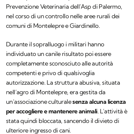
Prevenzione Veterinaria dell’Asp di Palermo,
nel corso di un controllo nelle aree rurali dei
comuni di Montelepre e Giardinello.
Durante il sopralluogo i militari hanno
individuato un canile risultato poi essere
completamente sconosciuto alle autorità
competenti e privo di qualsivoglia
autorizzazione. La struttura abusiva, situata
nell’agro di Montelepre, era gestita da
un’associazione culturale
senza alcuna licenza
per accogliere e mantenere animali
. L’attività è
stata quindi bloccata, sancendo il divieto di
ulteriore ingresso di cani.