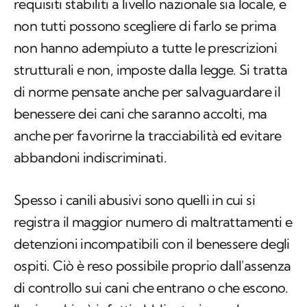
requisiti stabiliti a livello nazionale sia locale, e
non tutti possono scegliere di farlo se prima
non hanno adempiuto a tutte le prescrizioni
strutturali e non, imposte dalla legge. Si tratta
di norme pensate anche per salvaguardare il
benessere dei cani che saranno accolti, ma
anche per favorirne la tracciabilità ed evitare
abbandoni indiscriminati.
Spesso i canili abusivi sono quelli in cui si
registra il maggior numero di maltrattamenti e
detenzioni incompatibili con il benessere degli
ospiti. Ciò è reso possibile proprio dall'assenza
di controllo sui cani che entrano o che escono.