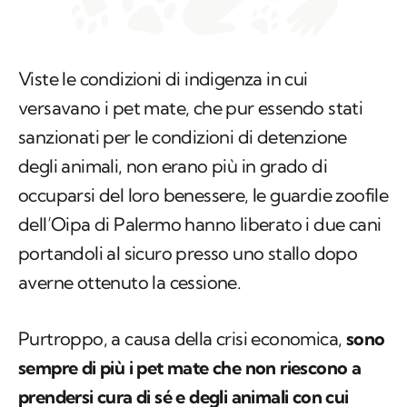
Viste le condizioni di indigenza in cui
versavano i pet mate, che pur essendo stati
sanzionati per le condizioni di detenzione
degli animali, non erano più in grado di
occuparsi del loro benessere, le guardie zoofile
dell’Oipa di Palermo hanno liberato i due cani
portandoli al sicuro presso uno stallo dopo
averne ottenuto la cessione.
Purtroppo, a causa della crisi economica,
sono
sempre di più i pet mate che non riescono a