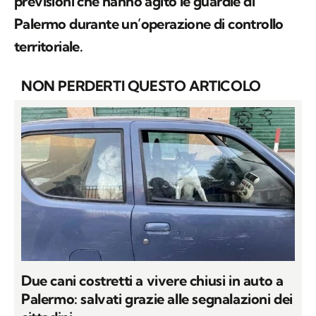
previsioni che hanno agito le guardie di
Palermo durante un’operazione di controllo
territoriale.
NON PERDERTI QUESTO ARTICOLO
Due cani costretti a vivere chiusi in auto a