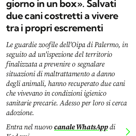
giorno in un box». Salvati
due cani costretti a vivere
tra i propri escrementi
Le guardie zoofile dell'Oipa di Palermo, in
seguito ad un'ispezione del territorio
finalizzata a prevenire o segnalare
situazioni di maltrattamento a danno
degli animali, hanno recuperato due cani
che vivevano in condizioni igienico
sanitarie precarie. Adesso per loro si cerca
adozione.
Entra nel nuovo
canale WhatsApp
di