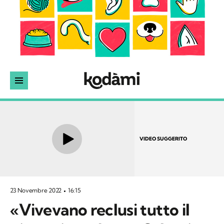
VIDEO SUGGERITO
23 Novembre 2022
16:15
«Vivevano reclusi tutto il