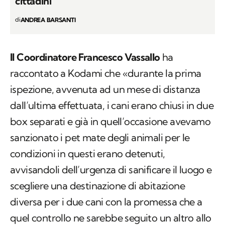
Palermo: salvati grazie alle segnalazioni dei
cittadini
di
ANDREA BARSANTI
Il Coordinatore Francesco Vassallo
ha
raccontato a Kodami che «durante la prima
ispezione, avvenuta ad un mese di distanza
dall’ultima effettuata, i cani erano chiusi in due
box separati e già in quell’occasione avevamo
sanzionato i pet mate degli animali per le
condizioni in questi erano detenuti,
avvisandoli dell’urgenza di sanificare il luogo e
scegliere una destinazione di abitazione
diversa per i due cani con la promessa che a