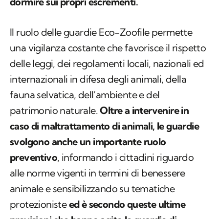
dormire sui propri escrementi.
Il ruolo delle guardie Eco-Zoofile permette
una vigilanza costante che favorisce il rispetto
delle leggi, dei regolamenti locali, nazionali ed
internazionali in difesa degli animali, della
fauna selvatica, dell’ambiente e del
patrimonio naturale.
Oltre a intervenire in
caso di maltrattamento di animali, le guardie
svolgono anche un importante ruolo
preventivo
, informando i cittadini riguardo
alle norme vigenti in termini di benessere
animale e sensibilizzando su tematiche
protezioniste
ed è secondo queste ultime