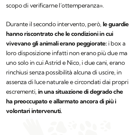
quel controllo ne sarebbe seguito un altro allo
scopo di verificarne l’ottemperanza».
Durante il secondo intervento, però,
le guardie
hanno riscontrato che le condizioni in cui
vivevano gli animali erano peggiorate:
i box a
loro disposizione infatti non erano più due ma
uno solo in cui Astrid e Nico, i due cani, erano
rinchiusi senza possibilità alcuna di uscire, in
assenza di luce naturale e circondati dai propri
escrementi,
in una situazione di degrado che
ha preoccupato e allarmato ancora di più i
volontari intervenuti.