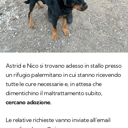
Astrid e Nico si trovano adesso in stallo presso
un rifugio palermitano in cui stanno ricevendo
tutte le cure necessarie e, in attesa che
dimentichino il maltrattamento subito,
cercano adozione.