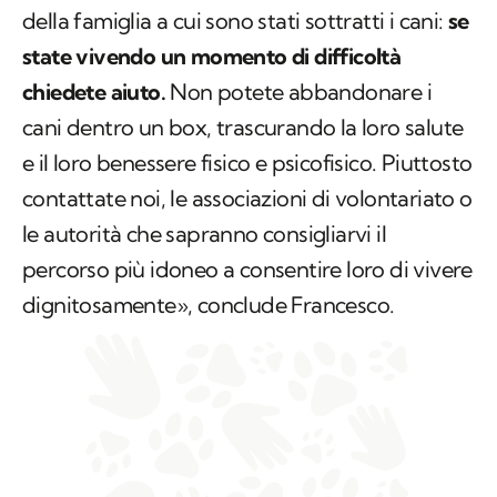
che possono trovarsi nelle stesse condizioni
della famiglia a cui sono stati sottratti i cani:
se
state vivendo un momento di difficoltà
chiedete aiuto.
Non potete abbandonare i
cani dentro un box, trascurando la loro salute
e il loro benessere fisico e psicofisico. Piuttosto
contattate noi, le associazioni di volontariato o
le autorità che sapranno consigliarvi il
percorso più idoneo a consentire loro di vivere
dignitosamente», conclude Francesco.