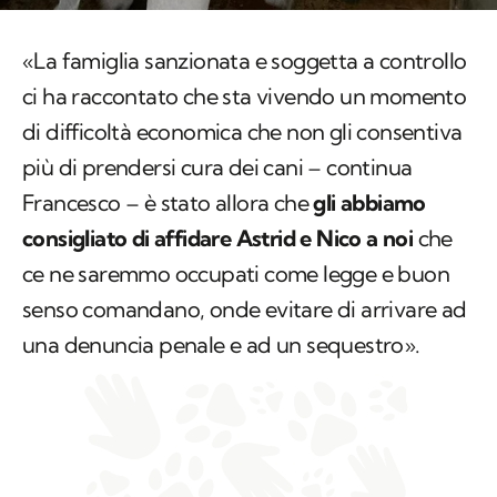
«La famiglia sanzionata e soggetta a controllo
ci ha raccontato che sta vivendo un momento
di difficoltà economica che non gli consentiva
più di prendersi cura dei cani – continua
Francesco – è stato allora che
gli abbiamo
consigliato di affidare Astrid e Nico a noi
che
ce ne saremmo occupati come legge e buon
senso comandano, onde evitare di arrivare ad
una denuncia penale e ad un sequestro».