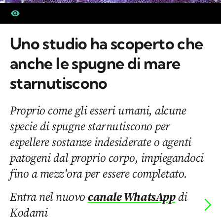
Uno studio ha scoperto che
anche le spugne di mare
starnutiscono
Proprio come gli esseri umani, alcune
specie di spugne starnutiscono per
espellere sostanze indesiderate o agenti
patogeni dal proprio corpo, impiegandoci
fino a mezz'ora per essere completato.
Entra nel nuovo
canale WhatsApp
di
Kodami