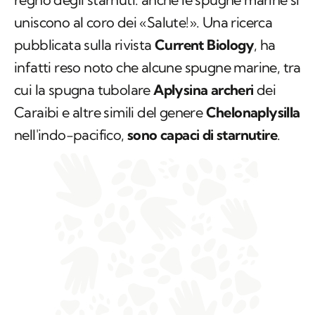
uniscono al coro dei «Salute!». Una ricerca
pubblicata sulla rivista
Current Biology
, ha
infatti reso noto che alcune spugne marine, tra
cui la spugna tubolare
Aplysina archeri
dei
Caraibi e altre simili del genere
Chelonaplysilla
nell'indo-pacifico,
sono capaci di starnutire
.