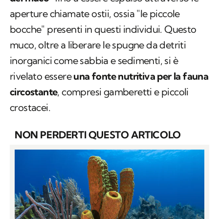
aperture chiamate ostii, ossia "le piccole
bocche" presenti in questi individui. Questo
muco, oltre a liberare le spugne da detriti
inorganici come sabbia e sedimenti, si è
rivelato essere
una fonte nutritiva per la fauna
circostante
, compresi gamberetti e piccoli
crostacei.
NON PERDERTI QUESTO ARTICOLO