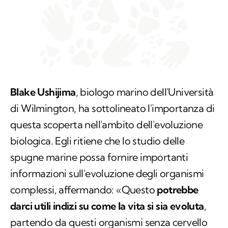
Blake Ushijima
, biologo marino dell'Università
di Wilmington, ha sottolineato l'importanza di
questa scoperta nell'ambito dell'evoluzione
biologica. Egli ritiene che lo studio delle
spugne marine possa fornire importanti
informazioni sull'evoluzione degli organismi
complessi, affermando: «Questo
potrebbe
darci utili indizi su come la vita si sia evoluta
,
partendo da questi organismi senza cervello