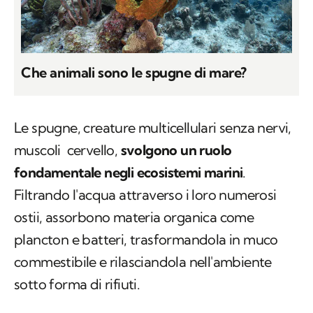
Che animali sono le spugne di mare?
Le spugne, creature multicellulari senza nervi,
muscoli cervello,
svolgono un ruolo
fondamentale negli ecosistemi marini
.
Filtrando l'acqua attraverso i loro numerosi
ostii, assorbono materia organica come
plancton e batteri, trasformandola in muco
commestibile e rilasciandola nell'ambiente
sotto forma di rifiuti.