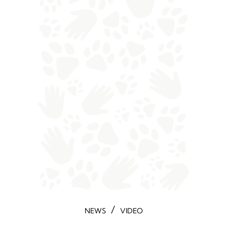
/
NEWS
VIDEO