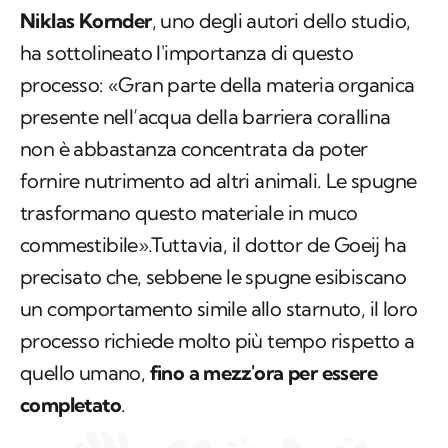
Niklas Kornder
, uno degli autori dello studio,
ha sottolineato l'importanza di questo
processo: «Gran parte della materia organica
presente nell’acqua della barriera corallina
non è abbastanza concentrata da poter
fornire nutrimento ad altri animali. Le spugne
trasformano questo materiale in muco
commestibile».Tuttavia, il dottor de Goeij ha
precisato che, sebbene le spugne esibiscano
un comportamento simile allo starnuto, il loro
processo richiede molto più tempo rispetto a
quello umano,
fino a mezz'ora per essere
completato
.