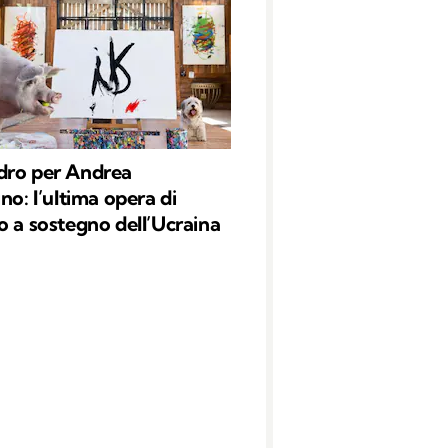
dro per Andrea
no: l’ultima opera di
o a sostegno dell’Ucraina