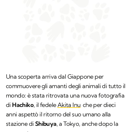
Una scoperta arriva dal Giappone per
commuovere gli amanti degli animali di tutto il
mondo: è stata ritrovata una nuova fotografia
di
Hachiko
, il fedele
Akita Inu
che per dieci
anni aspettò il ritorno del suo umano alla
stazione di
Shibuya
, a Tokyo, anche dopo la
sua morte.