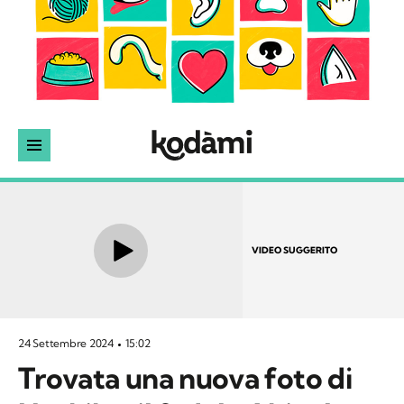
VIDEO SUGGERITO
24 Settembre 2024
15:02
Trovata una nuova foto di