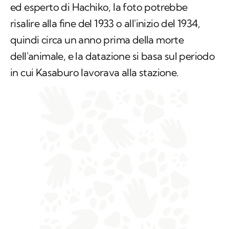
dell'animale, e la datazione si basa sul periodo
in cui Kasaburo lavorava alla stazione.