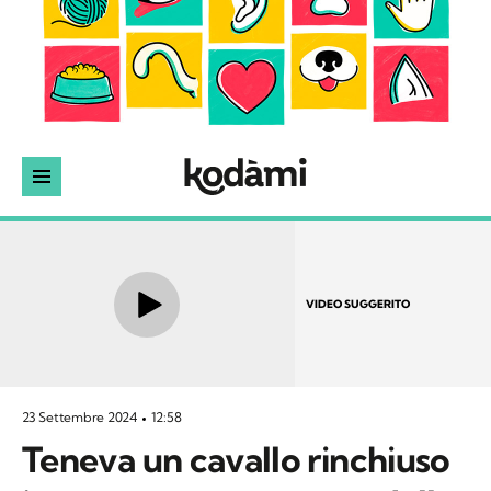
VIDEO SUGGERITO
23 Settembre 2024
12:58
Teneva un cavallo rinchiuso