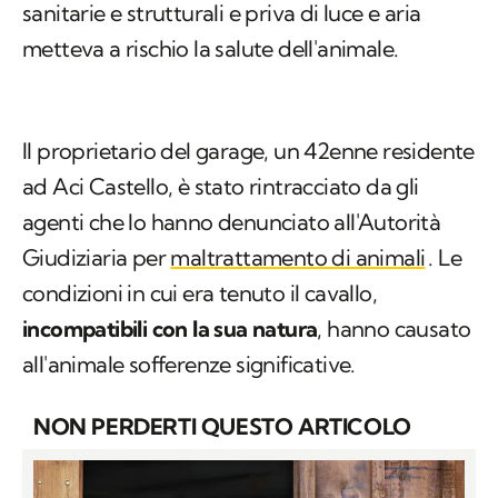
sanitarie e strutturali e priva di luce e aria
metteva a rischio la salute dell'animale.
Il proprietario del garage, un 42enne residente
ad Aci Castello, è stato rintracciato da gli
agenti che lo hanno denunciato all'Autorità
Giudiziaria per
maltrattamento di animali
. Le
condizioni in cui era tenuto il cavallo,
incompatibili con la sua natura
, hanno causato
all'animale sofferenze significative.
NON PERDERTI QUESTO ARTICOLO