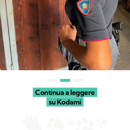
Continua a leggere
su Kodami