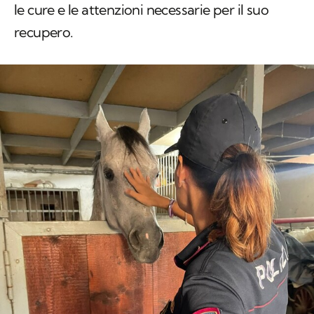
le cure e le attenzioni necessarie per il suo
recupero.