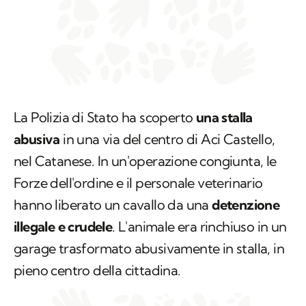
La Polizia di Stato ha scoperto
una stalla
abusiva
in una via del centro di Aci Castello,
nel Catanese. In un'operazione congiunta, le
Forze dell'ordine e il personale veterinario
hanno liberato un cavallo da una
detenzione
illegale e crudele
. L'animale era rinchiuso in un
garage trasformato abusivamente in stalla, in
pieno centro della cittadina.