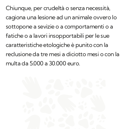
Chiunque, per crudeltà o senza necessità,
cagiona una lesione ad un animale ovvero lo
sottopone a sevizie o a comportamenti o a
fatiche o a lavori insopportabili per le sue
caratteristiche etologiche è punito con la
reclusione da tre mesi a diciotto mesi o con la
multa da 5.000 a 30.000 euro.