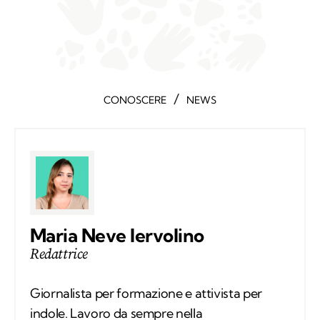
/
CONOSCERE
NEWS
Maria Neve Iervolino
Redattrice
Giornalista per formazione e attivista per
indole. Lavoro da sempre nella