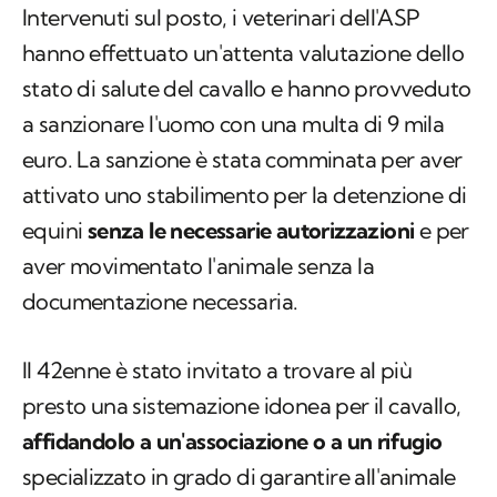
Intervenuti sul posto, i veterinari dell'ASP
hanno effettuato un'attenta valutazione dello
stato di salute del cavallo e hanno provveduto
a sanzionare l'uomo con una multa di 9 mila
euro. La sanzione è stata comminata per aver
attivato uno stabilimento per la detenzione di
equini
senza le necessarie autorizzazioni
e per
aver movimentato l'animale senza la
documentazione necessaria.
Il 42enne è stato invitato a trovare al più
presto una sistemazione idonea per il cavallo,
affidandolo a un'associazione o a un rifugio
specializzato in grado di garantire all'animale