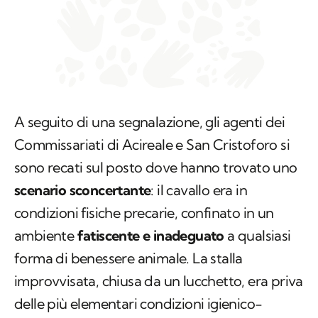
A seguito di una segnalazione, gli agenti dei
Commissariati di Acireale e San Cristoforo si
sono recati sul posto dove hanno trovato uno
scenario sconcertante
: il cavallo era in
condizioni fisiche precarie, confinato in un
ambiente
fatiscente e inadeguato
a qualsiasi
forma di benessere animale. La stalla
improvvisata, chiusa da un lucchetto, era priva
delle più elementari condizioni igienico-