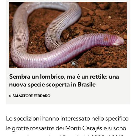
Sembra un lombrico, ma è un rettile: una
nuova specie scoperta in Brasile
di
SALVATORE FERRARO
Le spedizioni hanno interessato nello specifico
le grotte rossastre dei Monti Carajás e si sono