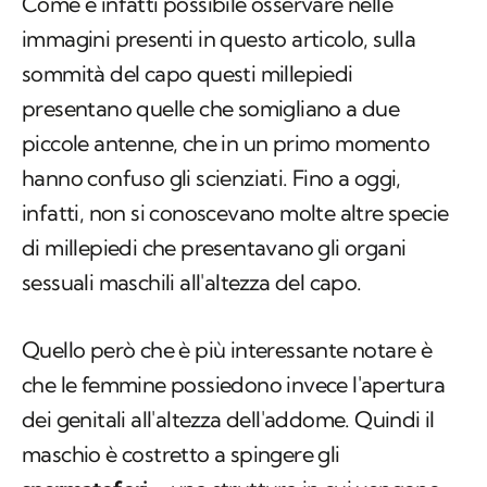
Come è infatti possibile osservare nelle
immagini presenti in questo articolo, sulla
sommità del capo questi millepiedi
presentano quelle che somigliano a due
piccole antenne, che in un primo momento
hanno confuso gli scienziati. Fino a oggi,
infatti, non si conoscevano molte altre specie
di millepiedi che presentavano gli organi
sessuali maschili all'altezza del capo.
Quello però che è più interessante notare è
che le femmine possiedono invece l'apertura
dei genitali all'altezza dell'addome. Quindi il
maschio è costretto a spingere gli