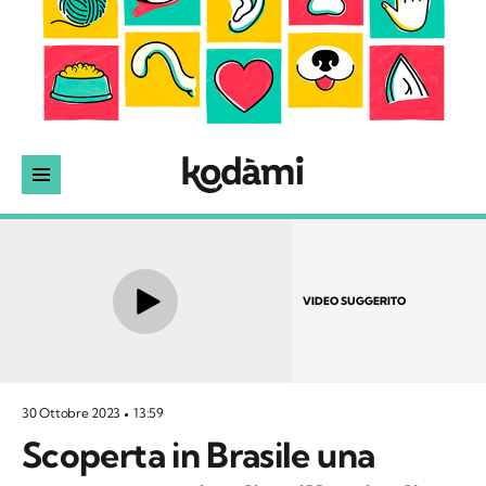
VIDEO SUGGERITO
30 Ottobre 2023
13:59
Scoperta in Brasile una