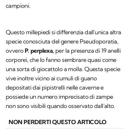
campioni.
Questo millepiedi si differenzia dall'unica altra
specie conosciuta del genere
Pseudoporatia
,
ovvero
P. perplexa,
per la presenza di 19 anelli
corporei, che lo fanno sembrare quasi come
una sorta di giocattolo a molla. Questa specie
vive inoltre vicino ai cumuli di guano
depositati dai pipistrelli nelle caverne e
possiede un numero imprecisato di zampe
non sono visibili quando osservato dall'alto.
NON PERDERTI QUESTO ARTICOLO