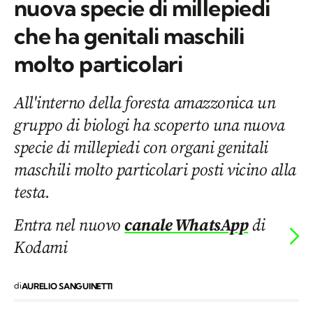
nuova specie di millepiedi
che ha genitali maschili
molto particolari
All'interno della foresta amazzonica un
gruppo di biologi ha scoperto una nuova
specie di millepiedi con organi genitali
maschili molto particolari posti vicino alla
testa.
Entra nel nuovo
canale WhatsApp
di
Kodami
di
AURELIO SANGUINETTI