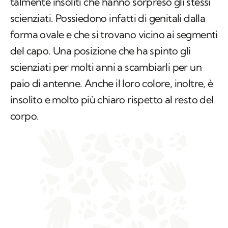
talmente insoliti che hanno sorpreso gli stessi
scienziati. Possiedono infatti di genitali dalla
forma ovale e che si trovano vicino ai segmenti
del capo. Una posizione che ha spinto gli
scienziati per molti anni a scambiarli per un
paio di antenne. Anche il loro colore, inoltre, è
insolito e molto più chiaro rispetto al resto del
corpo.