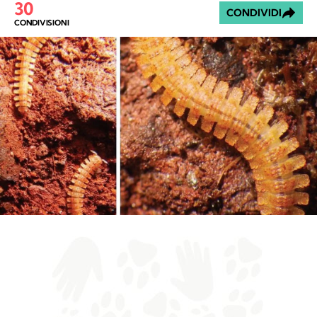
30
CONDIVIDI
CONDIVISIONI