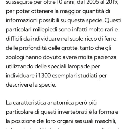
susseguite per oltre 10 anni, dal 2005 al 2019,
per poter ottenere la maggior quantità di
informazioni possibili su questa specie. Questi
particolari millepiedi sono infatti molto rari e
difficili da individuare nel suolo ricco di ferro
delle profondità delle grotte, tanto che gli
zoologi hanno dovuto avere molta pazienza
utilizzando delle speciali lampade per
individuare i 1.300 esemplari studiati per
descrivere la specie.
La caratteristica anatomica però più
particolare di questi invertebrati è la forma e
la posizione dei loro organi sessuali maschili,