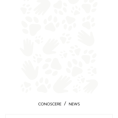
/
CONOSCERE
NEWS