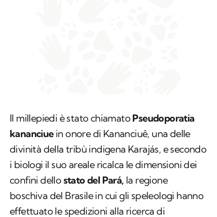
Il millepiedi è stato chiamato
Pseudoporatia
kananciue
in onore di Kananciuê, una delle
divinità della tribù indigena Karajás, e secondo
i biologi il suo areale ricalca le dimensioni dei
confini dello
stato del Pará,
la regione
boschiva del Brasile in cui gli speleologi hanno
effettuato le spedizioni alla ricerca di