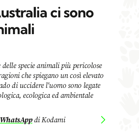
ustralia ci sono
nimali
 delle specie animali più pericolose
 ragioni che spiegano un così elevato
ado di uccidere l'uomo sono legate
ologica, ecologica ed ambientale
 WhatsApp
di Kodami