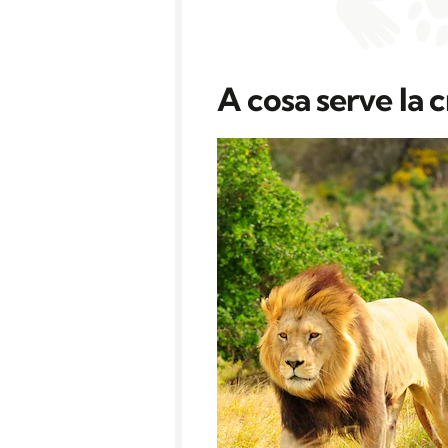
A cosa serve la c