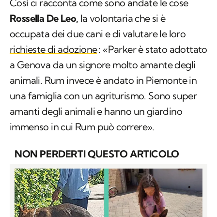
Così ci racconta come sono andate le cose
Rossella De Leo,
la volontaria che si è
occupata dei due cani e di valutare le loro
richieste di adozione
: «Parker è stato adottato
a Genova da un signore molto amante degli
animali. Rum invece è andato in Piemonte in
una famiglia con un agriturismo. Sono super
amanti degli animali e hanno un giardino
immenso in cui Rum può correre».
NON PERDERTI QUESTO ARTICOLO