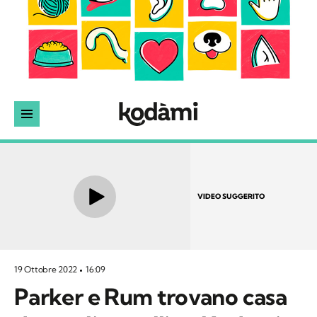
VIDEO SUGGERITO
19 Ottobre 2022
16:09
Parker e Rum trovano casa