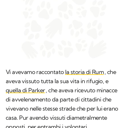
Vi avevamo raccontato
la storia di Rum
, che
aveva vissuto tutta la sua vita in rifugio, e
quella di Parker
, che aveva ricevuto minacce
di avvelenamento da parte di cittadini che
vivevano nelle stesse strade che per lui erano
casa. Pur avendo vissuti diametralmente
opposti, per entrambi i volontari