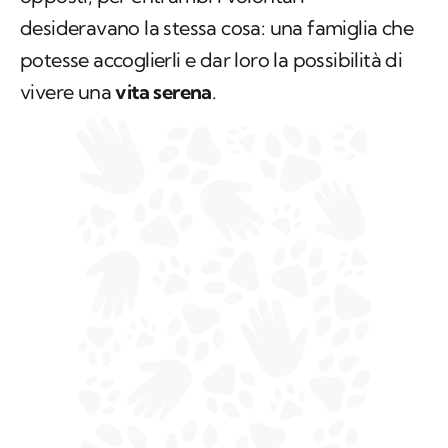
desideravano la stessa cosa: una famiglia che
potesse accoglierli e dar loro la possibilità di
vivere una
vita serena
.