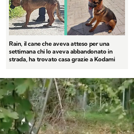
Rain, il cane che aveva atteso per una
settimana chi lo aveva abbandonato in
strada, ha trovato casa grazie a Kodami