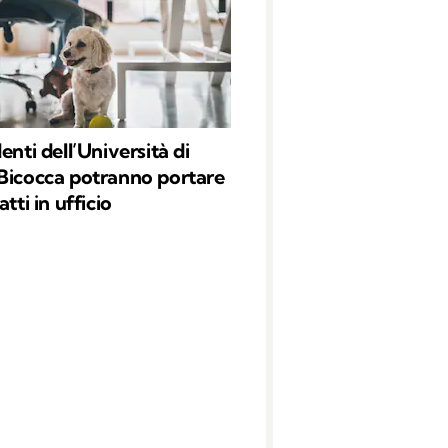
enti dell’Università di
Bicocca potranno portare
atti in ufficio