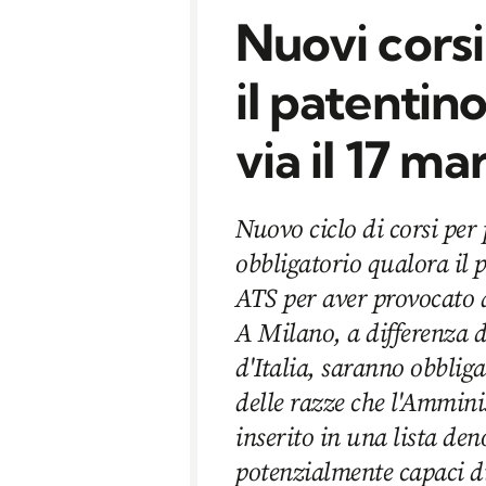
Nuovi corsi
il patentino
via il 17 ma
Nuovo ciclo di corsi per 
obbligatorio qualora il p
ATS per aver provocato d
A Milano, a differenza d
d'Italia, saranno obbliga
delle razze che l'Ammin
inserito in una lista de
potenzialmente capaci 