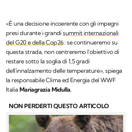
«È una decisione incoerente con gli impegni
presi durante i grandi
summit internazionali
del G20 e della Cop26
: se continueremo su
questa strada, non centreremo l'obiettivo di
restare sotto la soglia di 1,5 gradi
dell'innalzamento delle temperature», spiega
la responsabile Clima ed Energia del WWF
Italia
Mariagrazia Midulla
.
NON PERDERTI QUESTO ARTICOLO