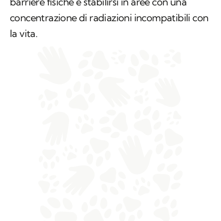
barriere fisiche e stabilirsi in aree con una
concentrazione di radiazioni incompatibili con
la vita.