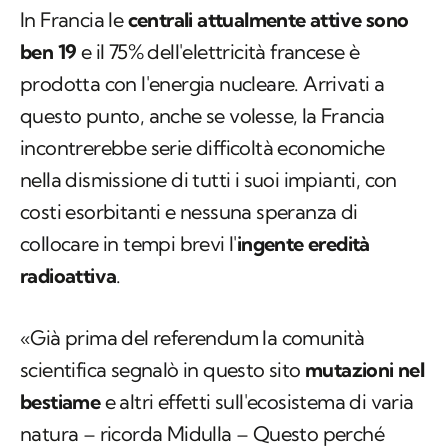
In Francia le
centrali attualmente attive sono
ben 19
e il 75% dell'elettricità francese è
prodotta con l'energia nucleare. Arrivati a
questo punto, anche se volesse, la Francia
incontrerebbe serie difficoltà economiche
nella dismissione di tutti i suoi impianti, con
costi esorbitanti e nessuna speranza di
collocare in tempi brevi l'
ingente eredità
radioattiva
.
«Già prima del referendum la comunità
scientifica segnalò in questo sito
mutazioni nel
bestiame
e altri effetti sull'ecosistema di varia
natura – ricorda Midulla – Questo perché