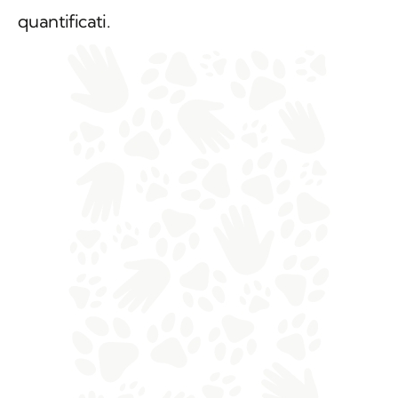
quantificati.