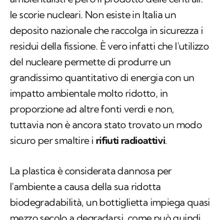
le scorie nucleari. Non esiste in Italia un
deposito nazionale che raccolga in sicurezza i
residui della fissione. È vero infatti che l'utilizzo
del nucleare permette di produrre un
grandissimo quantitativo di energia con un
impatto ambientale molto ridotto, in
proporzione ad altre fonti verdi e non,
tuttavia non è ancora stato trovato un modo
sicuro per smaltire i
rifiuti radioattivi
.
La plastica è considerata dannosa per
l'ambiente a causa della sua ridotta
biodegradabilità, un bottiglietta impiega quasi
mezzo secolo a degradarsi, come può quindi