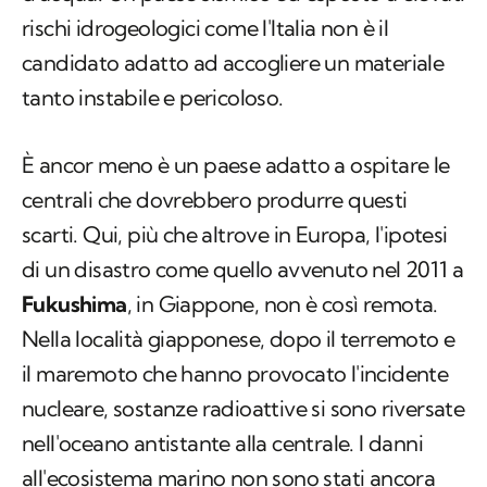
rischi idrogeologici come l'Italia non è il
candidato adatto ad accogliere un materiale
tanto instabile e pericoloso.
È ancor meno è un paese adatto a ospitare le
centrali che dovrebbero produrre questi
scarti. Qui, più che altrove in Europa, l'ipotesi
di un disastro come quello avvenuto nel 2011 a
Fukushima
, in Giappone, non è così remota.
Nella località giapponese, dopo il terremoto e
il maremoto che hanno provocato l'incidente
nucleare, sostanze radioattive si sono riversate
nell'oceano antistante alla centrale. I danni
all'ecosistema marino non sono stati ancora