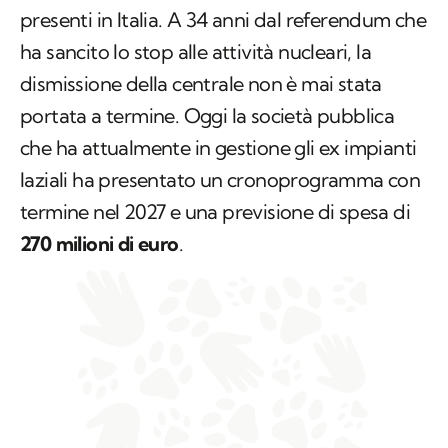
presenti in Italia. A 34 anni dal referendum che
ha sancito lo stop alle attività nucleari, la
dismissione della centrale non è mai stata
portata a termine. Oggi la società pubblica
che ha attualmente in gestione gli ex impianti
laziali ha presentato un cronoprogramma con
termine nel 2027 e una previsione di spesa di
270 milioni di euro
.