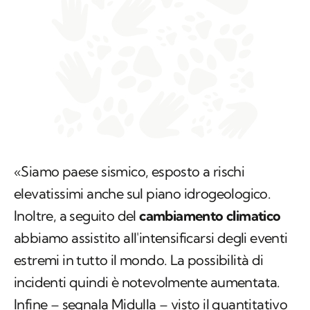
«Siamo paese sismico, esposto a rischi
elevatissimi anche sul piano idrogeologico.
Inoltre, a seguito del
cambiamento climatico
abbiamo assistito all'intensificarsi degli eventi
estremi in tutto il mondo. La possibilità di
incidenti quindi è notevolmente aumentata.
Infine – segnala Midulla – visto il quantitativo