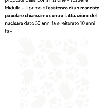
Midulla – Il primo è l'
esistenza di un mandato
popolare chiarissimo contro l'attuazione del
nucleare
dato 30 anni fa e reiterato 10 anni
fa».