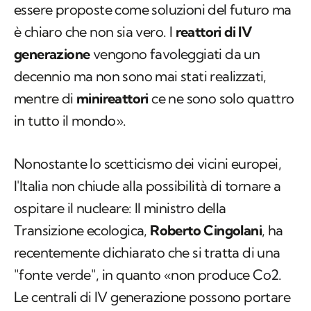
essere proposte come soluzioni del futuro ma
è chiaro che non sia vero. I
reattori di IV
generazione
vengono favoleggiati da un
decennio ma non sono mai stati realizzati,
mentre di
minireattori
ce ne sono solo quattro
in tutto il mondo».
Nonostante lo scetticismo dei vicini europei,
l'Italia non chiude alla possibilità di tornare a
ospitare il nucleare: Il ministro della
Transizione ecologica,
Roberto Cingolani
, ha
recentemente dichiarato che si tratta di una
"fonte verde", in quanto «non produce Co2.
Le centrali di IV generazione possono portare