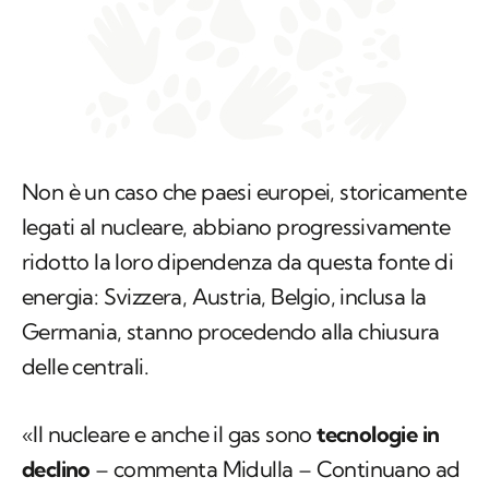
Non è un caso che paesi europei, storicamente
legati al nucleare, abbiano progressivamente
ridotto la loro dipendenza da questa fonte di
energia: Svizzera, Austria, Belgio, inclusa la
Germania, stanno procedendo alla chiusura
delle centrali.
«Il nucleare e anche il gas sono
tecnologie in
declino
– commenta Midulla – Continuano ad