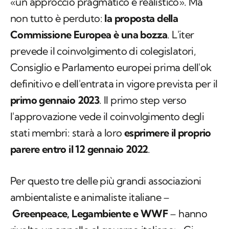
«un approccio pragmatico e realistico». Ma
non tutto è perduto:
la proposta della
Commissione Europea è una bozza
. L'iter
prevede il coinvolgimento di colegislatori,
Consiglio e Parlamento europei prima dell'ok
definitivo e dell'entrata in vigore prevista per il
primo gennaio 2023
. Il primo step verso
l'approvazione vede il coinvolgimento degli
stati membri: starà a loro
esprimere il proprio
parere entro il 12 gennaio 2022
.
Per questo tre delle più grandi associazioni
ambientaliste e animaliste italiane –
Greenpeace, Legambiente e WWF
– hanno