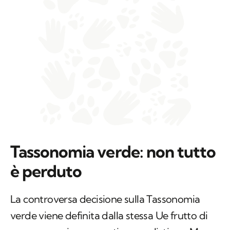
Tassonomia verde: non tutto
è perduto
La controversa decisione sulla Tassonomia
verde viene definita dalla stessa Ue frutto di