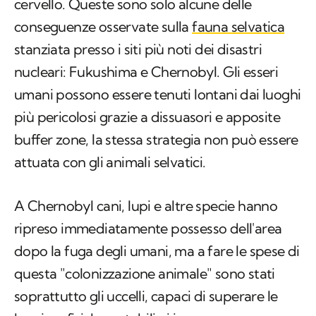
cervello. Queste sono solo alcune delle
conseguenze osservate sulla
fauna selvatica
stanziata presso i siti più noti dei disastri
nucleari: Fukushima e Chernobyl. Gli esseri
umani possono essere tenuti lontani dai luoghi
più pericolosi grazie a dissuasori e apposite
buffer zone
, la stessa strategia non può essere
attuata con gli animali selvatici.
A Chernobyl cani, lupi e altre specie hanno
ripreso immediatamente possesso dell'area
dopo la fuga degli umani, ma a fare le spese di
questa "colonizzazione animale" sono stati
soprattutto gli uccelli, capaci di superare le