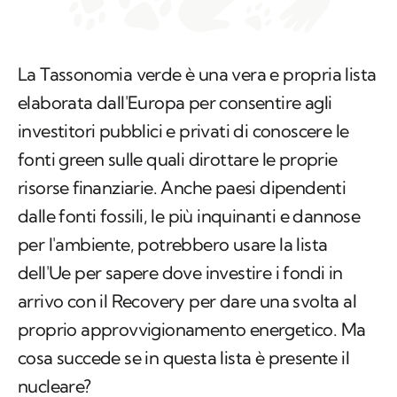
La Tassonomia verde è una vera e propria lista
elaborata dall'Europa per consentire agli
investitori pubblici e privati di conoscere le
fonti green sulle quali dirottare le proprie
risorse finanziarie. Anche paesi dipendenti
dalle fonti fossili, le più inquinanti e dannose
per l'ambiente, potrebbero usare la lista
dell'Ue per sapere dove investire i fondi in
arrivo con il Recovery per dare una svolta al
proprio approvvigionamento energetico. Ma
cosa succede se in questa lista è presente il
nucleare?