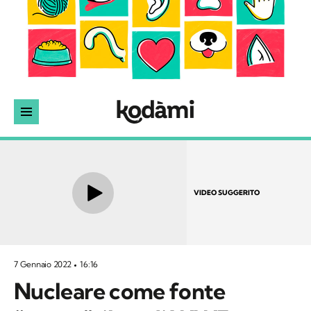
VIDEO SUGGERITO
7 Gennaio 2022
16:16
Nucleare come fonte