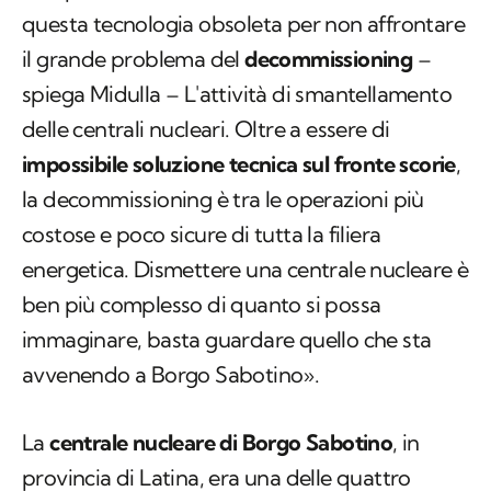
questa tecnologia obsoleta per non affrontare
il grande problema del
decommissioning
–
spiega Midulla – L'attività di smantellamento
delle centrali nucleari. Oltre a essere di
impossibile soluzione tecnica sul fronte scorie
,
la decommissioning è tra le operazioni più
costose e poco sicure di tutta la filiera
energetica. Dismettere una centrale nucleare è
ben più complesso di quanto si possa
immaginare, basta guardare quello che sta
avvenendo a Borgo Sabotino».
La
centrale nucleare di Borgo Sabotino
, in
provincia di Latina, era una delle quattro