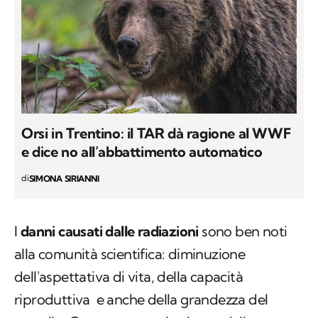
Orsi in Trentino: il TAR dà ragione al WWF
e dice no all’abbattimento automatico
di
SIMONA SIRIANNI
I
danni causati dalle radiazioni
sono ben noti
alla comunità scientifica: diminuzione
dell'aspettativa di vita, della capacità
riproduttiva e anche della grandezza del