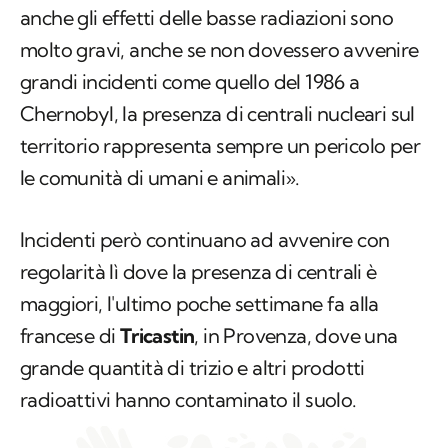
anche gli effetti delle basse radiazioni sono
molto gravi, anche se non dovessero avvenire
grandi incidenti come quello del 1986 a
Chernobyl, la presenza di centrali nucleari sul
territorio rappresenta sempre un pericolo per
le comunità di umani e animali».
Incidenti però continuano ad avvenire con
regolarità lì dove la presenza di centrali è
maggiori, l'ultimo poche settimane fa alla
francese di
Tricastin
, in Provenza, dove una
grande quantità di trizio e altri prodotti
radioattivi hanno contaminato il suolo.