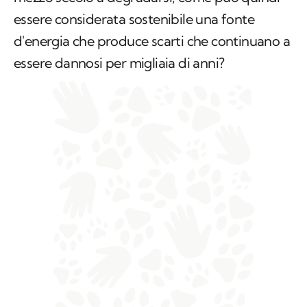
essere considerata sostenibile una fonte
d'energia che produce scarti che continuano a
essere dannosi per migliaia di anni?