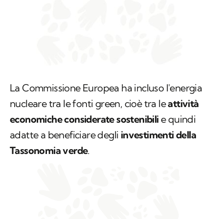
La Commissione Europea ha incluso l'energia
nucleare tra le fonti green, cioè tra le
attività
economiche considerate sostenibili
e quindi
adatte a beneficiare degli
investimenti della
Tassonomia verde
.