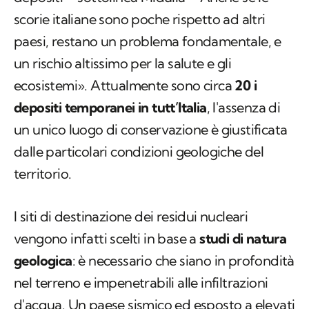
scorie italiane sono poche rispetto ad altri
paesi, restano un problema fondamentale, e
un rischio altissimo per la salute e gli
ecosistemi». Attualmente sono circa
20 i
depositi temporanei in tutt’Italia
, l'assenza di
un unico luogo di conservazione è giustificata
dalle particolari condizioni geologiche del
territorio.
I siti di destinazione dei residui nucleari
vengono infatti scelti in base a
studi di natura
geologica
: è necessario che siano in profondità
nel terreno e impenetrabili alle infiltrazioni
d'acqua. Un paese sismico ed esposto a elevati