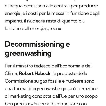
di acqua necessaria alle centrali per produrre
energia, e i costi per la messa in funzione degli
impianti, il nucleare resta di quanto più
lontano dall'energia green».
Decommissioning e
greenwashing
Per il ministro tedesco dell'Economia e del
Clima,
Robert Habeck
, le proposte della
Commissione su gas fossile e nucleare sono
una forma di «greenwashing», un'operazione
di marketing condotta dall'Ue per uno scopo
ben preciso: «Si cerca di continuare con