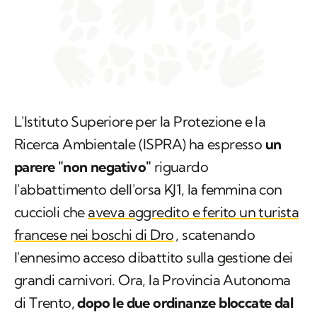
L'Istituto Superiore per la Protezione e la
Ricerca Ambientale (ISPRA) ha espresso
un
parere "non negativo"
riguardo
l'abbattimento dell'orsa KJ1, la femmina con
cuccioli che
aveva aggredito e ferito un turista
francese nei boschi di Dro
, scatenando
l'ennesimo acceso dibattito sulla gestione dei
grandi carnivori. Ora, la Provincia Autonoma
di Trento,
dopo le due ordinanze bloccate dal