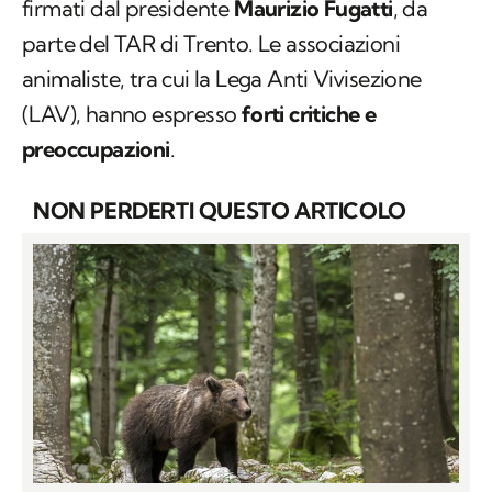
firmati dal presidente
Maurizio Fugatti
, da
parte del TAR di Trento. Le associazioni
animaliste, tra cui la Lega Anti Vivisezione
(LAV), hanno espresso
forti critiche e
preoccupazioni
.
NON PERDERTI QUESTO ARTICOLO