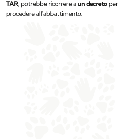
TAR
, potrebbe ricorrere a
un decreto
per
procedere all'abbattimento.