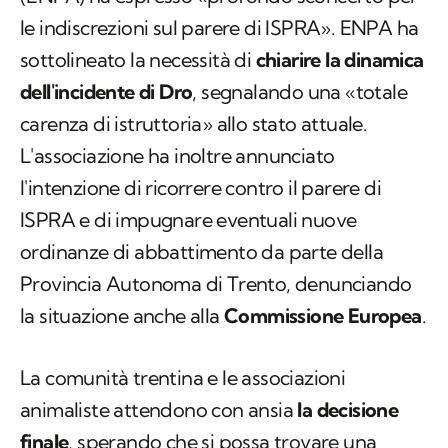
le indiscrezioni sul parere di ISPRA». ENPA ha
sottolineato la necessità di
chiarire la dinamica
dell'incidente di Dro
, segnalando una «totale
carenza di istruttoria» allo stato attuale.
L'associazione ha inoltre annunciato
l'intenzione di ricorrere contro il parere di
ISPRA e di impugnare eventuali nuove
ordinanze di abbattimento da parte della
Provincia Autonoma di Trento, denunciando
la situazione anche alla
Commissione Europea
.
La comunità trentina e le associazioni
animaliste attendono con ansia
la decisione
finale
, sperando che si possa trovare una