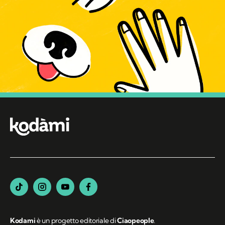
Kodami
è un progetto editoriale di
Ciaopeople
.