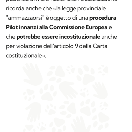
ricorda anche che «la legge provinciale
"ammazzaorsi" è oggetto di una
procedura
Pilot innanzi alla Commissione Europea
e
che
potrebbe essere incostituzionale
anche
per violazione dell’articolo 9 della Carta
costituzionale».