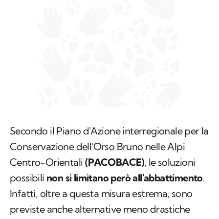
Secondo il Piano d'Azione interregionale per la
Conservazione dell'Orso Bruno nelle Alpi
Centro-Orientali
(PACOBACE)
, le soluzioni
possibili
non si limitano però all'abbattimento
.
Infatti, oltre a questa misura estrema, sono
previste anche alternative meno drastiche