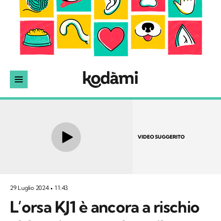
VIDEO SUGGERITO
29 Luglio 2024
11:43
L’orsa KJ1 è ancora a rischio