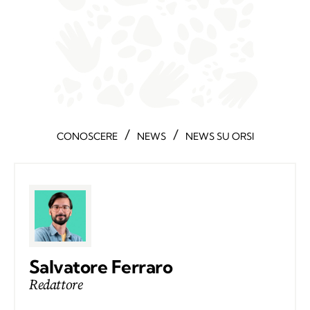
/
/
CONOSCERE
NEWS
NEWS SU ORSI
Salvatore Ferraro
Redattore