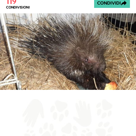
119
CONDIVIDI
CONDIVISIONI