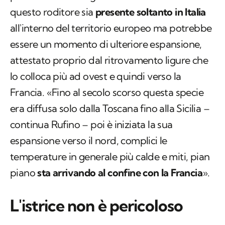
questo roditore sia
presente soltanto in Italia
all'interno del territorio europeo ma potrebbe
essere un momento di ulteriore espansione,
attestato proprio dal ritrovamento ligure che
lo colloca più ad ovest e quindi verso la
Francia. «Fino al secolo scorso questa specie
era diffusa solo dalla Toscana fino alla Sicilia –
continua Rufino – poi è iniziata la sua
espansione verso il nord, complici le
temperature in generale più calde e miti, pian
piano
sta arrivando al confine con la Francia
».
L'istrice non è pericoloso