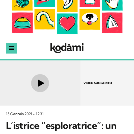
VIDEO SUGGERITO
15 Gennaio 2021
12:31
L’istrice “esploratrice”: un