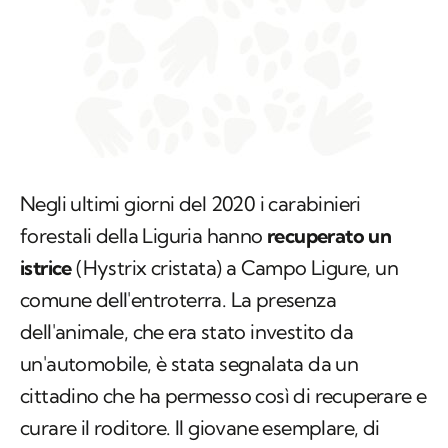
Negli ultimi giorni del 2020 i carabinieri
forestali della Liguria hanno
recuperato un
istrice
(Hystrix cristata) a Campo Ligure, un
comune dell'entroterra. La presenza
dell'animale, che era stato investito da
un'automobile, è stata segnalata da un
cittadino che ha permesso così di recuperare e
curare il roditore. Il giovane esemplare, di