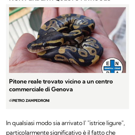
Pitone reale trovato vicino a un centro
commerciale di Genova
di
PIETRO ZAMPEDRONI
In qualsiasi modo sia arrivato l' "istrice ligure",
particolarmente significativo è il fatto che