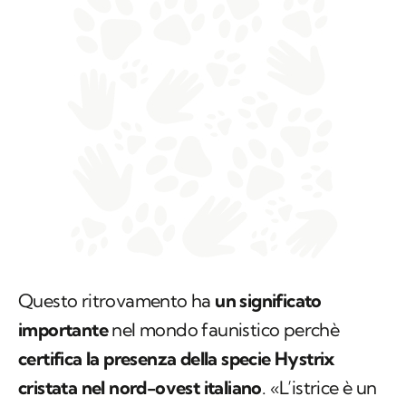
Questo ritrovamento ha
un significato
importante
nel mondo faunistico perchè
certifica la presenza della specie
Hystrix
cristata
nel nord-ovest italiano
. «L’istrice è un