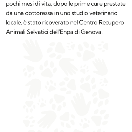
pochi mesi di vita, dopo le prime cure prestate
da una dottoressa in uno studio veterinario
locale, è stato ricoverato nel Centro Recupero
Animali Selvatici dell'Enpa di Genova.