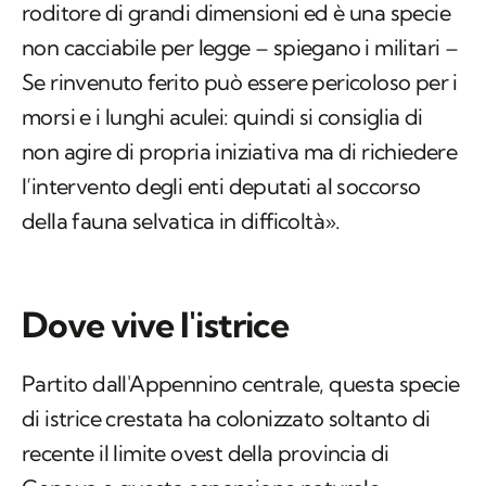
roditore di grandi dimensioni ed è una specie
non cacciabile per legge – spiegano i militari –
Se rinvenuto ferito può essere pericoloso per i
morsi e i lunghi aculei: quindi si consiglia di
non agire di propria iniziativa ma di richiedere
l’intervento degli enti deputati al soccorso
della fauna selvatica in difficoltà».
Dove vive l'istrice
Partito dall'Appennino centrale, questa specie
di istrice crestata ha colonizzato soltanto di
recente il limite ovest della provincia di