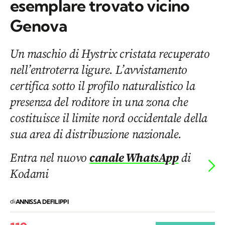
esemplare trovato vicino
Genova
Un maschio di Hystrix cristata recuperato
nell’entroterra ligure. L’avvistamento
certifica sotto il profilo naturalistico la
presenza del roditore in una zona che
costituisce il limite nord occidentale della
sua area di distribuzione nazionale.
Entra nel nuovo
canale WhatsApp
di
Kodami
di
ANNISSA DEFILIPPI