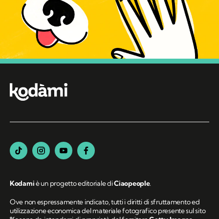
Kodami
è un progetto editoriale di
Ciaopeople
.
Ove non espressamente indicato, tutti i diritti di sfruttamento ed
utilizzazione economica del materiale fotografico presente sul sito