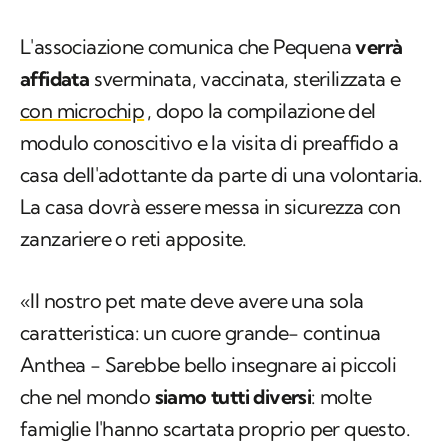
L'associazione comunica che Pequena
verrà
affidata
sverminata, vaccinata, sterilizzata e
con microchip
, dopo la compilazione del
modulo conoscitivo e la visita di preaffido a
casa dell'adottante da parte di una volontaria.
La casa dovrà essere messa in sicurezza con
zanzariere o reti apposite.
«Il nostro pet mate deve avere una sola
caratteristica: un cuore grande− continua
Anthea − Sarebbe bello insegnare ai piccoli
che nel mondo
siamo tutti diversi
: molte
famiglie l'hanno scartata proprio per questo.