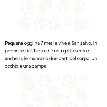
Pequena
oggi ha 7 mesi e vive a San salvo, in
provincia di Chieti ed è una gatta serena
anche se le mancano due parti del corpo: un
occhio e una zampa.