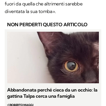
fuori da quella che altrimenti sarebbe
diventata la sua tomba».
NON PERDERTI QUESTO ARTICOLO
Abbandonata perché cieca da un occhio: la
gattina Talpa cerca una famiglia
di
ROBERTO MAGGI