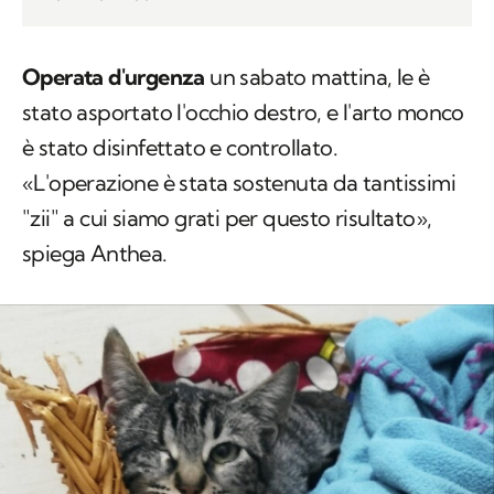
Operata d'urgenza
un sabato mattina, le è
stato asportato l'occhio destro, e l'arto monco
è stato disinfettato e controllato.
«L'operazione è stata sostenuta da tantissimi
"zii" a cui siamo grati per questo risultato»,
spiega Anthea.