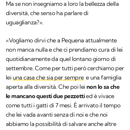
Ma se non insegniamo a loro la bellezza della
diversità, che senso ha parlare di
uguaglianza?».
«Vogliamo dirvi che a Pequena attualmente
non manca nulla e che ci prendiamo cura di lei
quotidianamente da quel lontano giorno di
settembre. Come per tutti però cerchiamo per
lei
una casa che sia per sempre
e una famiglia
aperta alla diversità. Che poi lei
non lo sa che
le mancano questi due pezzetti
ed è vivace
come tutti i gatti di 7 mesi. È arrivato il tempo
che lei vada avanti senza di noi e che noi
abbiamo la possibilità di salvare anche altre