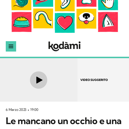
VIDEO SUGGERITO
6 Marzo 2023
19:00
Le mancano un occhio e una