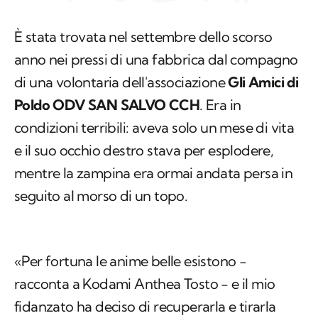
È stata trovata nel settembre dello scorso
anno nei pressi di una fabbrica dal compagno
di una volontaria dell'associazione
Gli Amici di
Poldo ODV SAN SALVO CCH
. Era in
condizioni terribili: aveva solo un mese di vita
e il suo occhio destro stava per esplodere,
mentre la zampina era ormai andata persa in
seguito al morso di un topo.
«Per fortuna le anime belle esistono −
racconta a Kodami Anthea Tosto − e il mio
fidanzato ha deciso di recuperarla e tirarla