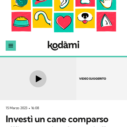
VIDEO SUGGERITO
15 Marzo 2023
16:08
Investì un cane comparso