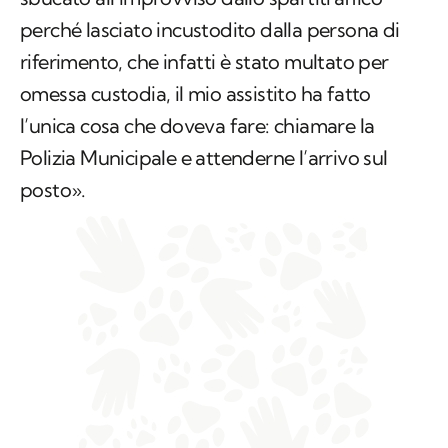
perché lasciato incustodito dalla persona di
riferimento, che infatti è stato multato per
omessa custodia, il mio assistito ha fatto
l’unica cosa che doveva fare: chiamare la
Polizia Municipale e attenderne l’arrivo sul
posto».