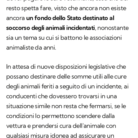
resto spetta fare, visto che ancora non esiste
ancora
un fondo dello Stato destinato al
soccorso degli animali incidentati
, nonostante
sia un tema su cui si battono le associazioni
animaliste da anni.
In attesa di nuove disposizioni legislative che
possano destinare delle somme utili alle cure
degli animali feriti a seguito di un incidente, ai
conducenti che dovessero trovarsi in una
situazione simile non resta che fermarsi, se le
condizioni lo permettono scendere dalla
vettura e prendersi cura dell'animale con
qualsiasi misura idonea ad assicurare un