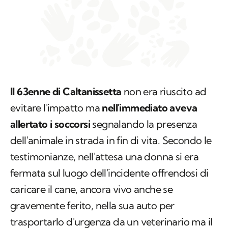
Il 63enne di Caltanissetta
non era riuscito ad
evitare l'impatto ma
nell'immediato aveva
allertato i soccorsi
segnalando la presenza
dell'animale in strada in fin di vita. Secondo le
testimonianze, nell'attesa una donna si era
fermata sul luogo dell'incidente offrendosi di
caricare il cane, ancora vivo anche se
gravemente ferito, nella sua auto per
trasportarlo d'urgenza da un veterinario ma il