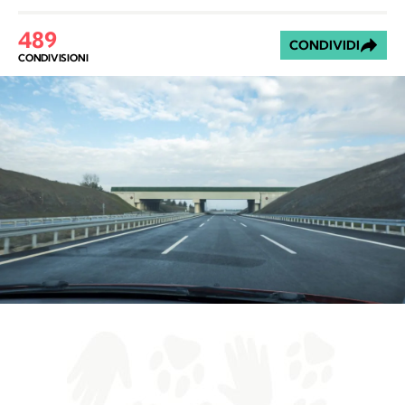
489
CONDIVIDI
CONDIVISIONI