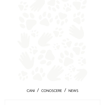
/
/
CANI
CONOSCERE
NEWS