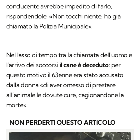
conducente avrebbe impedito di farlo,
rispondendole:
«
Non tocchi niente, ho già
chiamato la Polizia Municipale».
Nel lasso di tempo tra la chiamata dell'uomo e
l'arrivo dei soccorsi
il cane è deceduto:
per
questo motivo il 63enne era stato accusato
dalla donna «di aver omesso di prestare
all’animale le dovute cure, cagionandone la
morte».
NON PERDERTI QUESTO ARTICOLO