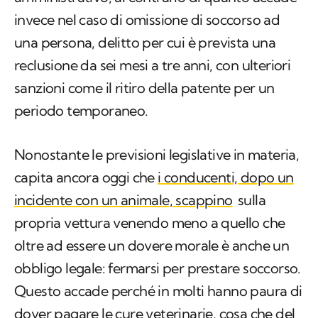
invece nel caso di omissione di soccorso ad
una persona, delitto per cui è prevista una
reclusione da sei mesi a tre anni, con ulteriori
sanzioni come il ritiro della patente per un
periodo temporaneo.
Nonostante le previsioni legislative in materia,
capita ancora oggi che
i conducenti, dopo un
incidente con un animale, scappino
sulla
propria vettura venendo meno a quello che
oltre ad essere un dovere morale è anche un
obbligo legale: fermarsi per prestare soccorso.
Questo accade perché in molti hanno paura di
dover pagare le cure veterinarie, cosa che del