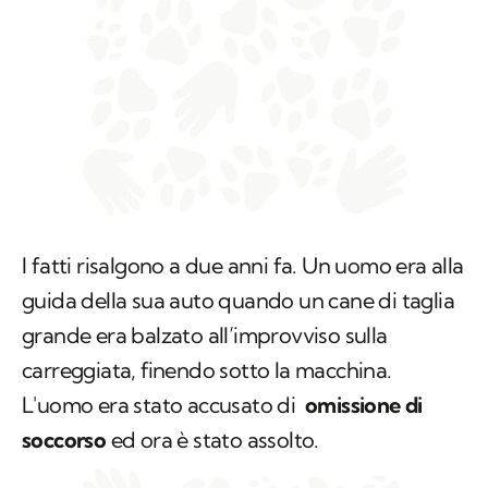
I fatti risalgono a due anni fa. Un uomo era alla
guida della sua auto quando un cane di taglia
grande era balzato all’improvviso sulla
carreggiata, finendo sotto la macchina.
L'uomo era stato accusato di
omissione di
soccorso
ed ora è stato assolto.