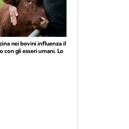
cina nei bovini influenza il
o con gli esseri umani. Lo