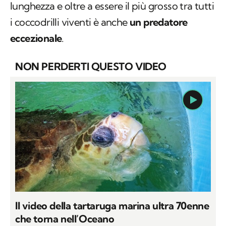
lunghezza e oltre a essere il più grosso tra tutti
i coccodrilli viventi è anche
un predatore
eccezionale
.
NON PERDERTI QUESTO VIDEO
Il video della tartaruga marina ultra 70enne
che torna nell’Oceano