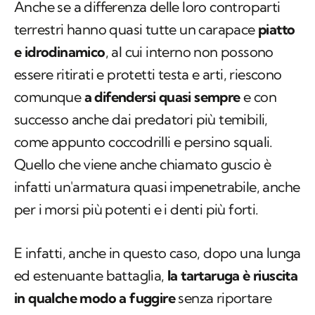
Anche se a differenza delle loro controparti
terrestri hanno quasi tutte un carapace
piatto
e idrodinamico
, al cui interno non possono
essere ritirati e protetti testa e arti, riescono
comunque
a difendersi quasi sempre
e con
successo anche dai predatori più temibili,
come appunto coccodrilli e persino squali.
Quello che viene anche chiamato guscio è
infatti un'armatura quasi impenetrabile, anche
per i morsi più potenti e i denti più forti.
E infatti, anche in questo caso, dopo una lunga
ed estenuante battaglia,
la tartaruga è riuscita
in qualche modo a fuggire
senza riportare