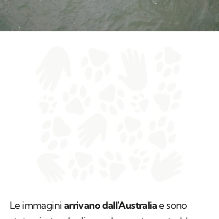
Le immagini
arrivano dall'Australia
e sono