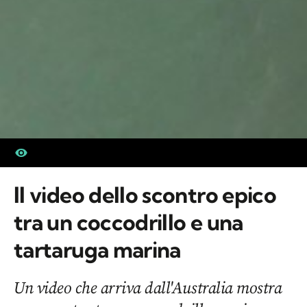
Il video dello scontro epico
tra un coccodrillo e una
tartaruga marina
Un video che arriva dall'Australia mostra