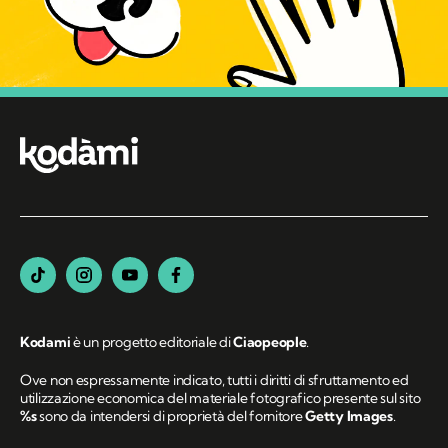
Kodami
è un progetto editoriale di
Ciaopeople
.
Ove non espressamente indicato, tutti i diritti di sfruttamento ed
utilizzazione economica del materiale fotografico presente sul sito
%s
sono da intendersi di proprietà del fornitore
Getty Images
.