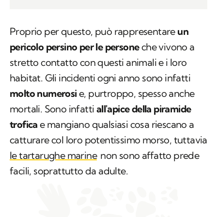
Proprio per questo, può rappresentare
un
pericolo persino per le persone
che vivono a
stretto contatto con questi animali e i loro
habitat. Gli incidenti ogni anno sono infatti
molto numerosi
e, purtroppo, spesso anche
mortali. Sono infatti
all'apice della piramide
trofica
e mangiano qualsiasi cosa riescano a
catturare col loro potentissimo morso, tuttavia
le tartarughe marine
non sono affatto prede
facili, soprattutto da adulte.